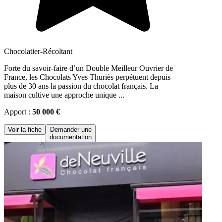
Chocolatier-Récoltant
Forte du savoir-faire d’un Double Meilleur Ouvrier de
France, les Chocolats Yves Thuriès perpétuent depuis
plus de 30 ans la passion du chocolat français. La
maison cultive une approche unique ...
Apport :
50 000 €
Voir la fiche
Demander une
documentation