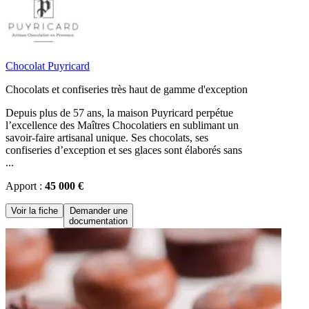
Chocolat Puyricard
Chocolats et confiseries très haut de gamme d'exception
Depuis plus de 57 ans, la maison Puyricard perpétue
l’excellence des Maîtres Chocolatiers en sublimant un
savoir-faire artisanal unique. Ses chocolats, ses
confiseries d’exception et ses glaces sont élaborés sans
...
Apport :
45 000 €
Voir la fiche
Demander une
documentation