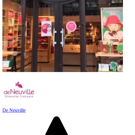
De Neuville