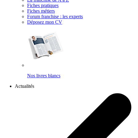
Fiches pratiques
Fiches métiers
Forum franchise : les experts
Déposez mon CV
Nos livres blancs
Actualités