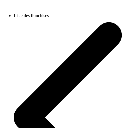
Liste des franchises