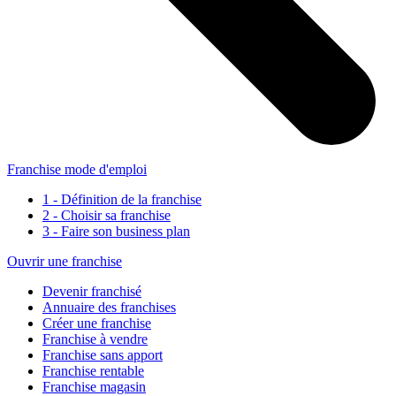
Franchise mode d'emploi
1 - Définition de la franchise
2 - Choisir sa franchise
3 - Faire son business plan
Ouvrir une franchise
Devenir franchisé
Annuaire des franchises
Créer une franchise
Franchise à vendre
Franchise sans apport
Franchise rentable
Franchise magasin