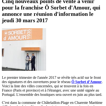
Cinq nouveaux points de vente à venir
pour la franchise Ô Sorbet d'Amour, qui
annonce une réunion d'information le
jeudi 30 mars 2017
Le premier trimestre de l'année 2017 se révèle très actif sur le front
des signatures et des ouvertures pour le réseau
Ô Sorbet d’Amour
.
Voici la liste des villes concernées, qui se trouvent à la fois en
France (Paris et province) et à l'étranger, avec une unité signée au
Portugal. L'ensemble des boutiques sera ouvert en juin au plus tard.
C'est dans la commune de Châtelaillon-Plage en Charente Maritime