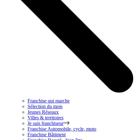
Franchise qui marche
Sélection du mois
Jeunes Réseaux
Villes & territoires
Je suis franchiseur
Franchise
Automobile, cycle, moto
Franchise
Bâtiment