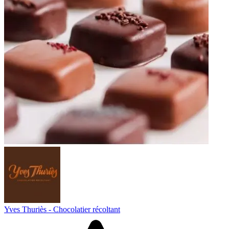
Yves Thuriès - Chocolatier récoltant