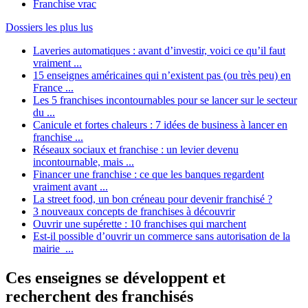
Franchise vrac
Dossiers les plus lus
Laveries automatiques : avant d’investir, voici ce qu’il faut
vraiment ...
15 enseignes américaines qui n’existent pas (ou très peu) en
France ...
Les 5 franchises incontournables pour se lancer sur le secteur
du ...
Canicule et fortes chaleurs : 7 idées de business à lancer en
franchise ...
Réseaux sociaux et franchise : un levier devenu
incontournable, mais ...
Financer une franchise : ce que les banques regardent
vraiment avant ...
La street food, un bon créneau pour devenir franchisé ?
3 nouveaux concepts de franchises à découvrir
Ouvrir une supérette : 10 franchises qui marchent
Est-il possible d’ouvrir un commerce sans autorisation de la
mairie ...
Ces enseignes se développent et
recherchent des franchisés