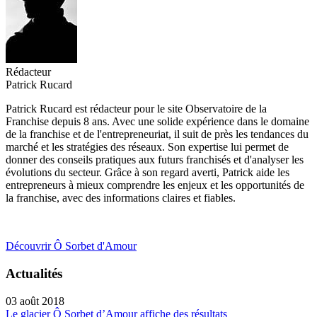
Rédacteur
Patrick Rucard
Patrick Rucard est rédacteur pour le site Observatoire de la
Franchise depuis 8 ans. Avec une solide expérience dans le domaine
de la franchise et de l'entrepreneuriat, il suit de près les tendances du
marché et les stratégies des réseaux. Son expertise lui permet de
donner des conseils pratiques aux futurs franchisés et d'analyser les
évolutions du secteur. Grâce à son regard averti, Patrick aide les
entrepreneurs à mieux comprendre les enjeux et les opportunités de
la franchise, avec des informations claires et fiables.
Découvrir Ô Sorbet d'Amour
Actualités
03 août 2018
Le glacier Ô Sorbet d’Amour affiche des résultats