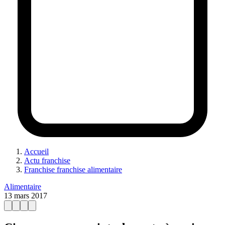
Accueil
Actu franchise
Franchise franchise alimentaire
Alimentaire
13 mars 2017