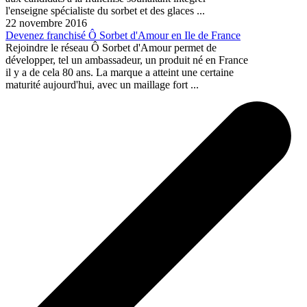
l'enseigne spécialiste du sorbet et des glaces ...
22 novembre 2016
Devenez franchisé Ô Sorbet d'Amour en Ile de France
Rejoindre le réseau Ô Sorbet d'Amour permet de
développer, tel un ambassadeur, un produit né en France
il y a de cela 80 ans. La marque a atteint une certaine
maturité aujourd'hui, avec un maillage fort ...