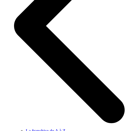
La franchise de A à Z