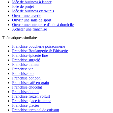
Idée de business à lancer
Idée de projet
Idée de business etats-unis
Ouvrir une laverie
Ouvrir une salle de sport
Ouvrir une entreprise d'aide à domicile
Acheter une franchise
Thématiques similaires
Franchise boucherie poissonnerie
Franchise Boulangerie & Pâtisserie
Franchise épicerie fine
Franchise surgelé
Franchise traiteur
Franchise vin
Franchise bio
Franchise bonbon
Franchise café en grain
Franchise chocolat
Franchise donuts
Franchise frozen yogurt
Franchise glace italienne
Franchise glacier
Franchise terminal de cuisson