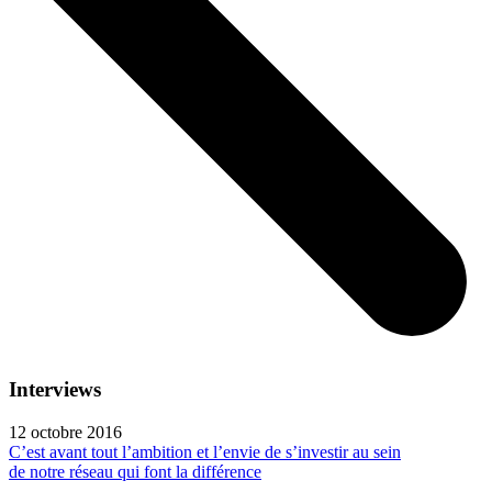
Interviews
12 octobre 2016
C’est avant tout l’ambition et l’envie de s’investir au sein
de notre réseau qui font la différence