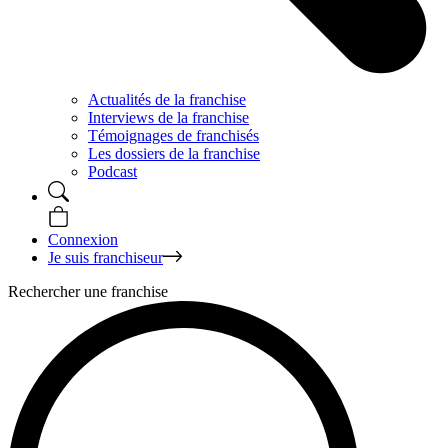
Actualités de la franchise
Interviews de la franchise
Témoignages de franchisés
Les dossiers de la franchise
Podcast
Connexion
Je suis franchiseur
Rechercher une franchise