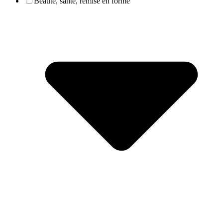
Beauté, santé, remise en forme