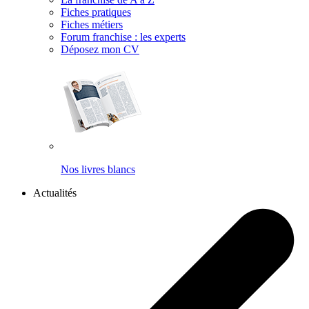
Fiches pratiques
Fiches métiers
Forum franchise : les experts
Déposez mon CV
Nos livres blancs
Actualités