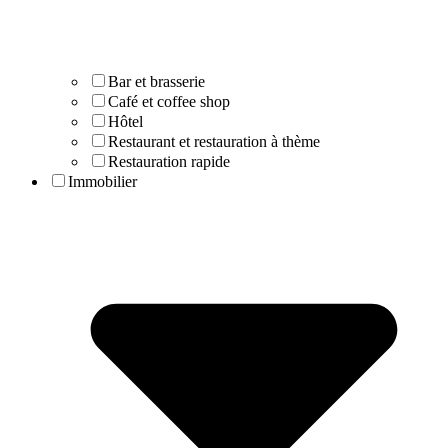
Bar et brasserie
Café et coffee shop
Hôtel
Restaurant et restauration à thème
Restauration rapide
Immobilier