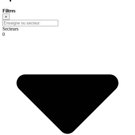
Filtres
×
Secteurs
0