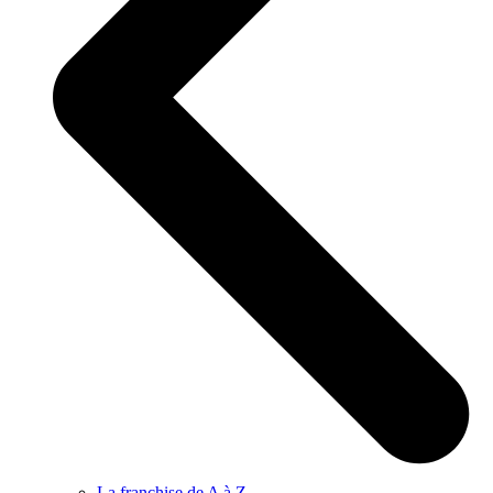
La franchise de A à Z