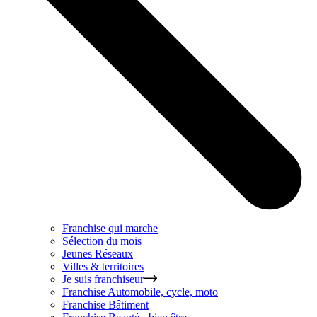
Franchise qui marche
Sélection du mois
Jeunes Réseaux
Villes & territoires
Je suis franchiseur
Franchise
Automobile, cycle, moto
Franchise
Bâtiment