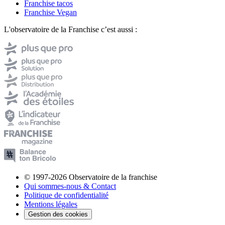
Franchise tacos
Franchise Vegan
L'observatoire de la Franchise c’est aussi :
© 1997-2026 Observatoire de la franchise
Qui sommes-nous & Contact
Politique de confidentialité
Mentions légales
Gestion des cookies