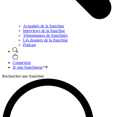
Actualités de la franchise
Interviews de la franchise
Témoignages de franchisés
Les dossiers de la franchise
Podcast
Connexion
Je suis franchiseur
Rechercher une franchise