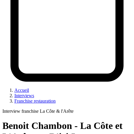
Accueil
Interviews
Franchise restauration
Interview franchise La Côte & l'Arête
Benoit Chambon​​​​​​​ - La Côte et