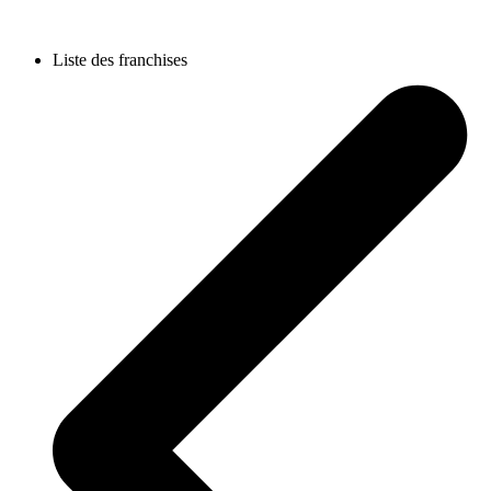
Liste des franchises