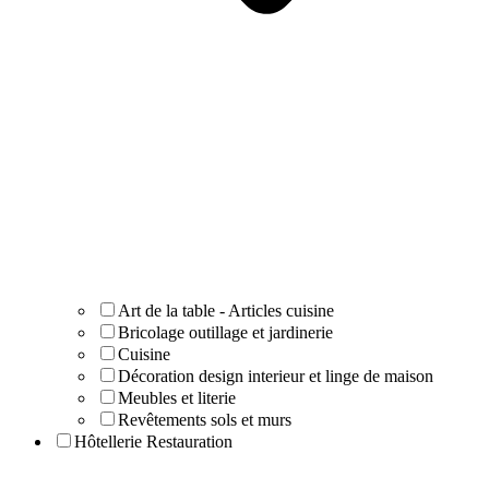
Art de la table - Articles cuisine
Bricolage outillage et jardinerie
Cuisine
Décoration design interieur et linge de maison
Meubles et literie
Revêtements sols et murs
Hôtellerie Restauration