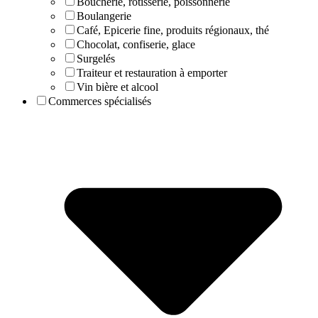
Boucherie, rôtisserie, poissonnerie
Boulangerie
Café, Epicerie fine, produits régionaux, thé
Chocolat, confiserie, glace
Surgelés
Traiteur et restauration à emporter
Vin bière et alcool
Commerces spécialisés