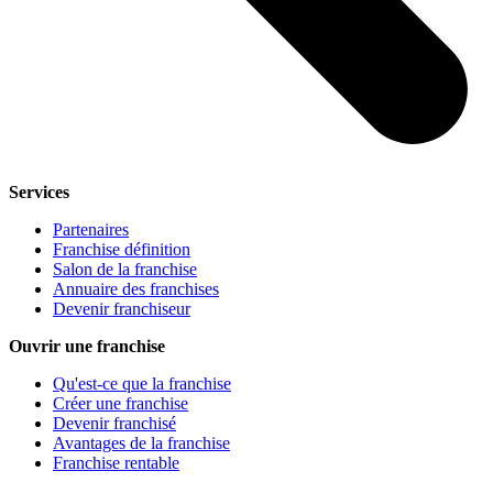
Services
Partenaires
Franchise définition
Salon de la franchise
Annuaire des franchises
Devenir franchiseur
Ouvrir une franchise
Qu'est-ce que la franchise
Créer une franchise
Devenir franchisé
Avantages de la franchise
Franchise rentable