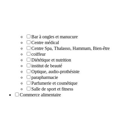
Bar à ongles et manucure
Centre médical
Centre Spa, Thalasso, Hammam, Bien-être
coiffeur
Diététique et nutrition
institut de beauté
Optique, audio-prothésiste
parapharmacie
Parfumerie et cosmétique
Salle de sport et fitness
Commerce alimentaire