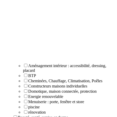
Aménagement intérieur : accessibilité, dressing,
placard
BTP
Cheminées, Chauffage, Climatisation, Poêles
Constructeurs maisons individuelles
Domotique, maison connectée, protection
Energie renouvelable
Menuiserie : porte, fenêtre et store
piscine
rénovation