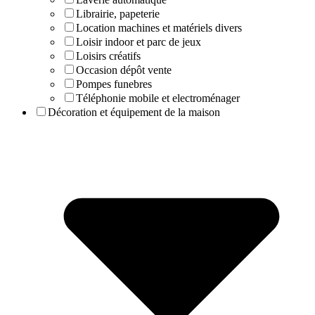
Librairie, papeterie
Location machines et matériels divers
Loisir indoor et parc de jeux
Loisirs créatifs
Occasion dépôt vente
Pompes funebres
Téléphonie mobile et electroménager
Décoration et équipement de la maison