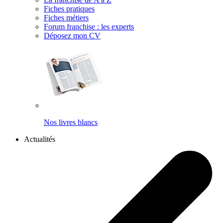
Fiches pratiques
Fiches métiers
Forum franchise : les experts
Déposez mon CV
Nos livres blancs
Actualités