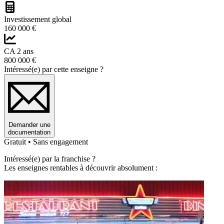
Investissement global
160 000 €
CA 2 ans
800 000 €
Intéressé(e) par cette enseigne ?
Demander une
documentation
Gratuit • Sans engagement
Intéressé(e) par la franchise ?
Les enseignes rentables à découvrir absolument :