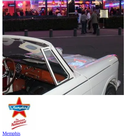
Memphis