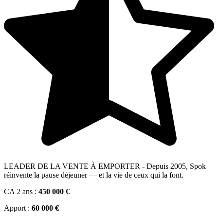
LEADER DE LA VENTE À EMPORTER - Depuis 2005, Spok
réinvente la pause déjeuner — et la vie de ceux qui la font.
CA 2 ans :
450 000 €
Apport :
60 000 €