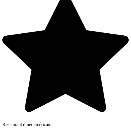
Restaurant diner américain