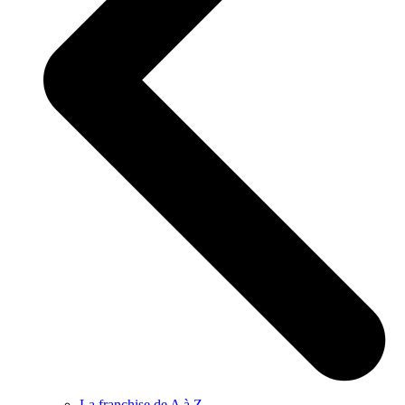
La franchise de A à Z