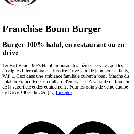
Franchise Boum Burger
Burger 100% halal, en restaurant ou en
drive
1er Fast Food 100% Halal proposant les mêmes services que les
enseignes Internationales . Service Drive ,aire de jeux pour enfants,
Wifi ... Ceci dans une ambiance familiale ouvert à tous . Marché du
halal en France + de 5.5 milliard d'euros .... CA variable en fonction
de la superficie et des équipement . Pour les points de vente équipé
de Drive +40% du CA. [...]
Lire plus