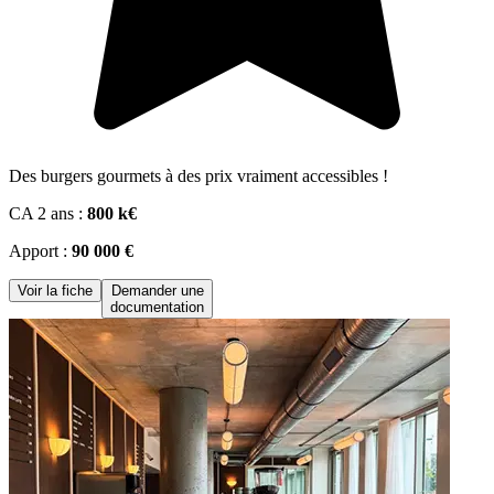
Des burgers gourmets à des prix vraiment accessibles !
CA 2 ans :
800 k€
Apport :
90 000 €
Voir la fiche
Demander une
documentation