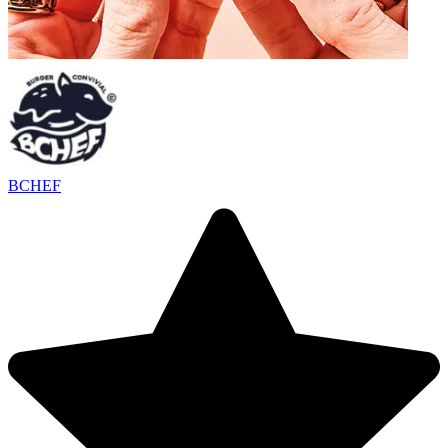
BCHEF