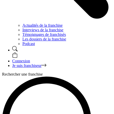
Actualités de la franchise
Interviews de la franchise
Témoignages de franchisés
Les dossiers de la franchise
Podcast
Connexion
Je suis franchiseur
Rechercher une franchise