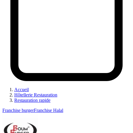
Accueil
Hôtellerie Restauration
Restauration rapide
Franchise burger
Franchise Halal