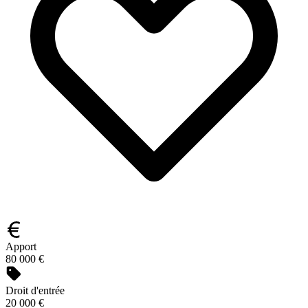
Apport
80 000 €
Droit d'entrée
20 000 €