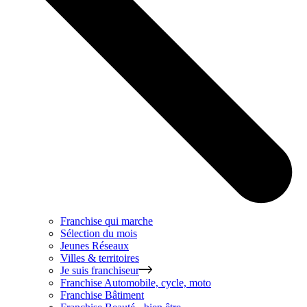
Franchise qui marche
Sélection du mois
Jeunes Réseaux
Villes & territoires
Je suis franchiseur
Franchise
Automobile, cycle, moto
Franchise
Bâtiment