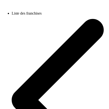
Liste des franchises