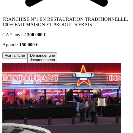
FRANCHISE N°1 EN RESTAURATION TRADITIONNELLE,
100% FAIT MAISON ET PRODUITS FRAIS !
CA 2 ans :
2 300 000 €
Apport :
150 000 €
Voir la fiche
Demander une
documentation