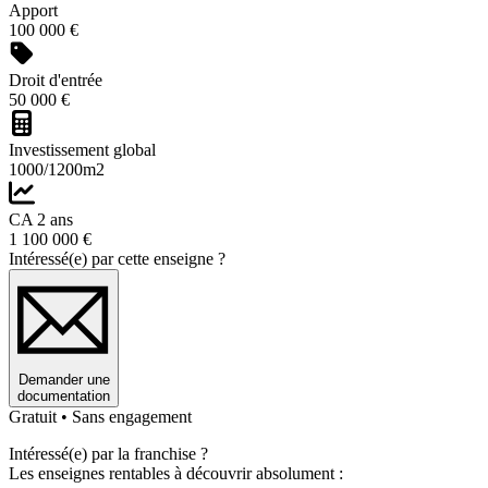
Apport
100 000 €
Droit d'entrée
50 000 €
Investissement global
1000/1200m2
CA 2 ans
1 100 000 €
Intéressé(e) par cette enseigne ?
Demander une
documentation
Gratuit • Sans engagement
Intéressé(e) par la franchise ?
Les enseignes rentables à découvrir absolument :