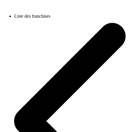
Liste des franchises