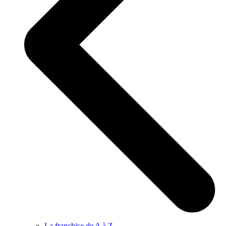
La franchise de A à Z