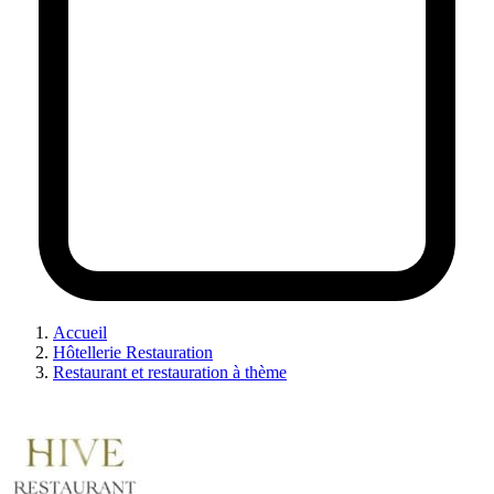
Accueil
Hôtellerie Restauration
Restaurant et restauration à thème