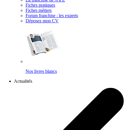
Fiches pratiques
Fiches métiers
Forum franchise : les experts
Déposez mon CV
Nos livres blancs
Actualités