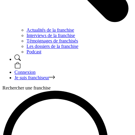
Actualités de la franchise
Interviews de la franchise
Témoignages de franchisés
Les dossiers de la franchise
Podcast
Connexion
Je suis franchiseur
Rechercher une franchise