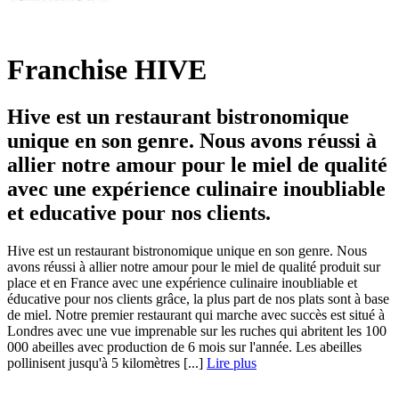
Franchise HIVE
Hive est un restaurant bistronomique
unique en son genre. Nous avons réussi à
allier notre amour pour le miel de qualité
avec une expérience culinaire inoubliable
et educative pour nos clients.
Hive est un restaurant bistronomique unique en son genre. Nous
avons réussi à allier notre amour pour le miel de qualité produit sur
place et en France avec une expérience culinaire inoubliable et
éducative pour nos clients grâce, la plus part de nos plats sont à base
de miel. Notre premier restaurant qui marche avec succès est situé à
Londres avec une vue imprenable sur les ruches qui abritent les 100
000 abeilles avec production de 6 mois sur l'année. Les abeilles
pollinisent jusqu'à 5 kilomètres [...]
Lire plus