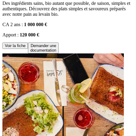
Des ingrédients sains, bio autant que possible, de saison, simples et
authentiques. Découvrez des plats simples et savoureux préparés
avec notre pain au levain bio.
CA 2 ans :
1 000 000 €
Apport :
120 000 €
Voir la fiche
Demander une
documentation