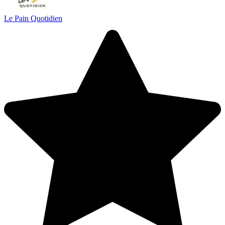
Le Pain Quotidien