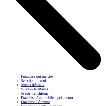
Franchise qui marche
Sélection du mois
Jeunes Réseaux
Villes & territoires
Je suis franchiseur
Franchise
Automobile, cycle, moto
Franchise
Bâtiment