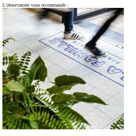
L'observatoire vous recommande :