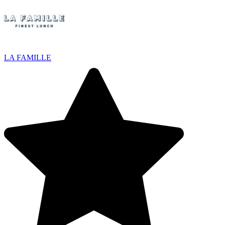
LA FAMILLE