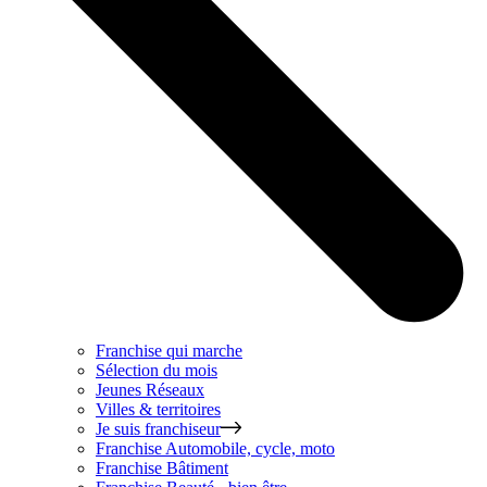
Franchise qui marche
Sélection du mois
Jeunes Réseaux
Villes & territoires
Je suis franchiseur
Franchise
Automobile, cycle, moto
Franchise
Bâtiment