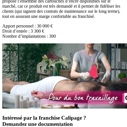
propose l’ensemble des cartouches d’encre disponibles sur le
marché, car ce produit est très demandé et il permet de fidéliser les
clients (qui signent des contrats de maintenance sur le long terme),
tout en assurant une marge confortable au franchisé.
Apport personnel : 30 000 €
Droit d’entrée : 3 300 €
Nombre d’implantations : 300
Intéressé par la franchise Calipage ?
Demandez une documentation