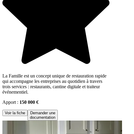
La Famille est un concept unique de restauration rapide
qui accompagne les entreprises au quotidien à travers
trois services : restaurants, cantine digitale et traiteur
événementiel.
Apport :
150 000 €
Voir la fiche
Demander une
documentation