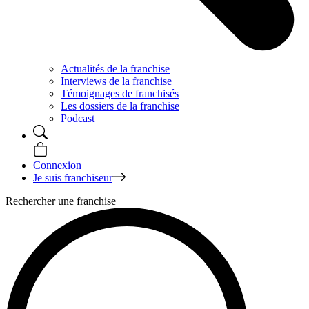
Actualités de la franchise
Interviews de la franchise
Témoignages de franchisés
Les dossiers de la franchise
Podcast
Connexion
Je suis franchiseur
Rechercher une franchise