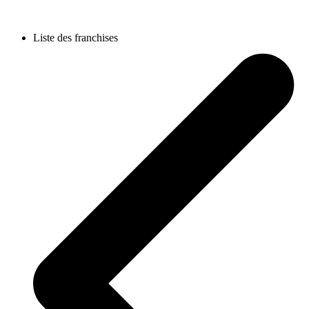
Liste des franchises