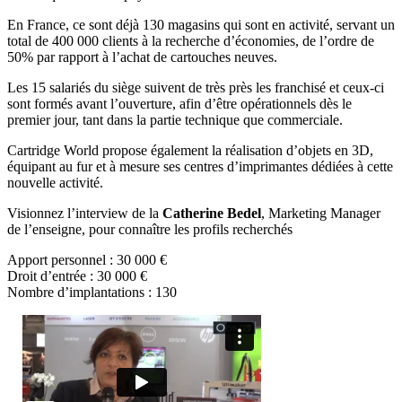
En France, ce sont déjà 130 magasins qui sont en activité, servant un
total de 400 000 clients à la recherche d’économies, de l’ordre de
50% par rapport à l’achat de cartouches neuves.
Les 15 salariés du siège suivent de très près les franchisé et ceux-ci
sont formés avant l’ouverture, afin d’être opérationnels dès le
premier jour, tant dans la partie technique que commerciale.
Cartridge World propose également la réalisation d’objets en 3D,
équipant au fur et à mesure ses centres d’imprimantes dédiées à cette
nouvelle activité.
Visionnez l’interview de la
Catherine Bedel
, Marketing Manager
de l’enseigne, pour connaître les profils recherchés
Apport personnel : 30 000 €
Droit d’entrée : 30 000 €
Nombre d’implantations : 130