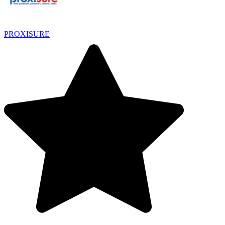
PROXISURE