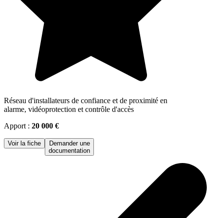
Réseau d'installateurs de confiance et de proximité en
alarme, vidéoprotection et contrôle d'accès
Apport :
20 000 €
Voir la fiche
Demander une
documentation