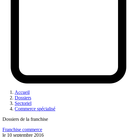
Accueil
Dossiers
Sectoriel
Commerce spécialisé
Dossiers de la franchise
Franchise commerce
le
10 septembre 2016