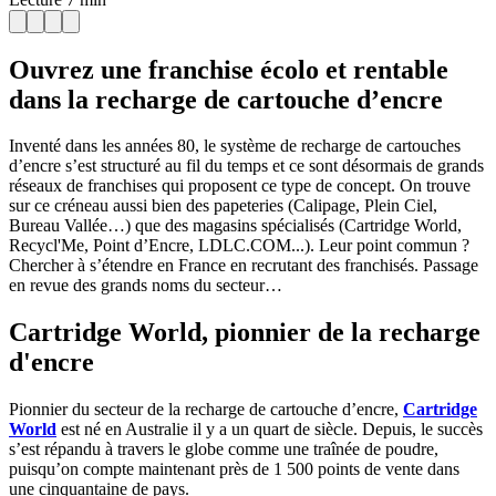
Ouvrez une franchise écolo et rentable
dans la recharge de cartouche d’encre
Inventé dans les années 80, le système de recharge de cartouches
d’encre s’est structuré au fil du temps et ce sont désormais de grands
réseaux de franchises qui proposent ce type de concept. On trouve
sur ce créneau aussi bien des papeteries (Calipage, Plein Ciel,
Bureau Vallée…) que des magasins spécialisés (Cartridge World,
Recycl'Me, Point d’Encre, LDLC.COM...). Leur point commun ?
Chercher à s’étendre en France en recrutant des franchisés. Passage
en revue des grands noms du secteur…
Cartridge World, pionnier de la recharge
d'encre
Pionnier du secteur de la recharge de cartouche d’encre,
Cartridge
World
est né en Australie il y a un quart de siècle. Depuis, le succès
s’est répandu à travers le globe comme une traînée de poudre,
puisqu’on compte maintenant près de 1 500 points de vente dans
une cinquantaine de pays.