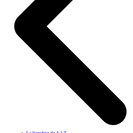
La franchise de A à Z