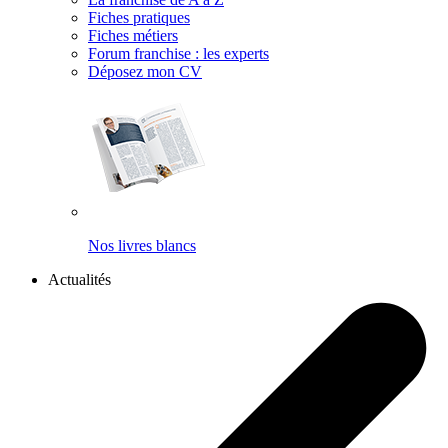
Fiches pratiques
Fiches métiers
Forum franchise : les experts
Déposez mon CV
Nos livres blancs
Actualités