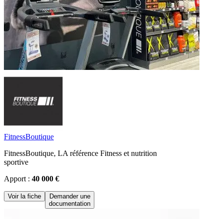
FitnessBoutique
FitnessBoutique, LA référence Fitness et nutrition
sportive
Apport :
40 000 €
Voir la fiche
Demander une
documentation