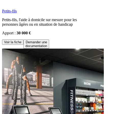
Petits-fils
Petits-fils, l'aide à domicile sur mesure pour les
personnes âgées ou en situation de handicap
Apport :
30 000 €
Voir la fiche
Demander une
documentation