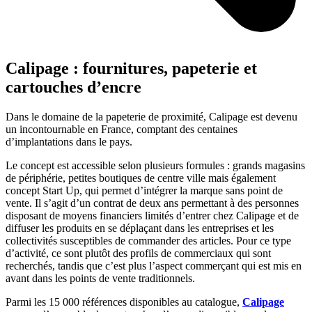
Calipage : fournitures, papeterie et
cartouches d’encre
Dans le domaine de la papeterie de proximité, Calipage est devenu
un incontournable en France, comptant des centaines
d’implantations dans le pays.
Le concept est accessible selon plusieurs formules : grands magasins
de périphérie, petites boutiques de centre ville mais également
concept Start Up, qui permet d’intégrer la marque sans point de
vente. Il s’agit d’un contrat de deux ans permettant à des personnes
disposant de moyens financiers limités d’entrer chez Calipage et de
diffuser les produits en se déplaçant dans les entreprises et les
collectivités susceptibles de commander des articles. Pour ce type
d’activité, ce sont plutôt des profils de commerciaux qui sont
recherchés, tandis que c’est plus l’aspect commerçant qui est mis en
avant dans les points de vente traditionnels.
Parmi les 15 000 références disponibles au catalogue,
Calipage