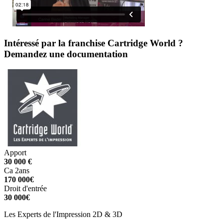
Intéressé par la franchise Cartridge World ?
Demandez une documentation
Apport
30 000 €
Ca 2ans
170 000€
Droit d'entrée
30 000€
Les Experts de l'Impression 2D & 3D