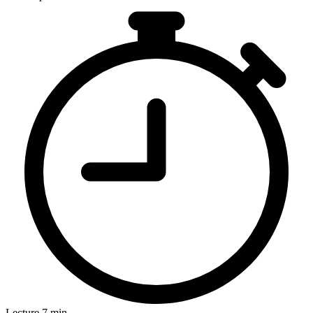
Lecture 7 min