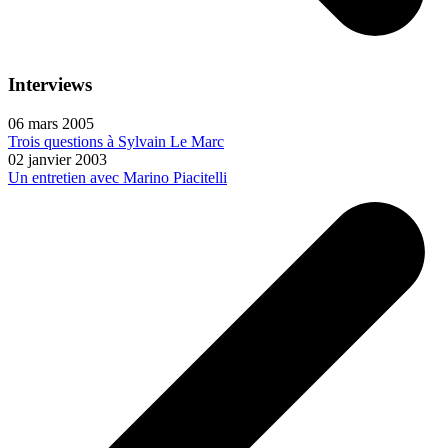
Interviews
06 mars 2005
Trois questions à Sylvain Le Marc
02 janvier 2003
Un entretien avec Marino Piacitelli