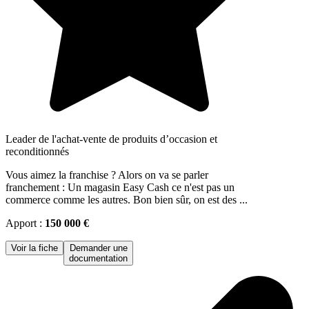
Leader de l'achat-vente de produits d’occasion et
reconditionnés
Vous aimez la franchise ? Alors on va se parler
franchement : Un magasin Easy Cash ce n'est pas un
commerce comme les autres. Bon bien sûr, on est des ...
Apport :
150 000 €
Voir la fiche
Demander une
documentation