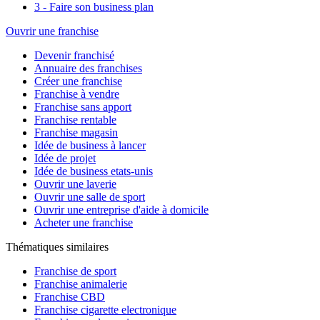
3 - Faire son business plan
Ouvrir une franchise
Devenir franchisé
Annuaire des franchises
Créer une franchise
Franchise à vendre
Franchise sans apport
Franchise rentable
Franchise magasin
Idée de business à lancer
Idée de projet
Idée de business etats-unis
Ouvrir une laverie
Ouvrir une salle de sport
Ouvrir une entreprise d'aide à domicile
Acheter une franchise
Thématiques similaires
Franchise de sport
Franchise animalerie
Franchise CBD
Franchise cigarette electronique