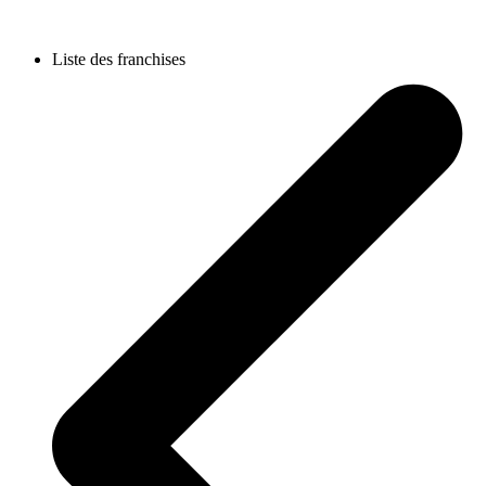
Liste des franchises