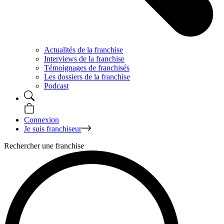
Actualités de la franchise
Interviews de la franchise
Témoignages de franchisés
Les dossiers de la franchise
Podcast
Connexion
Je suis franchiseur
Rechercher une franchise