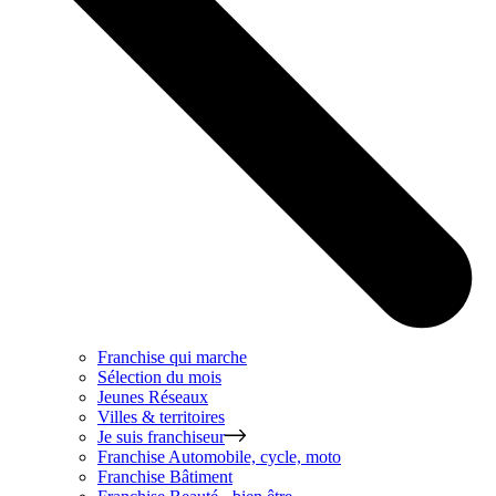
Franchise qui marche
Sélection du mois
Jeunes Réseaux
Villes & territoires
Je suis franchiseur
Franchise
Automobile, cycle, moto
Franchise
Bâtiment