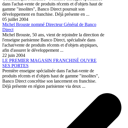
dans l'achat-vente de produits récents et d'objets haut de
gamme "insolites", Banco Direct poursuit son
développement en franchise. Déjà présente en ...
05 juillet 2004
Michel Brouste nommé Directeur Général de Banco
Direct
Michel Brouste, 50 ans, vient de rejoindre la direction de
l'enseigne parisienne Banco Direct, spécialisée dans
l'achat/vente de produits récents et d'objets atypiques,
afin d'assurer le développement ...
22 juin 2004
LE PREMIER MAGASIN FRANCHISÉ OUVRE
SES PORTES
Première enseigne spécialisée dans l'achat-vente de
produits récents et d'objets haut de gamme "insolites",
Banco Direct concrétise son lancement en franchise.
Déjà présente en région parisienne via deux ...