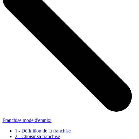
Franchise mode d'emploi
1 - Définition de la franchise
2 - Choisir sa franchise