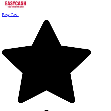
Easy Cash