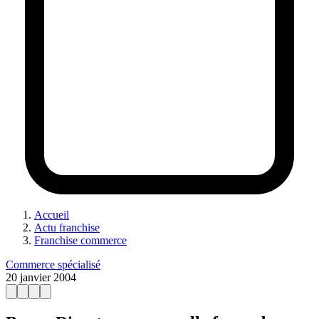
Accueil
Actu franchise
Franchise commerce
Commerce spécialisé
20 janvier 2004