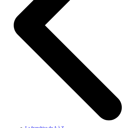
La franchise de A à Z