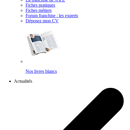
Fiches pratiques
Fiches métiers
Forum franchise : les experts
Déposez mon CV
Nos livres blancs
Actualités