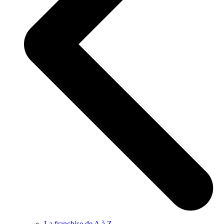
La franchise de A à Z