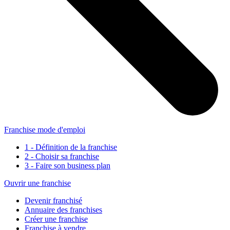
Franchise mode d'emploi
1 - Définition de la franchise
2 - Choisir sa franchise
3 - Faire son business plan
Ouvrir une franchise
Devenir franchisé
Annuaire des franchises
Créer une franchise
Franchise à vendre