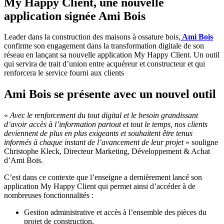
My Happy Client, une nouvelle
application signée Ami Bois
Leader dans la construction des maisons à ossature bois,
Ami Bois
confirme son engagement dans la transformation digitale de son
réseau en lançant sa nouvelle application My Happy Client. Un outil
qui servira de trait d’union entre acquéreur et constructeur et qui
renforcera le service fourni aux clients
Ami Bois se présente avec un nouvel outil
«
Avec le renforcement du tout digital et le besoin grandissant
d’avoir accès à l’information partout et tout le temps, nos clients
deviennent de plus en plus exigeants et souhaitent être tenus
informés à chaque instant de l’avancement de leur projet
» souligne
Christophe Kleck, Directeur Marketing, Développement & Achat
d’Ami Bois.
C’est dans ce contexte que l’enseigne a dernièrement lancé son
application My Happy Client qui permet ainsi d’accéder à de
nombreuses fonctionnalités :
Gestion administrative et accès à l’ensemble des pièces du
projet de construction,