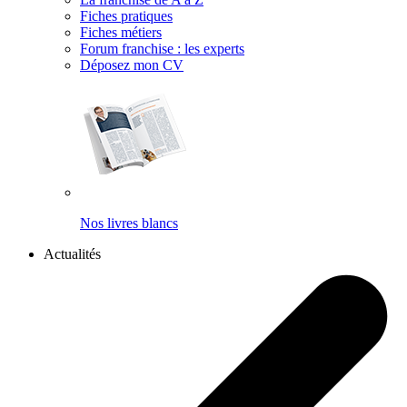
Fiches pratiques
Fiches métiers
Forum franchise : les experts
Déposez mon CV
Nos livres blancs
Actualités