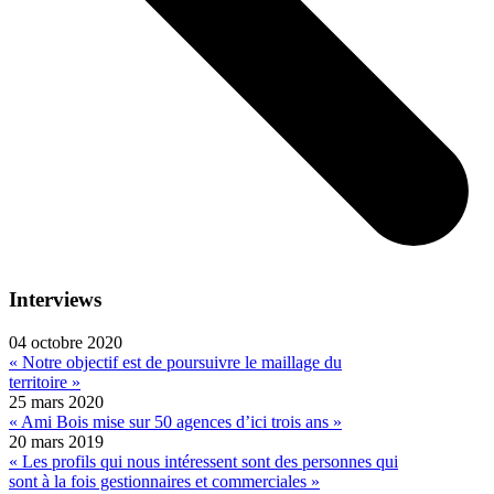
Interviews
04 octobre 2020
« Notre objectif est de poursuivre le maillage du
territoire »
25 mars 2020
« Ami Bois mise sur 50 agences d’ici trois ans »
20 mars 2019
« Les profils qui nous intéressent sont des personnes qui
sont à la fois gestionnaires et commerciales »