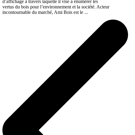
d’affichage à travers laquelle il vise à énumérer les
vertus du bois pour l’environnement et la société. Acteur
incontournable du marché, Ami Bois est le ...