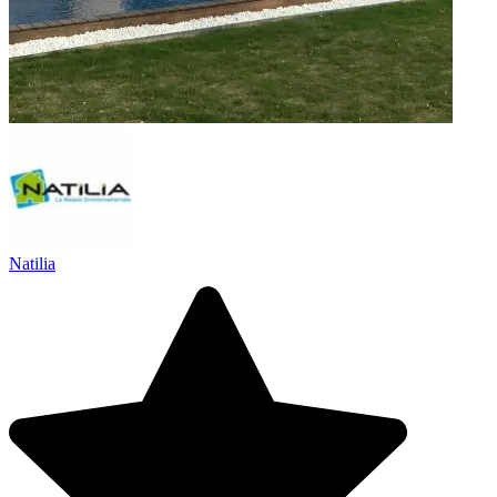
Natilia