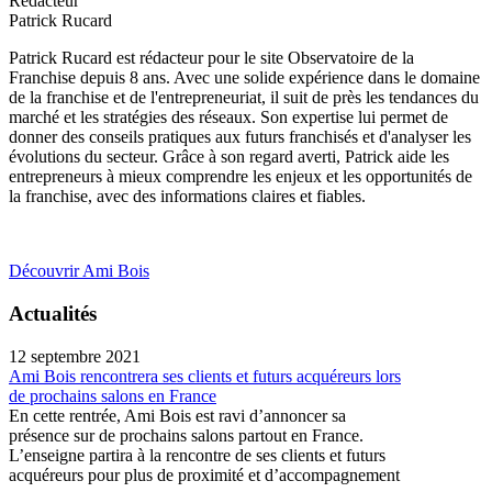
Rédacteur
Patrick Rucard
Patrick Rucard est rédacteur pour le site Observatoire de la
Franchise depuis 8 ans. Avec une solide expérience dans le domaine
de la franchise et de l'entrepreneuriat, il suit de près les tendances du
marché et les stratégies des réseaux. Son expertise lui permet de
donner des conseils pratiques aux futurs franchisés et d'analyser les
évolutions du secteur. Grâce à son regard averti, Patrick aide les
entrepreneurs à mieux comprendre les enjeux et les opportunités de
la franchise, avec des informations claires et fiables.
Découvrir Ami Bois
Actualités
12 septembre 2021
Ami Bois rencontrera ses clients et futurs acquéreurs lors
de prochains salons en France
En cette rentrée, Ami Bois est ravi d’annoncer sa
présence sur de prochains salons partout en France.
L’enseigne partira à la rencontre de ses clients et futurs
acquéreurs pour plus de proximité et d’accompagnement