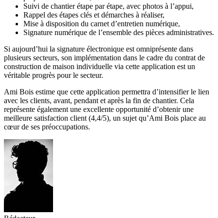
Suivi de chantier étape par étape, avec photos à l’appui,
Rappel des étapes clés et démarches à réaliser,
Mise à disposition du carnet d’entretien numérique,
Signature numérique de l’ensemble des pièces administratives.
Si aujourd’hui la signature électronique est omniprésente dans
plusieurs secteurs, son implémentation dans le cadre du contrat de
construction de maison individuelle via cette application est un
véritable progrès pour le secteur.
Ami Bois estime que cette application permettra d’intensifier le lien
avec les clients, avant, pendant et après la fin de chantier. Cela
représente également une excellente opportunité d’obtenir une
meilleure satisfaction client (4,4/5), un sujet qu’Ami Bois place au
cœur de ses préoccupations.