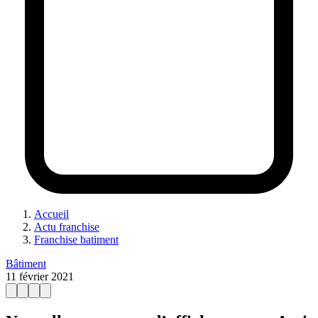
Accueil
Actu franchise
Franchise batiment
Bâtiment
11 février 2021