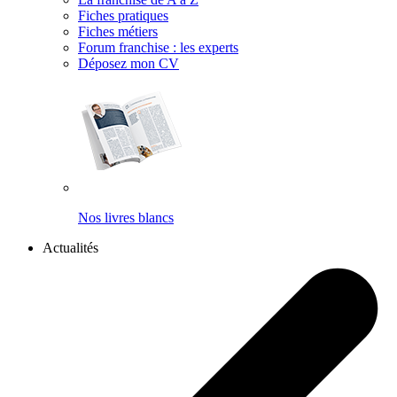
Fiches pratiques
Fiches métiers
Forum franchise : les experts
Déposez mon CV
Nos livres blancs
Actualités