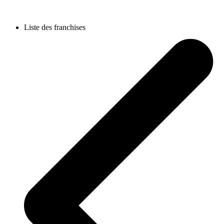
Liste des franchises