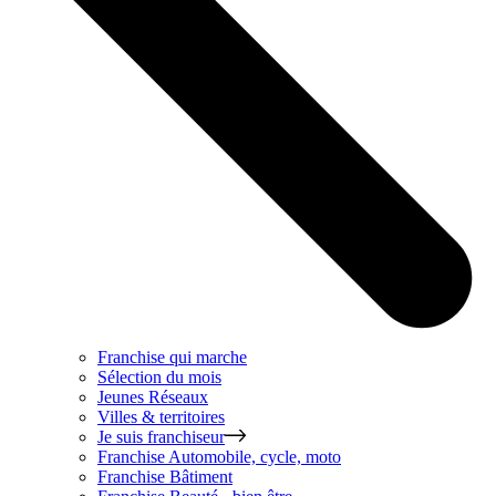
Franchise qui marche
Sélection du mois
Jeunes Réseaux
Villes & territoires
Je suis franchiseur
Franchise
Automobile, cycle, moto
Franchise
Bâtiment