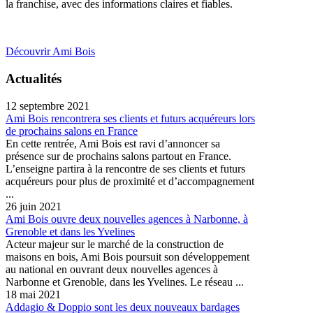
la franchise, avec des informations claires et fiables.
Découvrir Ami Bois
Actualités
12 septembre 2021
Ami Bois rencontrera ses clients et futurs acquéreurs lors
de prochains salons en France
En cette rentrée, Ami Bois est ravi d’annoncer sa
présence sur de prochains salons partout en France.
L’enseigne partira à la rencontre de ses clients et futurs
acquéreurs pour plus de proximité et d’accompagnement
...
26 juin 2021
Ami Bois ouvre deux nouvelles agences à Narbonne, à
Grenoble et dans les Yvelines
Acteur majeur sur le marché de la construction de
maisons en bois, Ami Bois poursuit son développement
au national en ouvrant deux nouvelles agences à
Narbonne et Grenoble, dans les Yvelines. Le réseau ...
18 mai 2021
Addagio & Doppio sont les deux nouveaux bardages