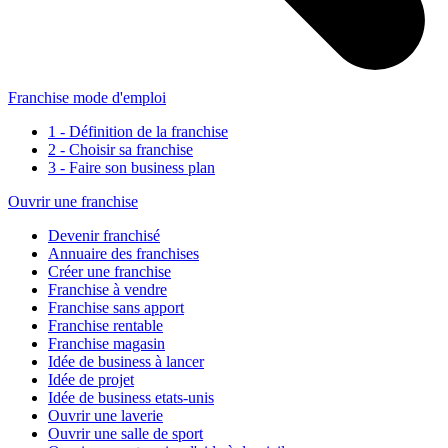
Franchise mode d'emploi
1 - Définition de la franchise
2 - Choisir sa franchise
3 - Faire son business plan
Ouvrir une franchise
Devenir franchisé
Annuaire des franchises
Créer une franchise
Franchise à vendre
Franchise sans apport
Franchise rentable
Franchise magasin
Idée de business à lancer
Idée de projet
Idée de business etats-unis
Ouvrir une laverie
Ouvrir une salle de sport