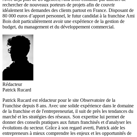
rechercher de nouveaux porteurs de projets afin de couvrir
idéalement les demandes des clients partout en France. Disposant de
80 000 euros d’apport personnel, le futur candidat à la franchise Ami
Bois doit particulièrement avoir une expérience de la gestion de
budget, du management et du développement commercial.
Rédacteur
Patrick Rucard
Patrick Rucard est rédacteur pour le site Observatoire de la
Franchise depuis 8 ans. Avec une solide expérience dans le domaine
de la franchise et de l'entrepreneuriat, il suit de près les tendances du
marché et les stratégies des réseaux. Son expertise lui permet de
donner des conseils pratiques aux futurs franchisés et d'analyser les
évolutions du secteur. Grâce à son regard averti, Patrick aide les
entrepreneurs à mieux comprendre les enjeux et les opportunités de