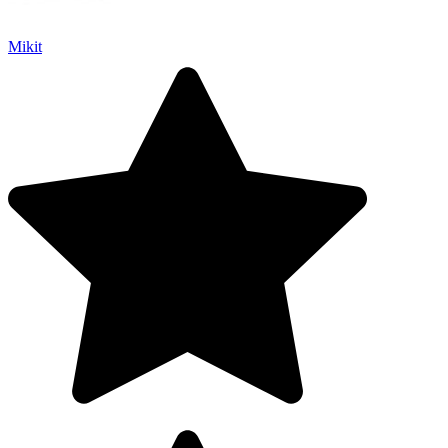
Mikit