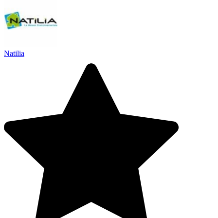
Natilia