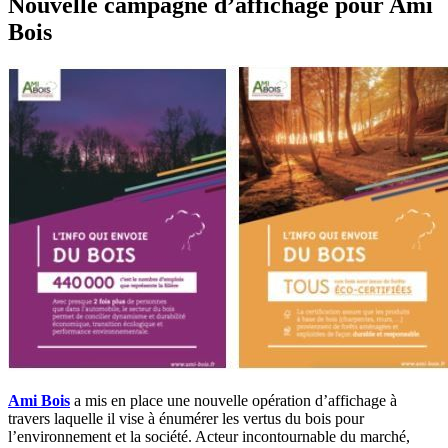
Nouvelle campagne d’affichage pour Ami
Bois
Ami Bois
a mis en place une nouvelle opération d’affichage à
travers laquelle il vise à énumérer les vertus du bois pour
l’environnement et la société. Acteur incontournable du marché,