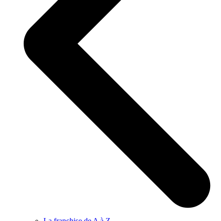
La franchise de A à Z