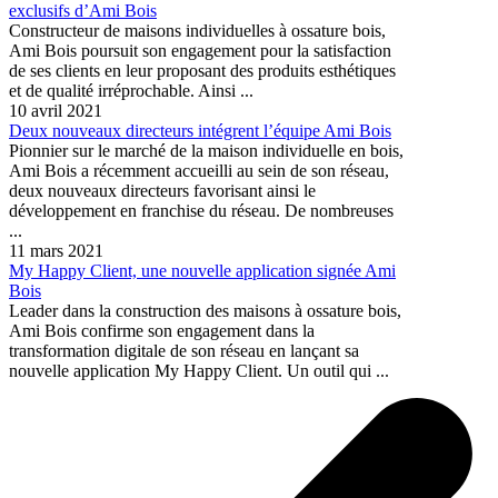
exclusifs d’Ami Bois
Constructeur de maisons individuelles à ossature bois,
Ami Bois poursuit son engagement pour la satisfaction
de ses clients en leur proposant des produits esthétiques
et de qualité irréprochable. Ainsi ...
10 avril 2021
Deux nouveaux directeurs intégrent l’équipe Ami Bois
Pionnier sur le marché de la maison individuelle en bois,
Ami Bois a récemment accueilli au sein de son réseau,
deux nouveaux directeurs favorisant ainsi le
développement en franchise du réseau. De nombreuses
...
11 mars 2021
My Happy Client, une nouvelle application signée Ami
Bois
Leader dans la construction des maisons à ossature bois,
Ami Bois confirme son engagement dans la
transformation digitale de son réseau en lançant sa
nouvelle application My Happy Client. Un outil qui ...