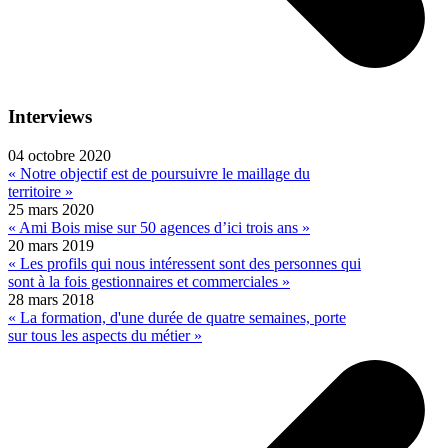
Interviews
04 octobre 2020
« Notre objectif est de poursuivre le maillage du
territoire »
25 mars 2020
« Ami Bois mise sur 50 agences d’ici trois ans »
20 mars 2019
« Les profils qui nous intéressent sont des personnes qui
sont à la fois gestionnaires et commerciales »
28 mars 2018
« La formation, d'une durée de quatre semaines, porte
sur tous les aspects du métier »