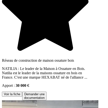
Réseau de construction de maison ossature bois
NATILIA : Le leader de la Maison à Ossature en Bois.
Natilia est le leader de la maisons ossature en bois en
France. C'est une marque HEXABAT né de l'alliance ...
Apport :
30 000 €
Voir la fiche
Demander une
documentation