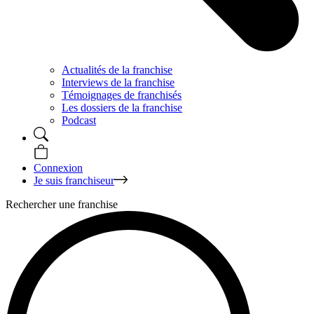
Actualités de la franchise
Interviews de la franchise
Témoignages de franchisés
Les dossiers de la franchise
Podcast
Connexion
Je suis franchiseur
Rechercher une franchise