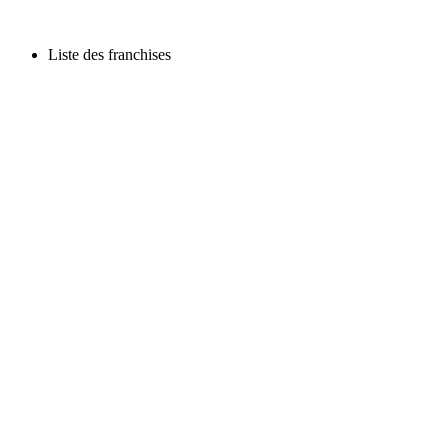
Liste des franchises