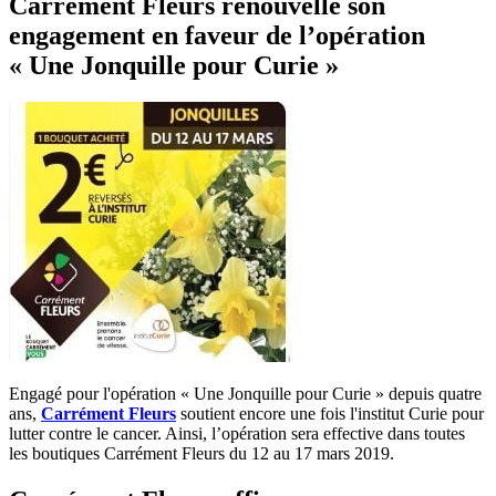
Carrément Fleurs renouvelle son
engagement en faveur de l’opération
« Une Jonquille pour Curie »
Engagé pour l'opération « Une Jonquille pour Curie » depuis quatre
ans,
Carrément Fleurs
soutient encore une fois l'institut Curie pour
lutter contre le cancer. Ainsi, l’opération sera effective dans toutes
les boutiques Carrément Fleurs du 12 au 17 mars 2019.