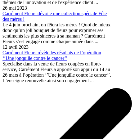
thèmes de l'innovation et de l'expérience client ...
26 mai 2023
Carrément Fleurs dévoile une collection spéciale Fête
des mères !
Le 4 juin prochain, on fêtera les mères ! Quoi de mieux
donc qu’un joli bouquet de fleurs pour exprimer ses
sentiments les plus sincères à sa maman ? Carrément
Fleurs s’est engagé comme chaque année dans ...
12 avril 2023
Carrément Fleurs révèle les résultats de l’opération
‘’Une jonquille contre le cancer’’
Spécialisé dans la vente de fleurs coupées en libre-
service, Carrément Fleurs a apporté son appui du 14 au
26 mars à l’opération ‘’Une jonquille contre le cancer’’.
L’enseigne renouvelle ainsi son engagement ...