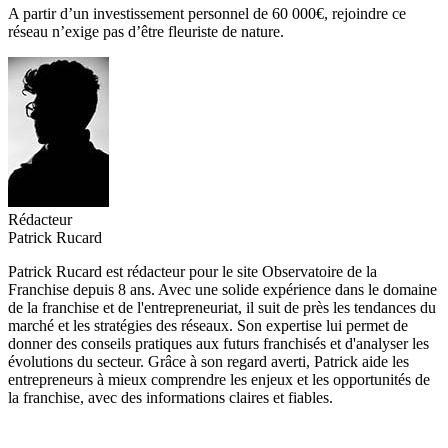
A partir d’un investissement personnel de 60 000€, rejoindre ce
réseau n’exige pas d’être fleuriste de nature.
Rédacteur
Patrick Rucard
Patrick Rucard est rédacteur pour le site Observatoire de la
Franchise depuis 8 ans. Avec une solide expérience dans le domaine
de la franchise et de l'entrepreneuriat, il suit de près les tendances du
marché et les stratégies des réseaux. Son expertise lui permet de
donner des conseils pratiques aux futurs franchisés et d'analyser les
évolutions du secteur. Grâce à son regard averti, Patrick aide les
entrepreneurs à mieux comprendre les enjeux et les opportunités de
la franchise, avec des informations claires et fiables.