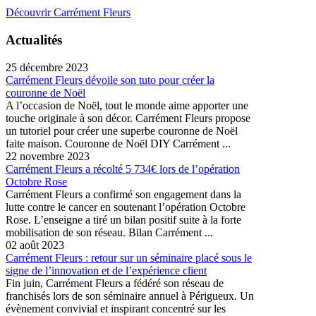
Découvrir Carrément Fleurs
Actualités
25 décembre 2023
Carrément Fleurs dévoile son tuto pour créer la
couronne de Noël
A l’occasion de Noël, tout le monde aime apporter une
touche originale à son décor. Carrément Fleurs propose
un tutoriel pour créer une superbe couronne de Noël
faite maison. Couronne de Noël DIY Carrément ...
22 novembre 2023
Carrément Fleurs a récolté 5 734€ lors de l’opération
Octobre Rose
Carrément Fleurs a confirmé son engagement dans la
lutte contre le cancer en soutenant l’opération Octobre
Rose. L’enseigne a tiré un bilan positif suite à la forte
mobilisation de son réseau. Bilan Carrément ...
02 août 2023
Carrément Fleurs : retour sur un séminaire placé sous le
signe de l’innovation et de l’expérience client
Fin juin, Carrément Fleurs a fédéré son réseau de
franchisés lors de son séminaire annuel à Périgueux. Un
évènement convivial et inspirant concentré sur les