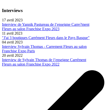
Interviews
17 avril 2023
Interview de Yannik Pastureau de l’enseigne Carre?ment
Fleurs au salon Franchise Expo 2023
11 avril 2023
"J'ai 3 boutiques Carrément Fleurs dans le Pays Basque"
04 avril 2023
Interview Sylvain Thomas - Carrement Fleurs au salon
Franchise Expo Paris
20 avril 2022
Interview de Sylvain Thomas de l’enseigne Carrément
Fleurs au salon Franchise Expo 2022