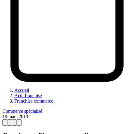
Accueil
Actu franchise
Franchise commerce
Commerce spécialisé
19 mars 2019