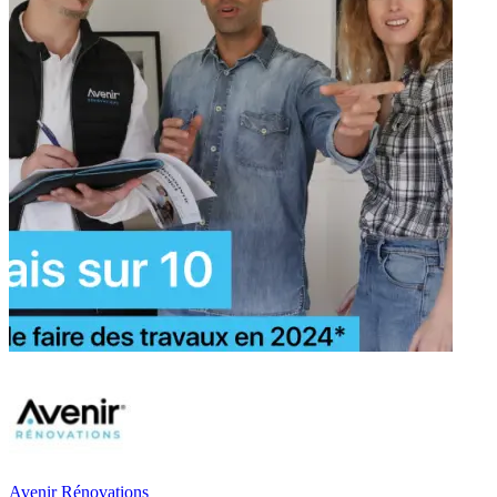
Avenir Rénovations