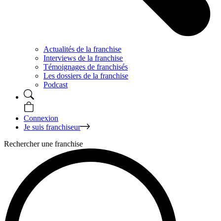
Actualités de la franchise
Interviews de la franchise
Témoignages de franchisés
Les dossiers de la franchise
Podcast
Connexion
Je suis franchiseur
Rechercher une franchise