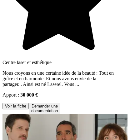
Centre laser et esthétique
Nous croyons en une certaine idée de la beauté : Tout en
grâce et en harmonie. Et nous avons envie de la
partager... Ainsi est né Laserel. Vous ...
Apport :
30 000 €
Voir la fiche
Demander une
documentation