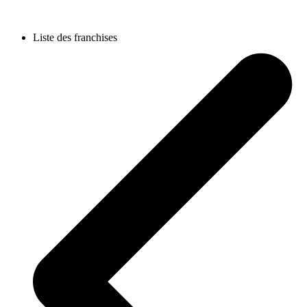
Liste des franchises