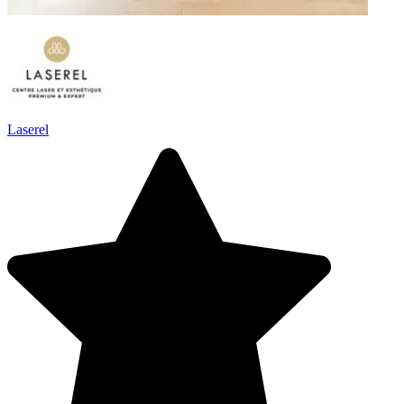
Laserel