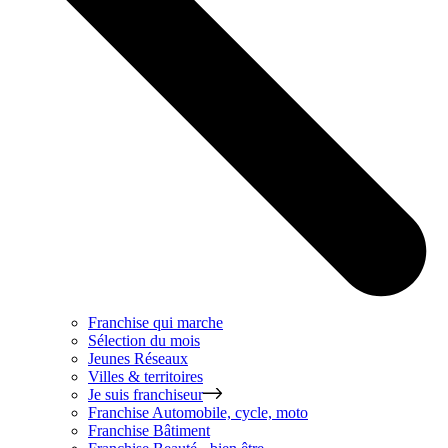
Franchise qui marche
Sélection du mois
Jeunes Réseaux
Villes & territoires
Je suis franchiseur
Franchise
Automobile, cycle, moto
Franchise
Bâtiment