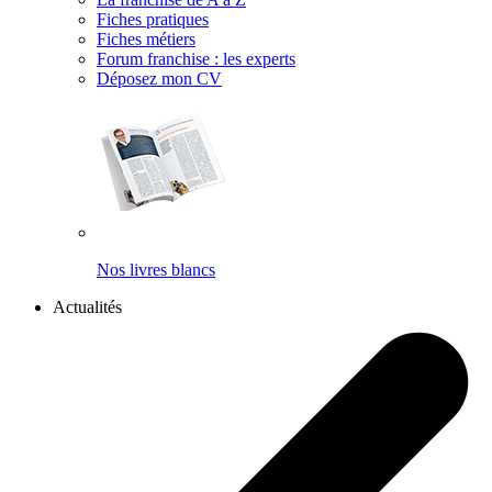
Fiches pratiques
Fiches métiers
Forum franchise : les experts
Déposez mon CV
Nos livres blancs
Actualités