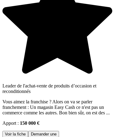
Leader de l'achat-vente de produits d’occasion et
reconditionnés
Vous aimez la franchise ? Alors on va se parler
franchement : Un magasin Easy Cash ce n'est pas un
commerce comme les autres. Bon bien sûr, on est des ...
Apport :
150 000 €
Voir la fiche
Demander une