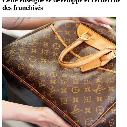
Cette enseigne se développe et recherche
des franchisés