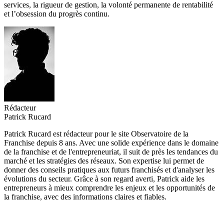
services, la rigueur de gestion, la volonté permanente de rentabilité
et l’obsession du progrès continu.
Rédacteur
Patrick Rucard
Patrick Rucard est rédacteur pour le site Observatoire de la
Franchise depuis 8 ans. Avec une solide expérience dans le domaine
de la franchise et de l'entrepreneuriat, il suit de près les tendances du
marché et les stratégies des réseaux. Son expertise lui permet de
donner des conseils pratiques aux futurs franchisés et d'analyser les
évolutions du secteur. Grâce à son regard averti, Patrick aide les
entrepreneurs à mieux comprendre les enjeux et les opportunités de
la franchise, avec des informations claires et fiables.