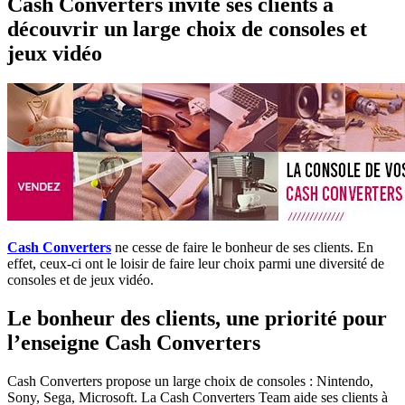
Cash Converters invite ses clients à
découvrir un large choix de consoles et
jeux vidéo
Cash Converters
ne cesse de faire le bonheur de ses clients. En
effet, ceux-ci ont le loisir de faire leur choix parmi une diversité de
consoles et de jeux vidéo.
Le bonheur des clients, une priorité pour
l’enseigne Cash Converters
Cash Converters propose un large choix de consoles : Nintendo,
Sony, Sega, Microsoft. La Cash Converters Team aide ses clients à