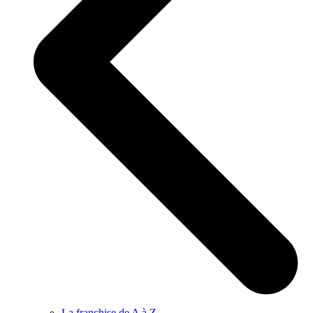
La franchise de A à Z