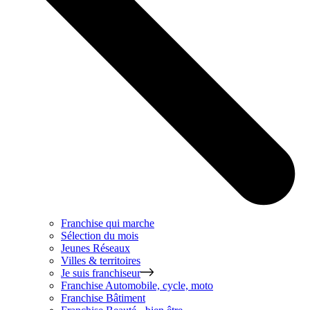
Franchise qui marche
Sélection du mois
Jeunes Réseaux
Villes & territoires
Je suis franchiseur
Franchise
Automobile, cycle, moto
Franchise
Bâtiment