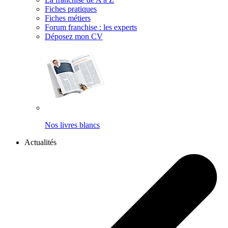
Fiches pratiques
Fiches métiers
Forum franchise : les experts
Déposez mon CV
Nos livres blancs
Actualités