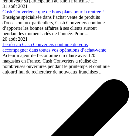
renouveler sa participation au salon Franchise ...
31 août 2021
Cash Converters : que de bons plans pour la rentrée !
Enseigne spécialisée dans l’achat-vente de produits
d'occasion aux particuliers, Cash Converters continue
d’apporter les bonnes affaires à ses clients surtout
pendant les moments clés de l’année. Pour ...
20 août 2021
Le réseau Cash Converters continue de vous
accompagner dans toutes vos opérations d’achat-vente
Acteur majeur de l’économie circulaire avec 120
magasins en France, Cash Converters a réalisé de
nombreuses ouvertures pendant le printemps et continue
aujourd’hui de rechercher de nouveaux franchisés ...