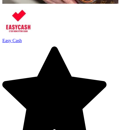
Easy Cash