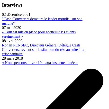
Interviews
02 décembre 2021
"Cash Converters demeure le leader mondial sur son
marché"
07 mai 2020
« Tout est mis en place pour accueillir les clients
sereinement »
08 avril 2020
Ronan PENSEC, Directeur Général Délégué Cash
Converters, revient sur la situation du réseau suite à la
crise sanitaire
28 mars 2018
« Nous pensons ouvrir 10 magasins cette année »