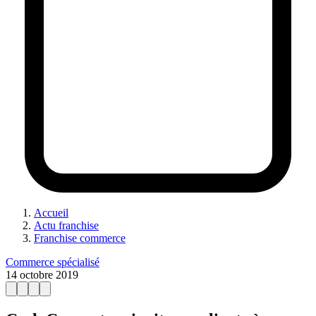
Accueil
Actu franchise
Franchise commerce
Commerce spécialisé
14 octobre 2019