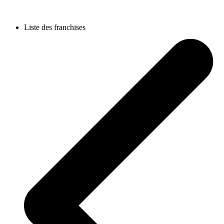
Liste des franchises