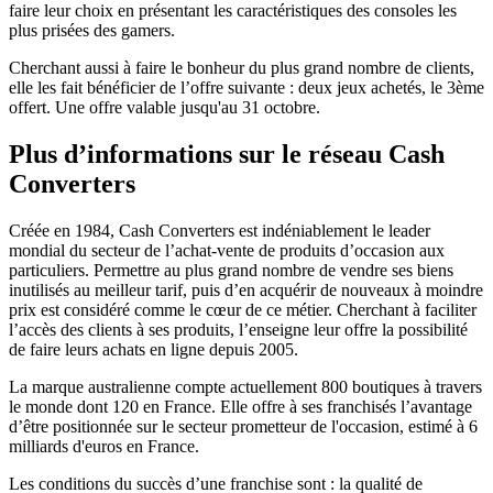
faire leur choix en présentant les caractéristiques des consoles les
plus prisées des gamers.
Cherchant aussi à faire le bonheur du plus grand nombre de clients,
elle les fait bénéficier de l’offre suivante : deux jeux achetés, le 3ème
offert. Une offre valable jusqu'au 31 octobre.
Plus d’informations sur le réseau Cash
Converters
Créée en 1984, Cash Converters est indéniablement le leader
mondial du secteur de l’achat-vente de produits d’occasion aux
particuliers. Permettre au plus grand nombre de vendre ses biens
inutilisés au meilleur tarif, puis d’en acquérir de nouveaux à moindre
prix est considéré comme le cœur de ce métier. Cherchant à faciliter
l’accès des clients à ses produits, l’enseigne leur offre la possibilité
de faire leurs achats en ligne depuis 2005.
La marque australienne compte actuellement 800 boutiques à travers
le monde dont 120 en France. Elle offre à ses franchisés l’avantage
d’être positionnée sur le secteur prometteur de l'occasion, estimé à 6
milliards d'euros en France.
Les conditions du succès d’une franchise sont : la qualité de