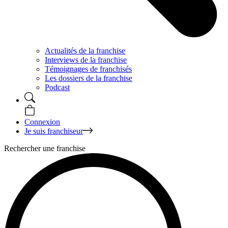
Actualités de la franchise
Interviews de la franchise
Témoignages de franchisés
Les dossiers de la franchise
Podcast
Connexion
Je suis franchiseur
Rechercher une franchise