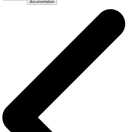
documentation