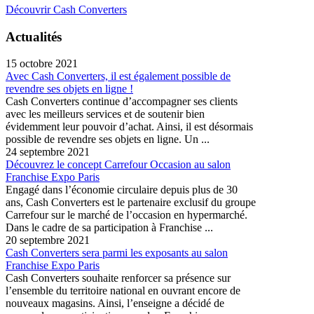
Découvrir Cash Converters
Actualités
15 octobre 2021
Avec Cash Converters, il est également possible de
revendre ses objets en ligne !
Cash Converters continue d’accompagner ses clients
avec les meilleurs services et de soutenir bien
évidemment leur pouvoir d’achat. Ainsi, il est désormais
possible de revendre ses objets en ligne. Un ...
24 septembre 2021
Découvrez le concept Carrefour Occasion au salon
Franchise Expo Paris
Engagé dans l’économie circulaire depuis plus de 30
ans, Cash Converters est le partenaire exclusif du groupe
Carrefour sur le marché de l’occasion en hypermarché.
Dans le cadre de sa participation à Franchise ...
20 septembre 2021
Cash Converters sera parmi les exposants au salon
Franchise Expo Paris
Cash Converters souhaite renforcer sa présence sur
l’ensemble du territoire national en ouvrant encore de
nouveaux magasins. Ainsi, l’enseigne a décidé de