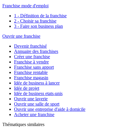
Franchise mode d'emploi
1 - Définition de la franchise
2 - Choisir sa franchise
3 - Faire son business plan
Ouvrir une franchise
Devenir franchisé
Annuaire des franchises
Créer une franchise
Franchise à vendre
Franchise sans apport
Franchise rentable
Franchise magasin
Idée de business à lancer
Idée de projet
Idée de business etats-unis
Ouvrir une laverie
Ouvrir une salle de sport
Ouvrir une entreprise d'aide à domicile
Acheter une franchise
Thématiques similaires