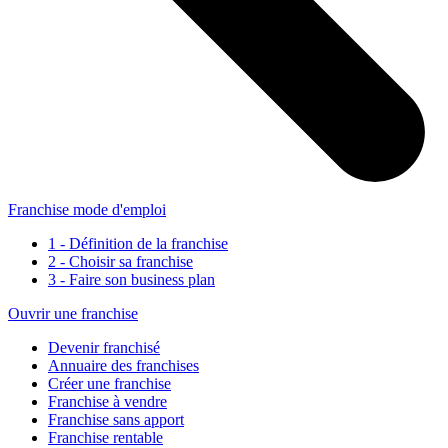
Franchise mode d'emploi
1 - Définition de la franchise
2 - Choisir sa franchise
3 - Faire son business plan
Ouvrir une franchise
Devenir franchisé
Annuaire des franchises
Créer une franchise
Franchise à vendre
Franchise sans apport
Franchise rentable