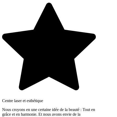
Centre laser et esthétique
Nous croyons en une certaine idée de la beauté : Tout en
grâce et en harmonie. Et nous avons envie de la