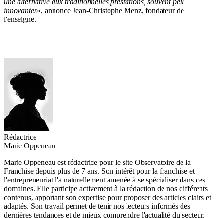
une alternative aux traditionnelles prestations, souvent peu
innovantes
», annonce Jean-Christophe Menz, fondateur de
l'enseigne.
Rédactrice
Marie Oppeneau
Marie Oppeneau est rédactrice pour le site Observatoire de la
Franchise depuis plus de 7 ans. Son intérêt pour la franchise et
l'entrepreneuriat l'a naturellement amenée à se spécialiser dans ces
domaines. Elle participe activement à la rédaction de nos différents
contenus, apportant son expertise pour proposer des articles clairs et
adaptés. Son travail permet de tenir nos lecteurs informés des
dernières tendances et de mieux comprendre l'actualité du secteur.