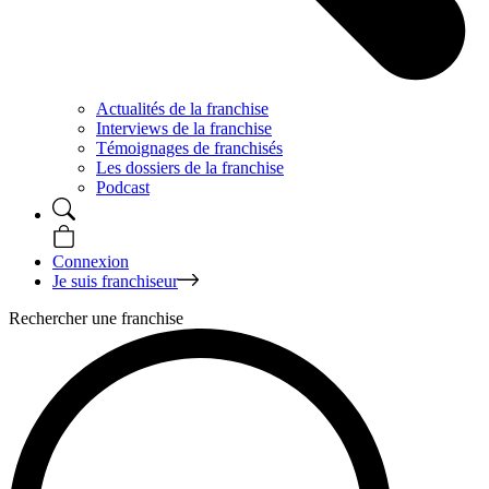
Actualités de la franchise
Interviews de la franchise
Témoignages de franchisés
Les dossiers de la franchise
Podcast
Connexion
Je suis franchiseur
Rechercher une franchise