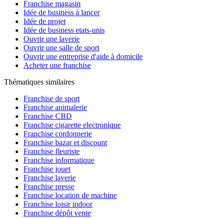
Franchise magasin
Idée de business à lancer
Idée de projet
Idée de business etats-unis
Ouvrir une laverie
Ouvrir une salle de sport
Ouvrir une entreprise d'aide à domicile
Acheter une franchise
Thématiques similaires
Franchise de sport
Franchise animalerie
Franchise CBD
Franchise cigarette electronique
Franchise cordonnerie
Franchise bazar et discount
Franchise fleuriste
Franchise informatique
Franchise jouet
Franchise laverie
Franchise presse
Franchise location de machine
Franchise loisir indoor
Franchise dépôt vente