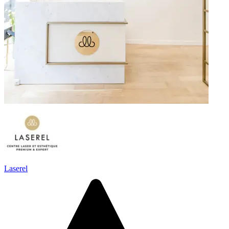
Laserel