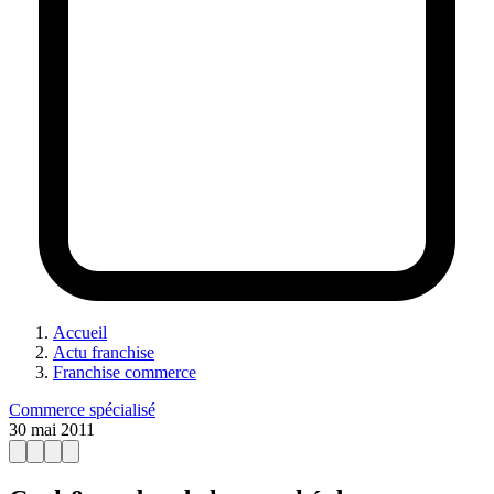
Accueil
Actu franchise
Franchise commerce
Commerce spécialisé
30 mai 2011