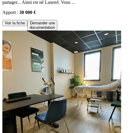
partager... Ainsi est né Laserel. Vous ...
Apport :
30 000 €
Voir la fiche
Demander une
documentation