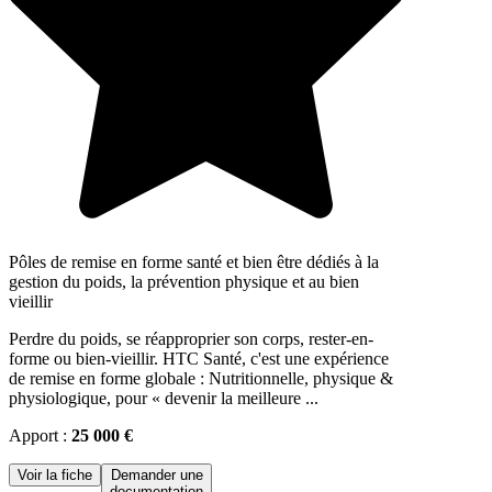
Pôles de remise en forme santé et bien être dédiés à la
gestion du poids, la prévention physique et au bien
vieillir
Perdre du poids, se réapproprier son corps, rester-en-
forme ou bien-vieillir. HTC Santé, c'est une expérience
de remise en forme globale : Nutritionnelle, physique &
physiologique, pour « devenir la meilleure ...
Apport :
25 000 €
Voir la fiche
Demander une
documentation