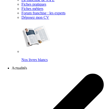
Fiches pratiques
Fiches métiers
Forum franchise : les experts
Déposez mon CV
Nos livres blancs
Actualités