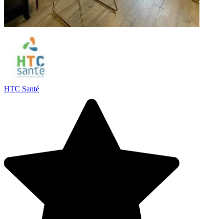
HTC Santé