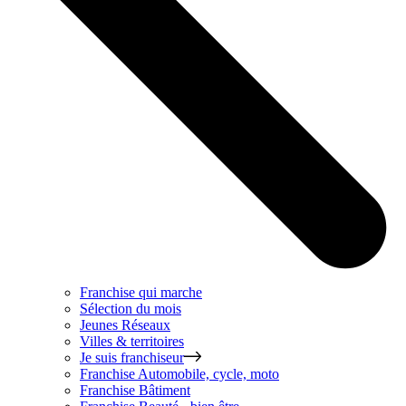
Franchise qui marche
Sélection du mois
Jeunes Réseaux
Villes & territoires
Je suis franchiseur
Franchise
Automobile, cycle, moto
Franchise
Bâtiment