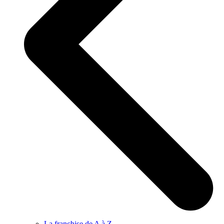
La franchise de A à Z