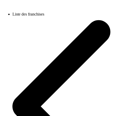
Liste des franchises