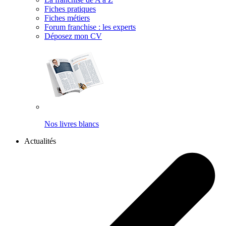
Fiches pratiques
Fiches métiers
Forum franchise : les experts
Déposez mon CV
Nos livres blancs
Actualités