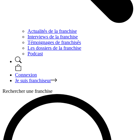
Actualités de la franchise
Interviews de la franchise
Témoignages de franchisés
Les dossiers de la franchise
Podcast
Connexion
Je suis franchiseur
Rechercher une franchise