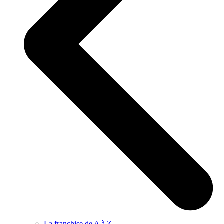
La franchise de A à Z