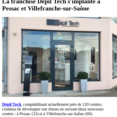
La franchise Dépil Tech s'implante à
Pessac et Villefranche-sur-Saône
Dépil Tech
, comptabilisant actuellement près de 120 centres,
continue de développer son réseau en ouvrant deux nouveaux
centres : à Pessac (33) et à Villefranche-sur-Saône (69).