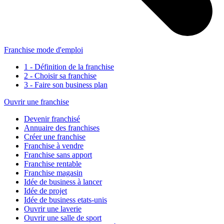
Franchise mode d'emploi
1 - Définition de la franchise
2 - Choisir sa franchise
3 - Faire son business plan
Ouvrir une franchise
Devenir franchisé
Annuaire des franchises
Créer une franchise
Franchise à vendre
Franchise sans apport
Franchise rentable
Franchise magasin
Idée de business à lancer
Idée de projet
Idée de business etats-unis
Ouvrir une laverie
Ouvrir une salle de sport