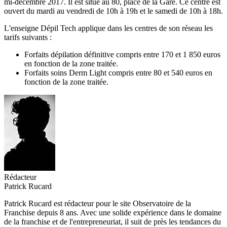
mi-décembre 2017. Il est situé au 80, place de la Gare. Ce centre est
ouvert du mardi au vendredi de 10h à 19h et le samedi de 10h à 18h.
L'enseigne Dépil Tech applique dans les centres de son réseau les
tarifs suivants :
Forfaits dépilation définitive compris entre 170 et 1 850 euros
en fonction de la zone traitée.
Forfaits soins Derm Light compris entre 80 et 540 euros en
fonction de la zone traitée.
Rédacteur
Patrick Rucard
Patrick Rucard est rédacteur pour le site Observatoire de la
Franchise depuis 8 ans. Avec une solide expérience dans le domaine
de la franchise et de l'entrepreneuriat, il suit de près les tendances du