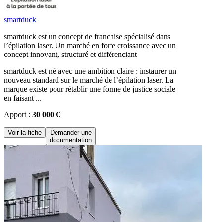
smartduck
smartduck est un concept de franchise spécialisé dans
l’épilation laser. Un marché en forte croissance avec un
concept innovant, structuré et différenciant
smartduck est né avec une ambition claire : instaurer un
nouveau standard sur le marché de l’épilation laser. La
marque existe pour rétablir une forme de justice sociale
en faisant ...
Apport :
30 000 €
Voir la fiche
Demander une
documentation