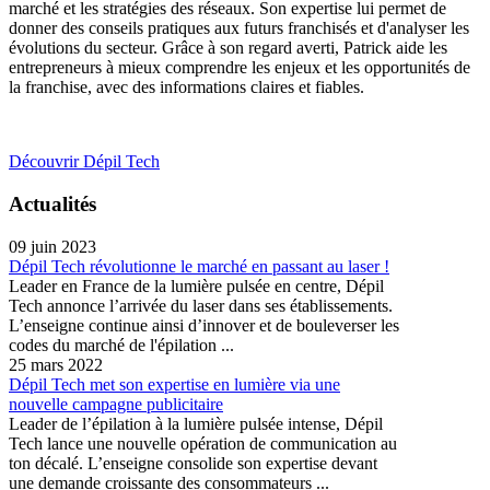
marché et les stratégies des réseaux. Son expertise lui permet de
donner des conseils pratiques aux futurs franchisés et d'analyser les
évolutions du secteur. Grâce à son regard averti, Patrick aide les
entrepreneurs à mieux comprendre les enjeux et les opportunités de
la franchise, avec des informations claires et fiables.
Découvrir Dépil Tech
Actualités
09 juin 2023
Dépil Tech révolutionne le marché en passant au laser !
Leader en France de la lumière pulsée en centre, Dépil
Tech annonce l’arrivée du laser dans ses établissements.
L’enseigne continue ainsi d’innover et de bouleverser les
codes du marché de l'épilation ...
25 mars 2022
Dépil Tech met son expertise en lumière via une
nouvelle campagne publicitaire
Leader de l’épilation à la lumière pulsée intense, Dépil
Tech lance une nouvelle opération de communication au
ton décalé. L’enseigne consolide son expertise devant
une demande croissante des consommateurs ...