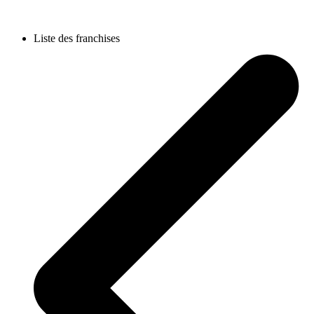
Liste des franchises