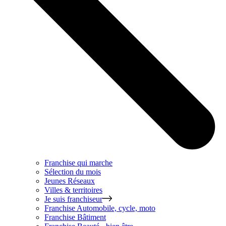
Franchise qui marche
Sélection du mois
Jeunes Réseaux
Villes & territoires
Je suis franchiseur
Franchise
Automobile, cycle, moto
Franchise
Bâtiment