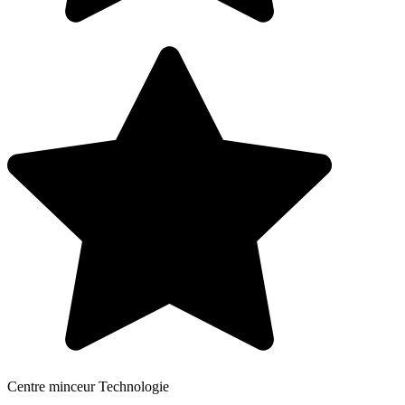
Centre minceur Technologie