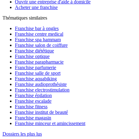
Ouvrir une entreprise d'aide à domicile
Acheter une franchise
Thématiques similaires
Franchise bar à ongles
Franchise centre medical
Franchise spa hammam
Franchise salon de coiffure
Franchise diététique
Franchise optique
Franchise parapharmacie
Franchise parfumerie
Franchise salle de sport
Franchise aquabiking
Franchise audioprothésiste
Franchise electrostimulation
Franchise épilation
Franchise escalade
Franchise fitness
Franchise institut de beauté
Franchise magasin
Franchise minceur et amincissement
Dossiers les plus lus