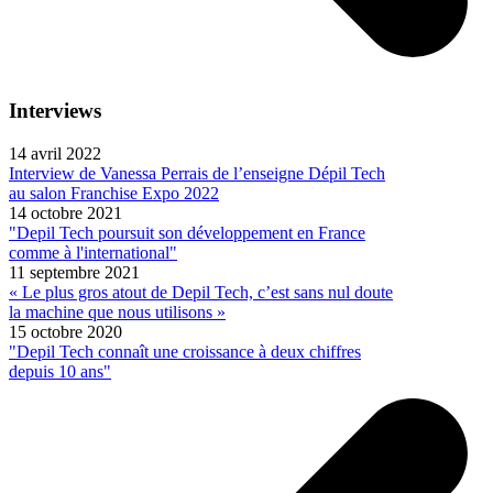
Interviews
14 avril 2022
Interview de Vanessa Perrais de l’enseigne Dépil Tech
au salon Franchise Expo 2022
14 octobre 2021
"Depil Tech poursuit son développement en France
comme à l'international"
11 septembre 2021
« Le plus gros atout de Depil Tech, c’est sans nul doute
la machine que nous utilisons »
15 octobre 2020
"Depil Tech connaît une croissance à deux chiffres
depuis 10 ans"