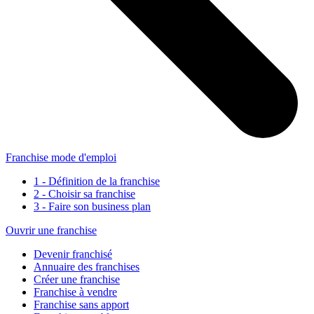
Franchise mode d'emploi
1 - Définition de la franchise
2 - Choisir sa franchise
3 - Faire son business plan
Ouvrir une franchise
Devenir franchisé
Annuaire des franchises
Créer une franchise
Franchise à vendre
Franchise sans apport