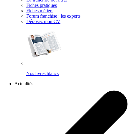
Fiches pratiques
Fiches métiers
Forum franchise : les experts
Déposez mon CV
Nos livres blancs
Actualités