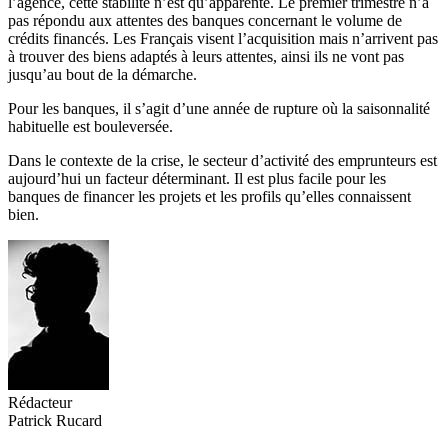
l’agence, cette stabilité n’est qu’apparente. Le premier trimestre n’a
pas répondu aux attentes des banques concernant le volume de
crédits financés. Les Français visent l’acquisition mais n’arrivent pas
à trouver des biens adaptés à leurs attentes, ainsi ils ne vont pas
jusqu’au bout de la démarche.
Pour les banques, il s’agit d’une année de rupture où la saisonnalité
habituelle est bouleversée.
Dans le contexte de la crise, le secteur d’activité des emprunteurs est
aujourd’hui un facteur déterminant. Il est plus facile pour les
banques de financer les projets et les profils qu’elles connaissent
bien.
Rédacteur
Patrick Rucard