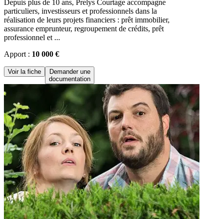
Depuis plus de 10 ans, Prelys Courtage accompagne
particuliers, investisseurs et professionnels dans la
réalisation de leurs projets financiers : prêt immobilier,
assurance emprunteur, regroupement de crédits, prêt
professionnel et ...
Apport :
10 000 €
Voir la fiche
Demander une
documentation