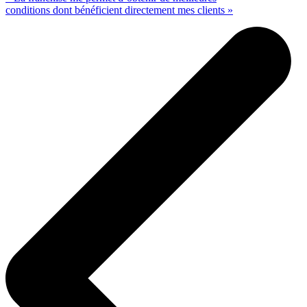
conditions dont bénéficient directement mes clients »