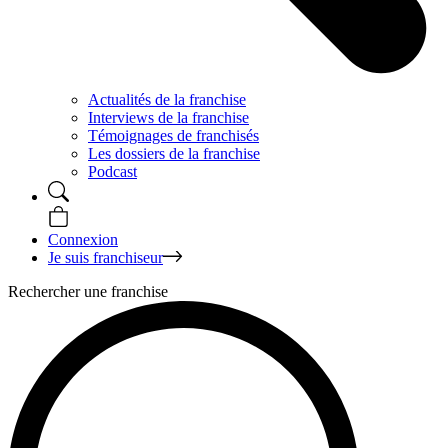
Actualités de la franchise
Interviews de la franchise
Témoignages de franchisés
Les dossiers de la franchise
Podcast
Connexion
Je suis franchiseur
Rechercher une franchise