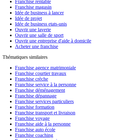
Franchise rentable
Franchise magasin
Idée de business à lancer
Idée de projet
Idée de business etats-unis
Ouvrir une laverie
Ouvrir une salle de sport
Ouvrir une entreprise d'aide à domicile
Acheter une franchise
Thématiques similaires
Franchise agence matrimoniale
Franchise courtier travaux
Franchise crèche
Franchise service à la personne
Franchise déménagement
Franchise dépannage
Franchise services particuliers
Franchise formation
Franchise transport et livraison
Franchise voyage
Franchise aide à la personne
Franchise auto école
Franchise coaching