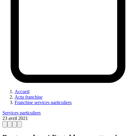
Accueil
Actu franchise
Franchise services particuliers
Services particuliers
23 avril 2021