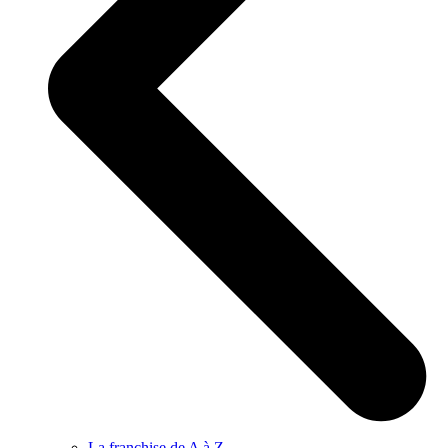
La franchise de A à Z