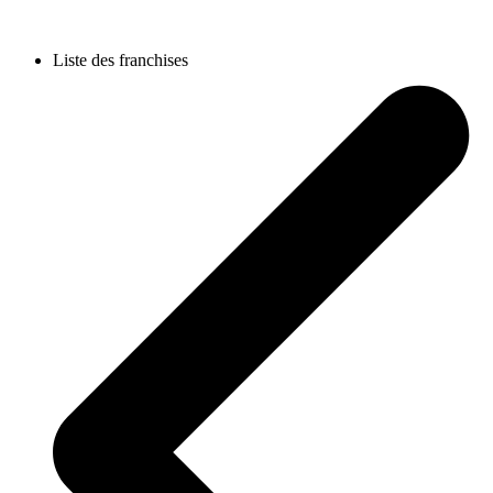
Liste des franchises