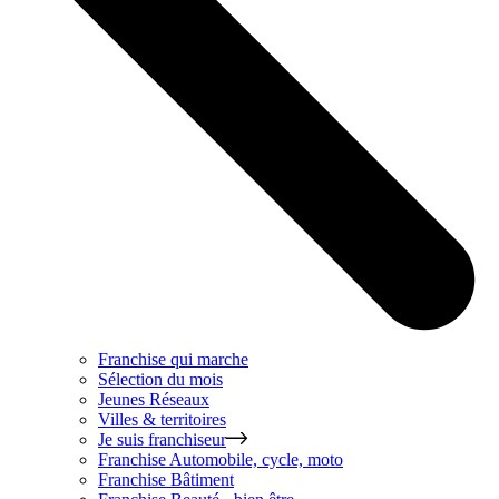
Franchise qui marche
Sélection du mois
Jeunes Réseaux
Villes & territoires
Je suis franchiseur
Franchise
Automobile, cycle, moto
Franchise
Bâtiment