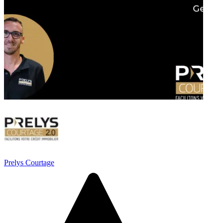
Prelys Courtage