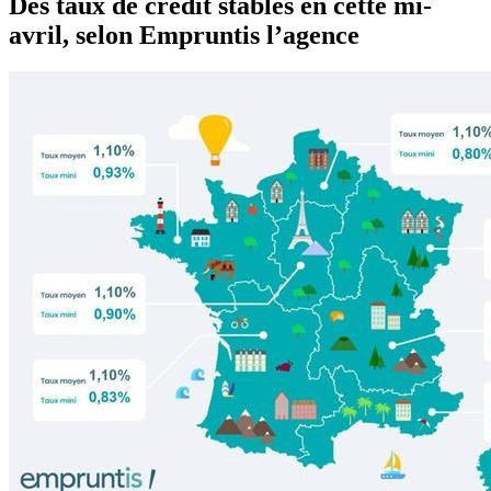
Des taux de crédit stables en cette mi-
avril, selon Empruntis l’agence