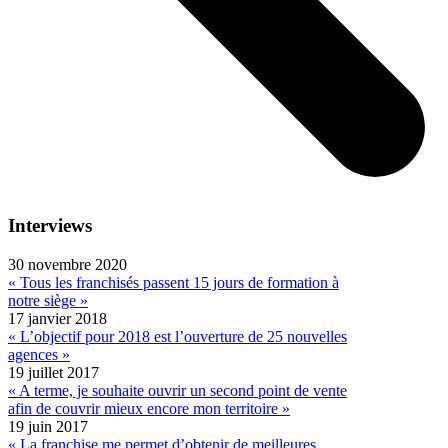
Interviews
30 novembre 2020
« Tous les franchisés passent 15 jours de formation à
notre siège »
17 janvier 2018
« L’objectif pour 2018 est l’ouverture de 25 nouvelles
agences »
19 juillet 2017
« A terme, je souhaite ouvrir un second point de vente
afin de couvrir mieux encore mon territoire »
19 juin 2017
« La franchise me permet d’obtenir de meilleures