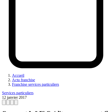
Accueil
Actu franchise
Franchise services particuliers
Services particuliers
12 janvier 2017