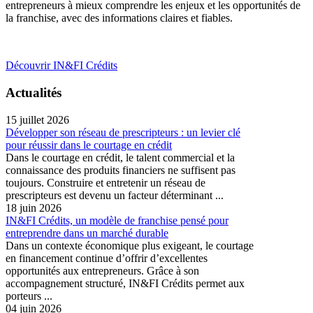
entrepreneurs à mieux comprendre les enjeux et les opportunités de
la franchise, avec des informations claires et fiables.
Découvrir IN&FI Crédits
Actualités
15 juillet 2026
Développer son réseau de prescripteurs : un levier clé
pour réussir dans le courtage en crédit
Dans le courtage en crédit, le talent commercial et la
connaissance des produits financiers ne suffisent pas
toujours. Construire et entretenir un réseau de
prescripteurs est devenu un facteur déterminant ...
18 juin 2026
IN&FI Crédits, un modèle de franchise pensé pour
entreprendre dans un marché durable
Dans un contexte économique plus exigeant, le courtage
en financement continue d’offrir d’excellentes
opportunités aux entrepreneurs. Grâce à son
accompagnement structuré, IN&FI Crédits permet aux
porteurs ...
04 juin 2026