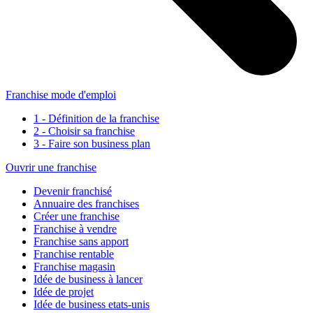
Franchise mode d'emploi
1 - Définition de la franchise
2 - Choisir sa franchise
3 - Faire son business plan
Ouvrir une franchise
Devenir franchisé
Annuaire des franchises
Créer une franchise
Franchise à vendre
Franchise sans apport
Franchise rentable
Franchise magasin
Idée de business à lancer
Idée de projet
Idée de business etats-unis