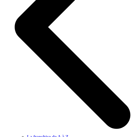
La franchise de A à Z