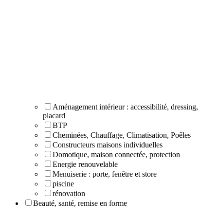
Aménagement intérieur : accessibilité, dressing,
placard
BTP
Cheminées, Chauffage, Climatisation, Poêles
Constructeurs maisons individuelles
Domotique, maison connectée, protection
Energie renouvelable
Menuiserie : porte, fenêtre et store
piscine
rénovation
Beauté, santé, remise en forme