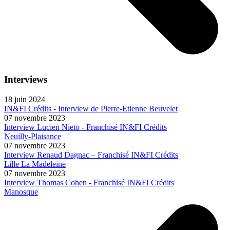
Interviews
18 juin 2024
IN&FI Crédits - Interview de Pierre-Etienne Beuvelet
07 novembre 2023
Interview Lucien Nieto - Franchisé IN&FI Crédits
Neuilly-Plaisance
07 novembre 2023
Interview Renaud Dagnac – Franchisé IN&FI Crédits
Lille La Madeleine
07 novembre 2023
Interview Thomas Cohen - Franchisé IN&FI Crédits
Manosque