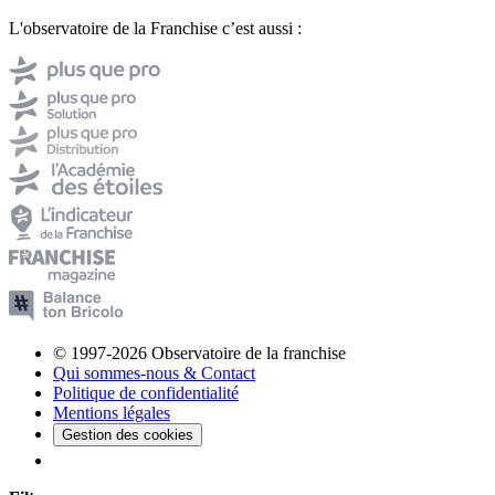
L'observatoire de la Franchise c’est aussi :
© 1997-2026 Observatoire de la franchise
Qui sommes-nous & Contact
Politique de confidentialité
Mentions légales
Gestion des cookies