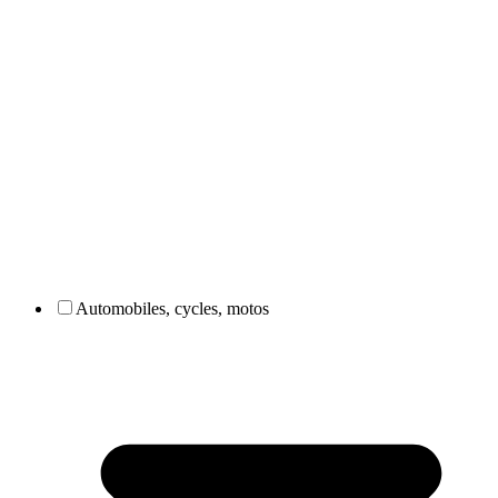
Automobiles, cycles, motos