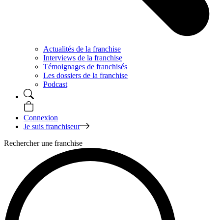
Actualités de la franchise
Interviews de la franchise
Témoignages de franchisés
Les dossiers de la franchise
Podcast
Connexion
Je suis franchiseur
Rechercher une franchise