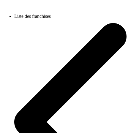
Liste des franchises