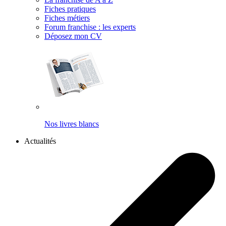
Fiches pratiques
Fiches métiers
Forum franchise : les experts
Déposez mon CV
Nos livres blancs
Actualités