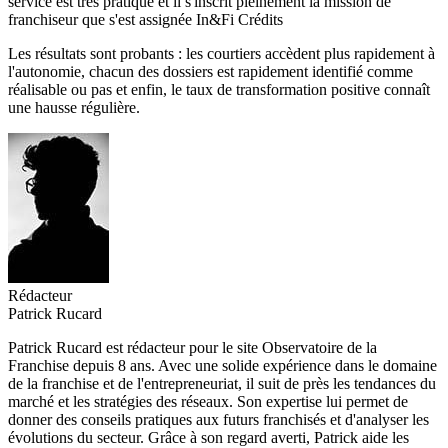
service est très pratique et il s'inscrit pleinement la mission de
franchiseur que s'est assignée In&Fi Crédits
Les résultats sont probants : les courtiers accèdent plus rapidement à
l'autonomie, chacun des dossiers est rapidement identifié comme
réalisable ou pas et enfin, le taux de transformation positive connaît
une hausse régulière.
Rédacteur
Patrick Rucard
Patrick Rucard est rédacteur pour le site Observatoire de la
Franchise depuis 8 ans. Avec une solide expérience dans le domaine
de la franchise et de l'entrepreneuriat, il suit de près les tendances du
marché et les stratégies des réseaux. Son expertise lui permet de
donner des conseils pratiques aux futurs franchisés et d'analyser les
évolutions du secteur. Grâce à son regard averti, Patrick aide les