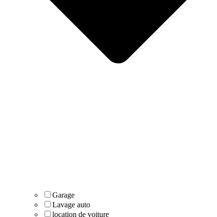
Garage
Lavage auto
location de voiture