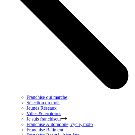
Franchise qui marche
Sélection du mois
Jeunes Réseaux
Villes & territoires
Je suis franchiseur
Franchise
Automobile, cycle, moto
Franchise
Bâtiment