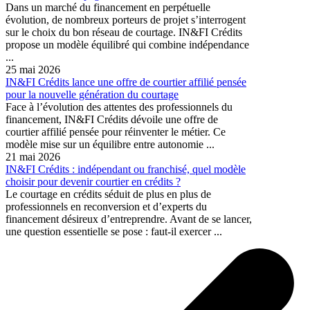
Dans un marché du financement en perpétuelle
évolution, de nombreux porteurs de projet s’interrogent
sur le choix du bon réseau de courtage. IN&FI Crédits
propose un modèle équilibré qui combine indépendance
...
25 mai 2026
IN&FI Crédits lance une offre de courtier affilié pensée
pour la nouvelle génération du courtage
Face à l’évolution des attentes des professionnels du
financement, IN&FI Crédits dévoile une offre de
courtier affilié pensée pour réinventer le métier. Ce
modèle mise sur un équilibre entre autonomie ...
21 mai 2026
IN&FI Crédits : indépendant ou franchisé, quel modèle
choisir pour devenir courtier en crédits ?
Le courtage en crédits séduit de plus en plus de
professionnels en reconversion et d’experts du
financement désireux d’entreprendre. Avant de se lancer,
une question essentielle se pose : faut-il exercer ...