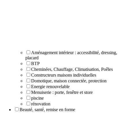
Aménagement intérieur : accessibilité, dressing,
placard
BTP
Cheminées, Chauffage, Climatisation, Poêles
Constructeurs maisons individuelles
Domotique, maison connectée, protection
Energie renouvelable
Menuiserie : porte, fenêtre et store
piscine
rénovation
Beauté, santé, remise en forme