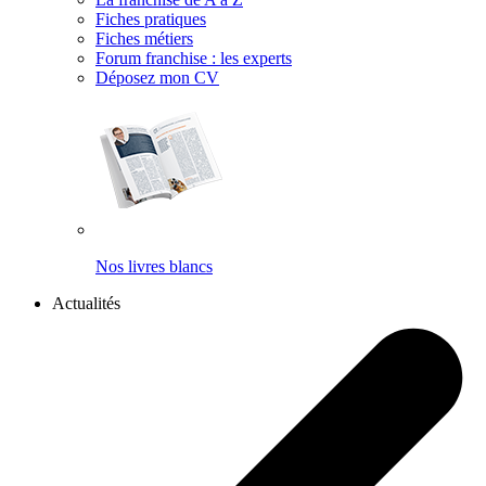
Fiches pratiques
Fiches métiers
Forum franchise : les experts
Déposez mon CV
Nos livres blancs
Actualités