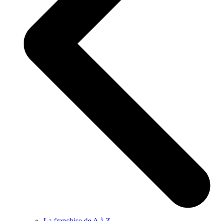
La franchise de A à Z