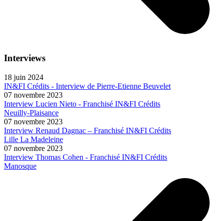
Interviews
18 juin 2024
IN&FI Crédits - Interview de Pierre-Etienne Beuvelet
07 novembre 2023
Interview Lucien Nieto - Franchisé IN&FI Crédits
Neuilly-Plaisance
07 novembre 2023
Interview Renaud Dagnac – Franchisé IN&FI Crédits
Lille La Madeleine
07 novembre 2023
Interview Thomas Cohen - Franchisé IN&FI Crédits
Manosque