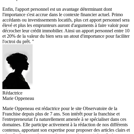
Enfin, l'apport personnel est un avantage déterminant dont
l'importance s'est accrue dans le contexte financier actuel. Primo
accédants ou investissements locatifs, plus cet apport personnel sera
élevé et plus les emprunteurs auront d'arguments à faire valoir pour
décrocher leur crédit immobilier. Ainsi un apport personnel entre 10
et 20% de la valeur du bien sera un atout d'importance pour faciliter
l'octroi du prêt. "
Rédactrice
Marie Oppeneau
Marie Oppeneau est rédactrice pour le site Observatoire de la
Franchise depuis plus de 7 ans. Son intérêt pour la franchise et
l'entrepreneuriat l'a naturellement amenée à se spécialiser dans ces
domaines. Elle participe activement à la rédaction de nos différents
contenus, apportant son expertise pour proposer des articles clairs et