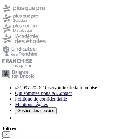
© 1997-2026 Observatoire de la franchise
Qui sommes-nous & Contact
Politique de confidentialité
Mentions légales
Gestion des cookies
Filtres
×