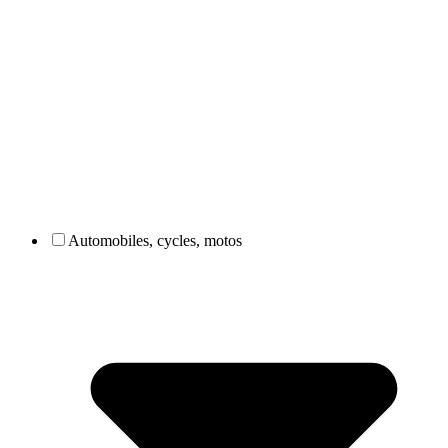
Automobiles, cycles, motos