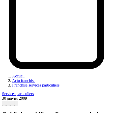
Accueil
Actu franchise
Franchise services particuliers
Services particuliers
30 janvier 2009