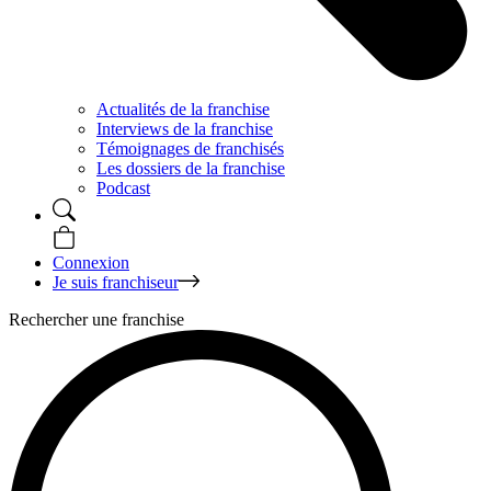
Actualités de la franchise
Interviews de la franchise
Témoignages de franchisés
Les dossiers de la franchise
Podcast
Connexion
Je suis franchiseur
Rechercher une franchise