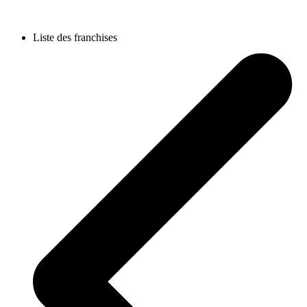
Liste des franchises