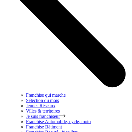
Franchise qui marche
Sélection du mois
Jeunes Réseaux
Villes & territoires
Je suis franchiseur
Franchise
Automobile, cycle, moto
Franchise
Bâtiment