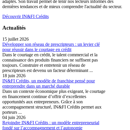
adaptés. Son travail permet de tenir nos lecteurs informés des
dernières tendances et de mieux comprendre l'actualité du secteur.
Découvrir IN&FI Crédits
Actualités
15 juillet 2026
Développer son réseau de prescripteurs : un levier clé
pour réussir dans le courtage en crédit
Dans le courtage en crédit, le talent commercial et la
connaissance des produits financiers ne suffisent pas
toujours. Construire et entretenir un réseau de
prescripteurs est devenu un facteur déterminant ...
18 juin 2026
IN&FI Crédits, un modèle de franchise pensé pour
entreprendre dans un marché durable
Dans un contexte économique plus exigeant, le courtage
en financement continue d’offrir d’excellentes
opportunités aux entrepreneurs. Grâce à son
accompagnement structuré, IN&FI Crédits permet aux
porteurs ...
04 juin 2026
Rejoindre IN&FI Crédits : un modèle entrepreneurial
fondé sur l’accompagnement et l’autonomie