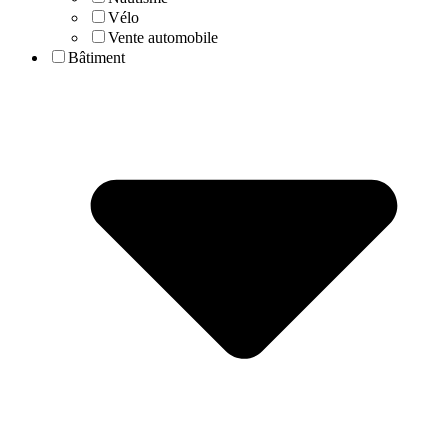
Vélo
Vente automobile
Bâtiment