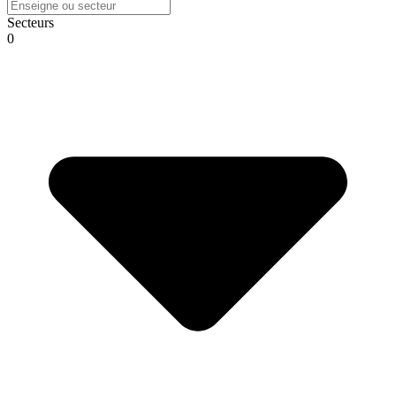
Secteurs
0