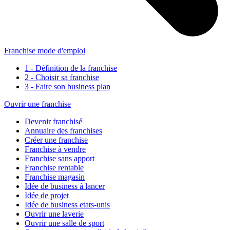
Franchise mode d'emploi
1 - Définition de la franchise
2 - Choisir sa franchise
3 - Faire son business plan
Ouvrir une franchise
Devenir franchisé
Annuaire des franchises
Créer une franchise
Franchise à vendre
Franchise sans apport
Franchise rentable
Franchise magasin
Idée de business à lancer
Idée de projet
Idée de business etats-unis
Ouvrir une laverie
Ouvrir une salle de sport