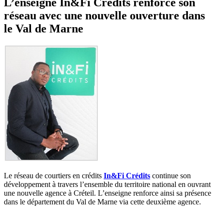
L’enseigne In&Fi Crédits renforce son
réseau avec une nouvelle ouverture dans
le Val de Marne
Le réseau de courtiers en crédits
In&Fi Crédits
continue son
développement à travers l’ensemble du territoire national en ouvrant
une nouvelle agence à Créteil. L’enseigne renforce ainsi sa présence
dans le département du Val de Marne via cette deuxième agence.