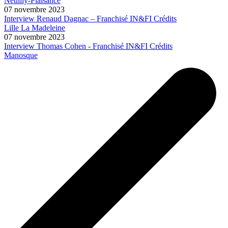
Neuilly-Plaisance
07 novembre 2023
Interview Renaud Dagnac – Franchisé IN&FI Crédits
Lille La Madeleine
07 novembre 2023
Interview Thomas Cohen - Franchisé IN&FI Crédits
Manosque