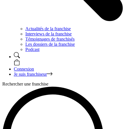
Actualités de la franchise
Interviews de la franchise
Témoignages de franchisés
Les dossiers de la franchise
Podcast
Connexion
Je suis franchiseur
Rechercher une franchise