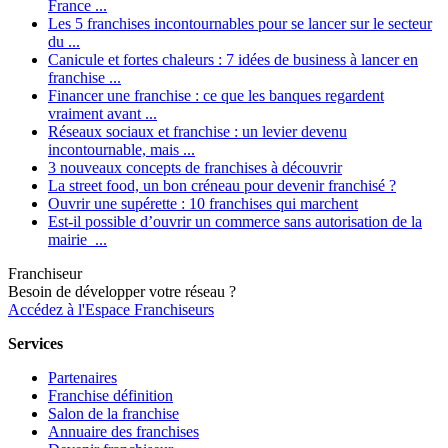
France ...
Les 5 franchises incontournables pour se lancer sur le secteur
du ...
Canicule et fortes chaleurs : 7 idées de business à lancer en
franchise ...
Financer une franchise : ce que les banques regardent
vraiment avant ...
Réseaux sociaux et franchise : un levier devenu
incontournable, mais ...
3 nouveaux concepts de franchises à découvrir
La street food, un bon créneau pour devenir franchisé ?
Ouvrir une supérette : 10 franchises qui marchent
Est-il possible d’ouvrir un commerce sans autorisation de la
mairie ...
Franchiseur
Besoin de développer votre réseau ?
Accédez à l'Espace Franchiseurs
Services
Partenaires
Franchise définition
Salon de la franchise
Annuaire des franchises