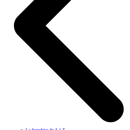
La franchise de A à Z