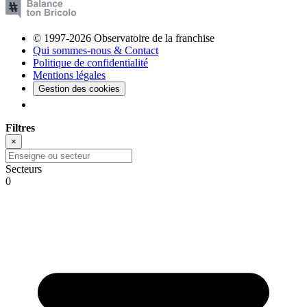
© 1997-2026 Observatoire de la franchise
Qui sommes-nous & Contact
Politique de confidentialité
Mentions légales
Gestion des cookies
Filtres
×
Secteurs
0