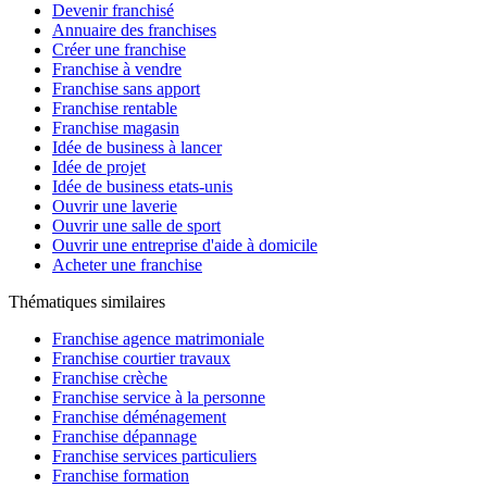
Devenir franchisé
Annuaire des franchises
Créer une franchise
Franchise à vendre
Franchise sans apport
Franchise rentable
Franchise magasin
Idée de business à lancer
Idée de projet
Idée de business etats-unis
Ouvrir une laverie
Ouvrir une salle de sport
Ouvrir une entreprise d'aide à domicile
Acheter une franchise
Thématiques similaires
Franchise agence matrimoniale
Franchise courtier travaux
Franchise crèche
Franchise service à la personne
Franchise déménagement
Franchise dépannage
Franchise services particuliers
Franchise formation