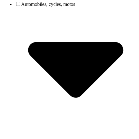
Automobiles, cycles, motos