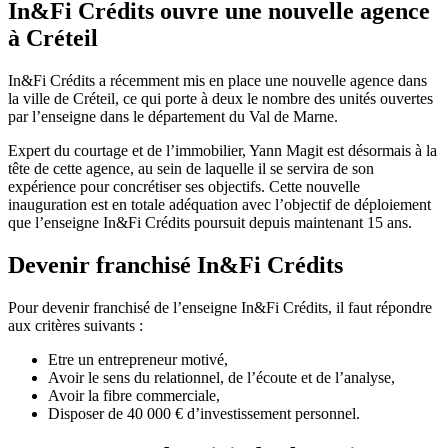
In&Fi Crédits ouvre une nouvelle agence
à Créteil
In&Fi Crédits a récemment mis en place une nouvelle agence dans
la ville de Créteil, ce qui porte à deux le nombre des unités ouvertes
par l’enseigne dans le département du Val de Marne.
Expert du courtage et de l’immobilier, Yann Magit est désormais à la
tête de cette agence, au sein de laquelle il se servira de son
expérience pour concrétiser ses objectifs. Cette nouvelle
inauguration est en totale adéquation avec l’objectif de déploiement
que l’enseigne In&Fi Crédits poursuit depuis maintenant 15 ans.
Devenir franchisé In&Fi Crédits
Pour devenir franchisé de l’enseigne In&Fi Crédits, il faut répondre
aux critères suivants :
Etre un entrepreneur motivé,
Avoir le sens du relationnel, de l’écoute et de l’analyse,
Avoir la fibre commerciale,
Disposer de 40 000 € d’investissement personnel.