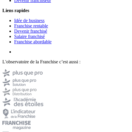
Devenir franchiseur
Liens rapides
Idée de business
Franchise rentable
Devenir franchisé
Salaire franchisé
Franchise abordable
L'observatoire de la Franchise c’est aussi :