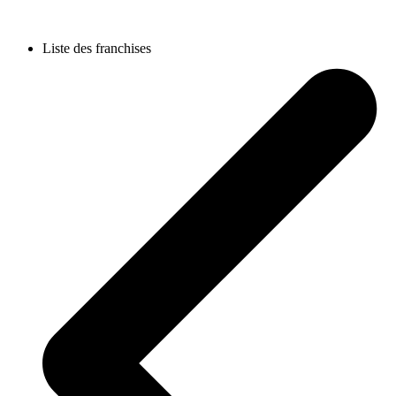
Liste des franchises