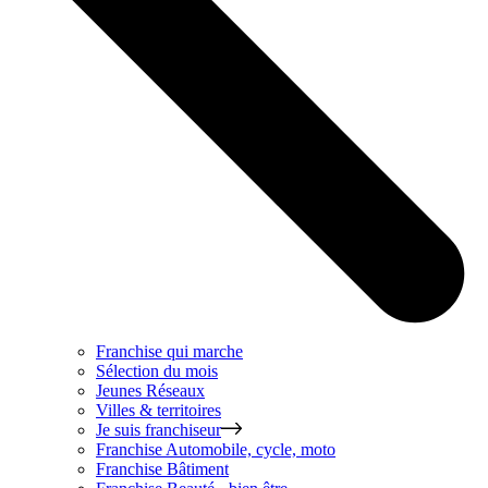
Franchise qui marche
Sélection du mois
Jeunes Réseaux
Villes & territoires
Je suis franchiseur
Franchise
Automobile, cycle, moto
Franchise
Bâtiment