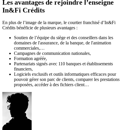
Les avantages de rejoindre l’enseigne
In&Fi Crédits
En plus de l’image de la marque, le courtier franchisé d’In&Fi
Crédits bénéficie de plusieurs avantages :
Soutien de l’équipe du siège et des conseillers dans les
domaines de l'assurance, de la banque, de l'animation
commerciales,…
Campagnes de communication nationales,
Formation agréée,
Partenariats signés avec 110 banques et établissements
financiers,
Logiciels exclusifs et outils informatiques efficaces pour
pouvoir gérer son parc de clients, comparer les prestations
proposées, accéder à des fichiers client…