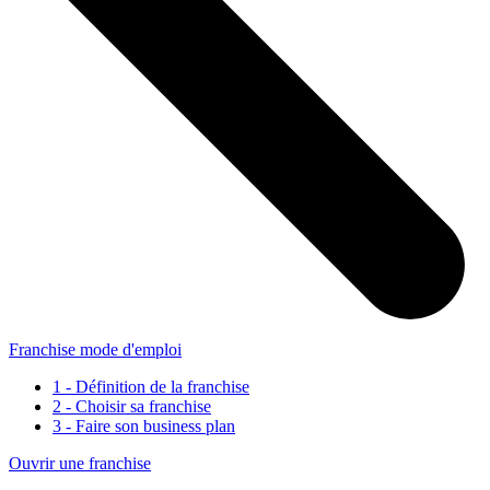
Franchise mode d'emploi
1 - Définition de la franchise
2 - Choisir sa franchise
3 - Faire son business plan
Ouvrir une franchise