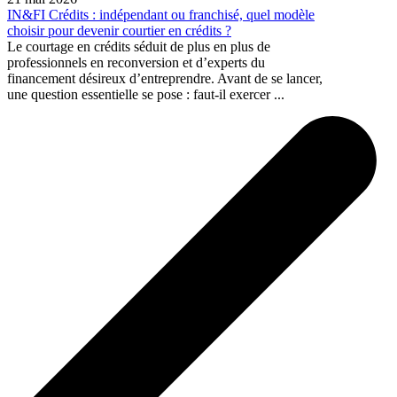
IN&FI Crédits : indépendant ou franchisé, quel modèle
choisir pour devenir courtier en crédits ?
Le courtage en crédits séduit de plus en plus de
professionnels en reconversion et d’experts du
financement désireux d’entreprendre. Avant de se lancer,
une question essentielle se pose : faut-il exercer ...