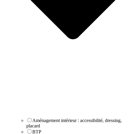
Aménagement intérieur : accessibilité, dressing,
placard
BTP