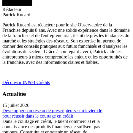
Rédacteur
Patrick Rucard
Patrick Rucard est rédacteur pour le site Observatoire de la
Franchise depuis 8 ans. Avec une solide expérience dans le domaine
de la franchise et de l'entrepreneuriat, il suit de près les tendances du
marché et les stratégies des réseaux. Son expertise lui permet de
donner des conseils pratiques aux futurs franchisés et d'analyser les
évolutions du secteur. Grâce à son regard averti, Patrick aide les
entrepreneurs à mieux comprendre les enjeux et les opportunités de
la franchise, avec des informations claires et fiables.
Découvrir IN&FI Crédits
Actualités
15 juillet 2026
Développer son réseau de prescripteurs : un levier clé
pour réussir dans le courtage en crédit
Dans le courtage en crédit, le talent commercial et la
connaissance des produits financiers ne suffisent pas
toujours. Construire et entretenir un réseau de