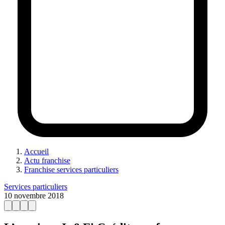
Accueil
Actu franchise
Franchise services particuliers
Services particuliers
10 novembre 2018