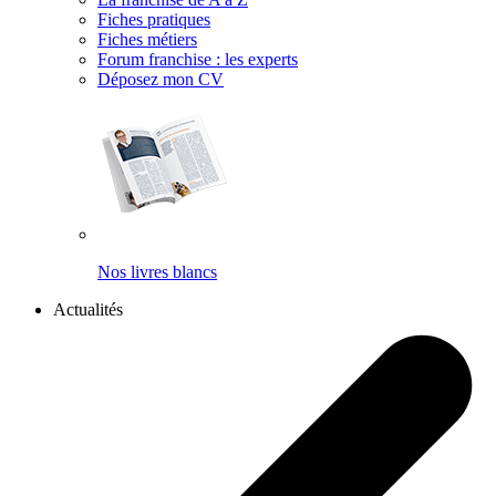
Fiches pratiques
Fiches métiers
Forum franchise : les experts
Déposez mon CV
Nos livres blancs
Actualités