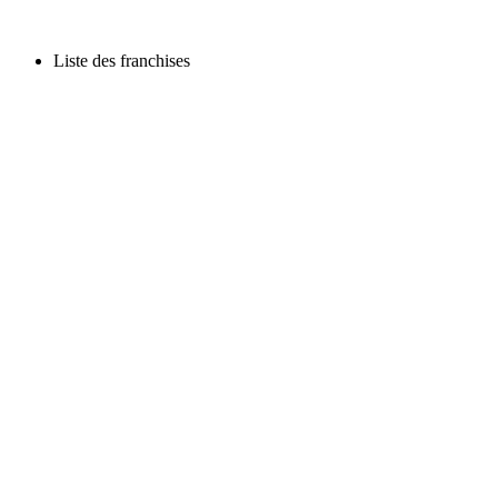
Liste des franchises