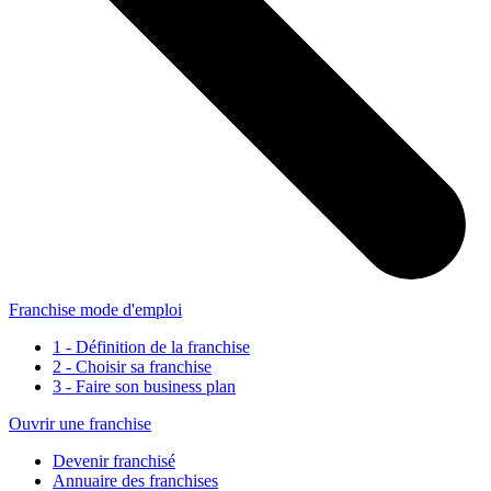
Franchise mode d'emploi
1 - Définition de la franchise
2 - Choisir sa franchise
3 - Faire son business plan
Ouvrir une franchise
Devenir franchisé
Annuaire des franchises