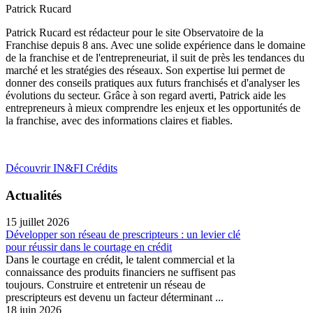
Patrick Rucard
Patrick Rucard est rédacteur pour le site Observatoire de la
Franchise depuis 8 ans. Avec une solide expérience dans le domaine
de la franchise et de l'entrepreneuriat, il suit de près les tendances du
marché et les stratégies des réseaux. Son expertise lui permet de
donner des conseils pratiques aux futurs franchisés et d'analyser les
évolutions du secteur. Grâce à son regard averti, Patrick aide les
entrepreneurs à mieux comprendre les enjeux et les opportunités de
la franchise, avec des informations claires et fiables.
Découvrir IN&FI Crédits
Actualités
15 juillet 2026
Développer son réseau de prescripteurs : un levier clé
pour réussir dans le courtage en crédit
Dans le courtage en crédit, le talent commercial et la
connaissance des produits financiers ne suffisent pas
toujours. Construire et entretenir un réseau de
prescripteurs est devenu un facteur déterminant ...
18 juin 2026