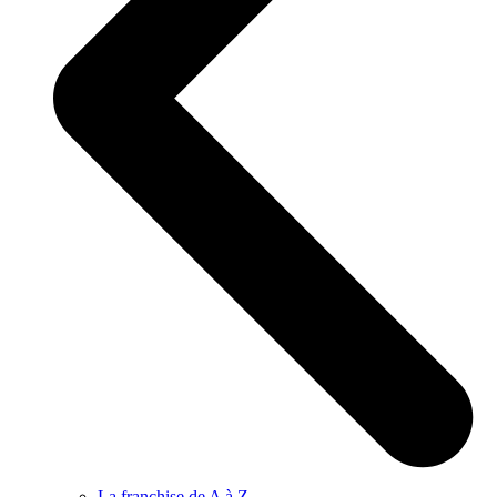
La franchise de A à Z