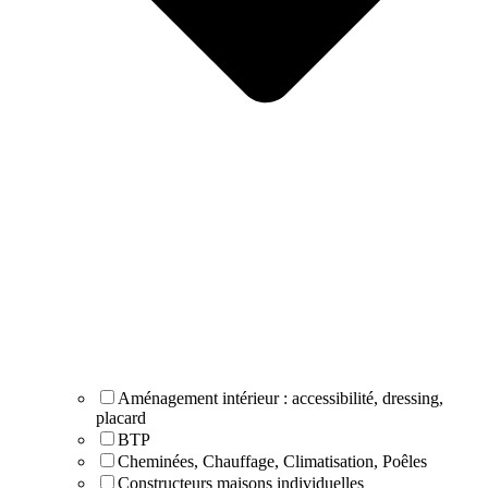
Aménagement intérieur : accessibilité, dressing,
placard
BTP
Cheminées, Chauffage, Climatisation, Poêles
Constructeurs maisons individuelles