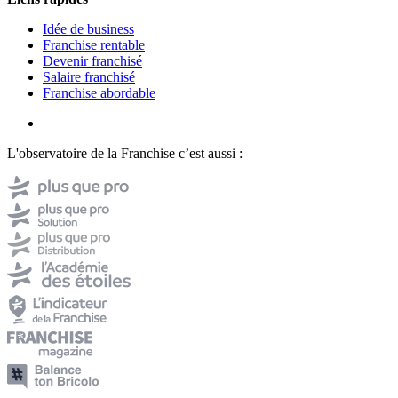
Idée de business
Franchise rentable
Devenir franchisé
Salaire franchisé
Franchise abordable
L'observatoire de la Franchise c’est aussi :