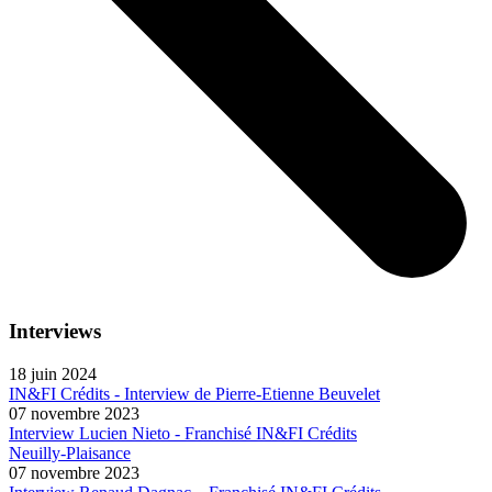
Interviews
18 juin 2024
IN&FI Crédits - Interview de Pierre-Etienne Beuvelet
07 novembre 2023
Interview Lucien Nieto - Franchisé IN&FI Crédits
Neuilly-Plaisance
07 novembre 2023