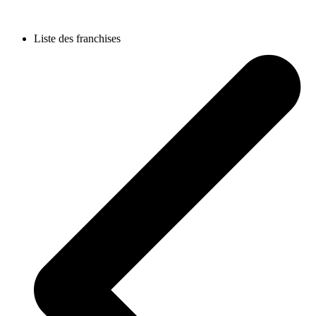
Liste des franchises