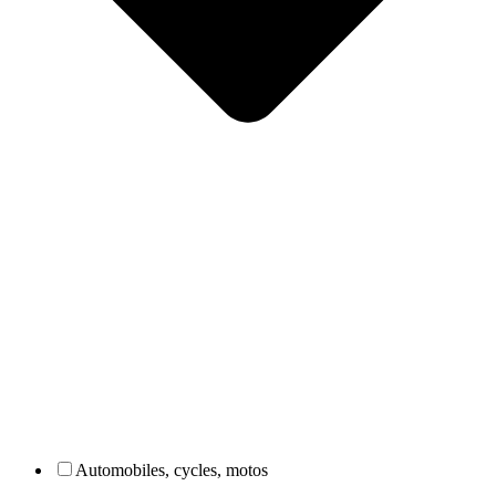
Automobiles, cycles, motos