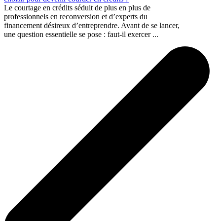
Le courtage en crédits séduit de plus en plus de
professionnels en reconversion et d’experts du
financement désireux d’entreprendre. Avant de se lancer,
une question essentielle se pose : faut-il exercer ...