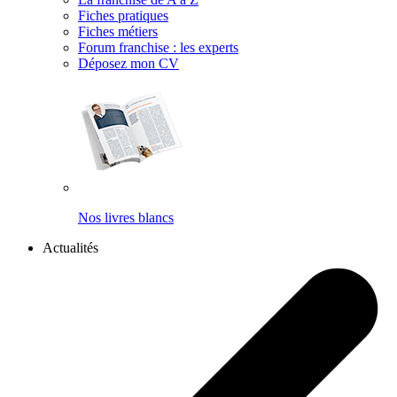
Fiches pratiques
Fiches métiers
Forum franchise : les experts
Déposez mon CV
Nos livres blancs
Actualités