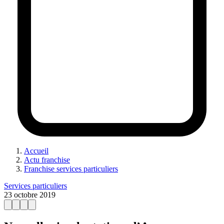
Accueil
Actu franchise
Franchise services particuliers
Services particuliers
23 octobre 2019