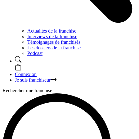
Actualités de la franchise
Interviews de la franchise
Témoignages de franchisés
Les dossiers de la franchise
Podcast
Connexion
Je suis franchiseur
Rechercher une franchise