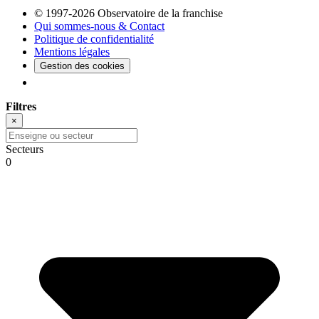
© 1997-2026 Observatoire de la franchise
Qui sommes-nous & Contact
Politique de confidentialité
Mentions légales
Gestion des cookies
Filtres
×
Secteurs
0