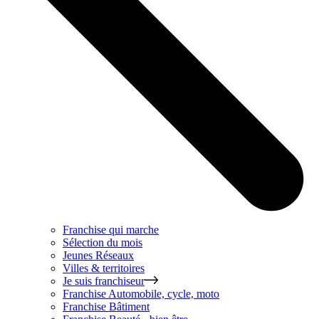
Franchise qui marche
Sélection du mois
Jeunes Réseaux
Villes & territoires
Je suis franchiseur
Franchise
Automobile, cycle, moto
Franchise
Bâtiment