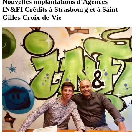
Nouvelles implantations d’Agences
IN&FI Crédits à Strasbourg et à Saint-
Gilles-Croix-de-Vie