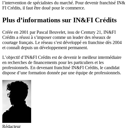
l’intervention de spécialistes du marché. Pour devenir franchisé IN&
FI Crédits, il faut être doué pour le commerce.
Plus d’informations sur IN&FI Crédits
Créée en 2001 par Pascal Beuvelet, issu de Century 21, IN&FI
Crédits a réussi à s’imposer comme un leader des réseaux de
courtage français. Le réseau s’est développé en franchise dès 2004
et connaît depuis un développement permanent.
L’objectif d’IN&FI Crédits est de devenir le meilleur intermédiaire
en recherches de financements pour les particuliers et les
professionnels. En devenant franchisé IN&FI Crédits, le candidat
dispose d’une formation donnée par une équipe de professionnels.
Rédacteur