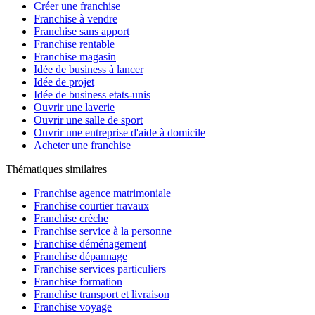
Créer une franchise
Franchise à vendre
Franchise sans apport
Franchise rentable
Franchise magasin
Idée de business à lancer
Idée de projet
Idée de business etats-unis
Ouvrir une laverie
Ouvrir une salle de sport
Ouvrir une entreprise d'aide à domicile
Acheter une franchise
Thématiques similaires
Franchise agence matrimoniale
Franchise courtier travaux
Franchise crèche
Franchise service à la personne
Franchise déménagement
Franchise dépannage
Franchise services particuliers
Franchise formation
Franchise transport et livraison
Franchise voyage