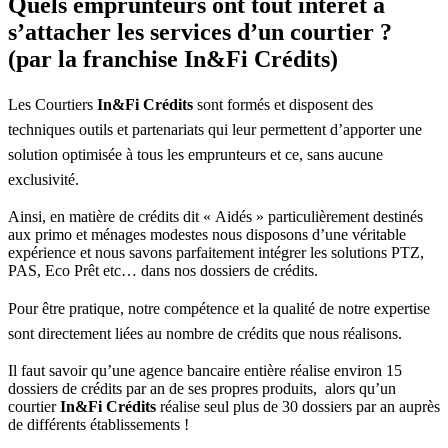
Quels emprunteurs ont tout intérêt à
s’attacher les services d’un courtier ?
(par la franchise In&Fi Crédits)
Les Courtiers
In&Fi Crédits
sont formés et disposent des
techniques outils et partenariats qui leur permettent d’apporter une
solution optimisée à tous les emprunteurs et ce, sans aucune
exclusivité.
Ainsi, en matière de crédits dit « Aidés » particulièrement destinés
aux primo et ménages modestes nous disposons d’une véritable
expérience et nous savons parfaitement intégrer les solutions PTZ,
PAS, Eco Prêt etc… dans nos dossiers de crédits.
Pour être pratique, notre compétence et la qualité de notre expertise
sont directement liées au nombre de crédits que nous réalisons.
Il faut savoir qu’une agence bancaire entière réalise environ 15
dossiers de crédits par an de ses propres produits, alors qu’un
courtier
In&Fi Crédits
réalise seul plus de 30 dossiers par an auprès
de différents établissements !