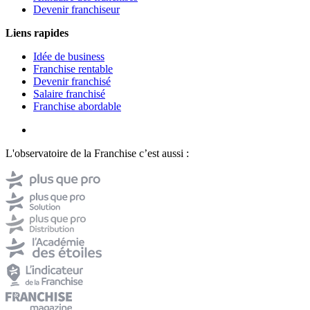
Devenir franchiseur
Liens rapides
Idée de business
Franchise rentable
Devenir franchisé
Salaire franchisé
Franchise abordable
L'observatoire de la Franchise c’est aussi :