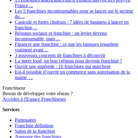
France ...
Les 5 franchises incontournables pour se lancer sur le secteur
du ...
Canicule et fortes chaleurs : 7 idées de business à lancer en
franchise ...
Réseaux sociaux et franchise : un levier devenu
incontournable, mais ...
Financer une franchise : ce que les banques regardent
vraiment avant ...
3 nouveaux concepts de franchises à découvrir
La street food, un bon créneau pour devenir franchisé ?
Ouvrir une supérette : 10 franchises qui marchent
Est-il possible d’ouvrir un commerce sans autorisation de la
mairie ...
Franchiseur
Besoin de développer votre réseau ?
Accédez à l'Espace Franchiseurs
Services
Partenaires
Franchise définition
Salon de la franchise
Annuaire des franchises