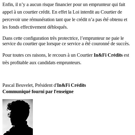
Enfin, il n’y a aucun risque financier pour un emprunteur qui fait
appel à un courtier crédit. En effet la Loi interdit au Courtier de
percevoir une rémunération tant que le crédit n’a pas été obtenu et
les fonds effectivement débloqués.
Dans cette configuration très protectrice, l’emprunteur ne paie le
service du courtier que lorsque ce service a été couronné de succès.
Pour toutes ces raisons, le recours à un Courtier
In&Fi Crédits
est
très profitable aux candidats emprunteurs.
Pascal Beuvelet, Président d'
In&Fi Crédits
Communiqué fourni par l'enseigne