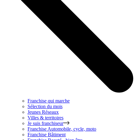
Franchise qui marche
Sélection du mois
Jeunes Réseaux
Villes & territoires
Je suis franchiseur
Franchise
Automobile, cycle, moto
Franchise
Bâtiment