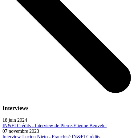
Interviews
18 juin 2024
IN&FI Crédits - Interview de Pierre-Etienne Beuvelet
07 novembre 2023
Interview Lucien Nieto - Franchisé IN&FI Crédits