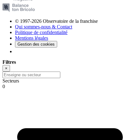
© 1997-2026 Observatoire de la franchise
Qui sommes-nous & Contact
Politique de confidentialité
Mentions légales
Gestion des cookies
Filtres
×
Secteurs
0