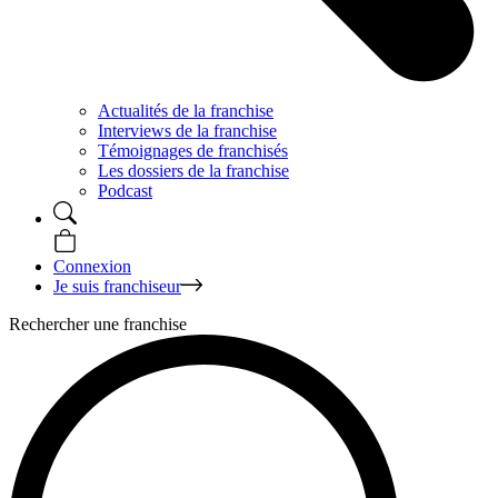
Actualités de la franchise
Interviews de la franchise
Témoignages de franchisés
Les dossiers de la franchise
Podcast
Connexion
Je suis franchiseur
Rechercher une franchise