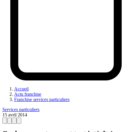
Accueil
Actu franchise
Franchise services particuliers
Services particuliers
15 avril 2014