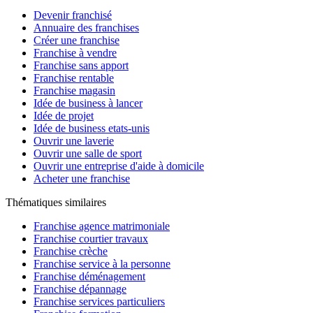
Devenir franchisé
Annuaire des franchises
Créer une franchise
Franchise à vendre
Franchise sans apport
Franchise rentable
Franchise magasin
Idée de business à lancer
Idée de projet
Idée de business etats-unis
Ouvrir une laverie
Ouvrir une salle de sport
Ouvrir une entreprise d'aide à domicile
Acheter une franchise
Thématiques similaires
Franchise agence matrimoniale
Franchise courtier travaux
Franchise crèche
Franchise service à la personne
Franchise déménagement
Franchise dépannage
Franchise services particuliers