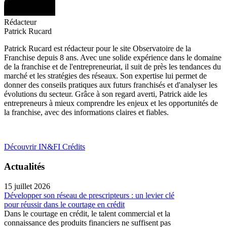
Rédacteur
Patrick Rucard
Patrick Rucard est rédacteur pour le site Observatoire de la
Franchise depuis 8 ans. Avec une solide expérience dans le domaine
de la franchise et de l'entrepreneuriat, il suit de près les tendances du
marché et les stratégies des réseaux. Son expertise lui permet de
donner des conseils pratiques aux futurs franchisés et d'analyser les
évolutions du secteur. Grâce à son regard averti, Patrick aide les
entrepreneurs à mieux comprendre les enjeux et les opportunités de
la franchise, avec des informations claires et fiables.
Découvrir IN&FI Crédits
Actualités
15 juillet 2026
Développer son réseau de prescripteurs : un levier clé
pour réussir dans le courtage en crédit
Dans le courtage en crédit, le talent commercial et la
connaissance des produits financiers ne suffisent pas