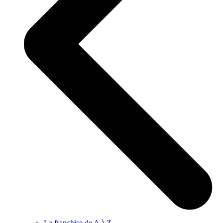
La franchise de A à Z