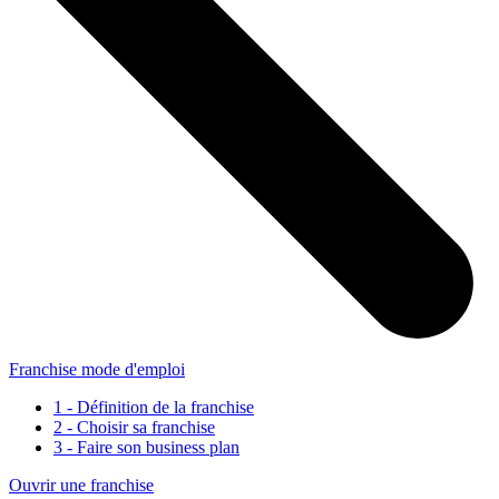
Franchise mode d'emploi
1 - Définition de la franchise
2 - Choisir sa franchise
3 - Faire son business plan
Ouvrir une franchise