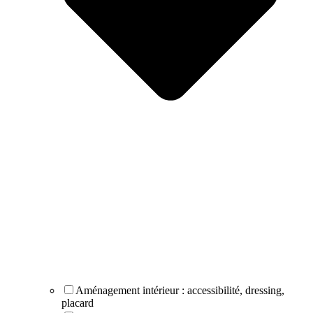
Aménagement intérieur : accessibilité, dressing,
placard