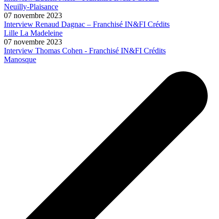
Neuilly-Plaisance
07 novembre 2023
Interview Renaud Dagnac – Franchisé IN&FI Crédits
Lille La Madeleine
07 novembre 2023
Interview Thomas Cohen - Franchisé IN&FI Crédits
Manosque