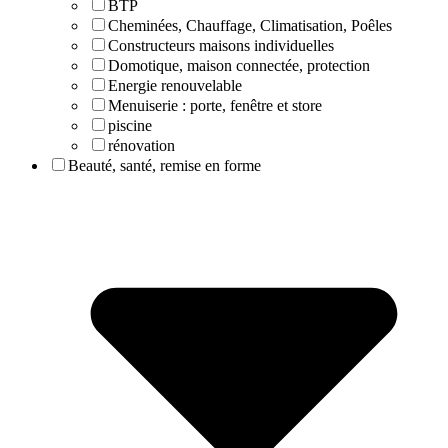
BTP
Cheminées, Chauffage, Climatisation, Poêles
Constructeurs maisons individuelles
Domotique, maison connectée, protection
Energie renouvelable
Menuiserie : porte, fenêtre et store
piscine
rénovation
Beauté, santé, remise en forme