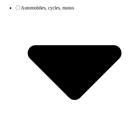
Automobiles, cycles, motos