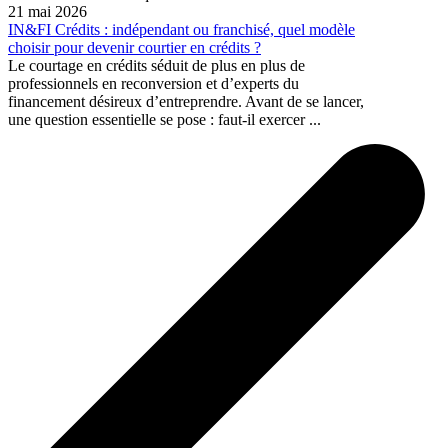
21 mai 2026
IN&FI Crédits : indépendant ou franchisé, quel modèle
choisir pour devenir courtier en crédits ?
Le courtage en crédits séduit de plus en plus de
professionnels en reconversion et d’experts du
financement désireux d’entreprendre. Avant de se lancer,
une question essentielle se pose : faut-il exercer ...