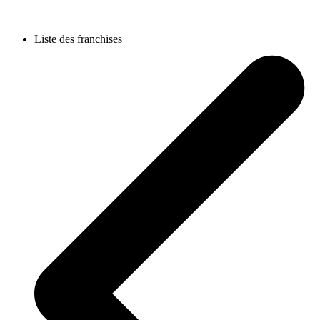
Liste des franchises