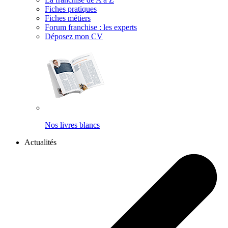
Fiches pratiques
Fiches métiers
Forum franchise : les experts
Déposez mon CV
Nos livres blancs
Actualités