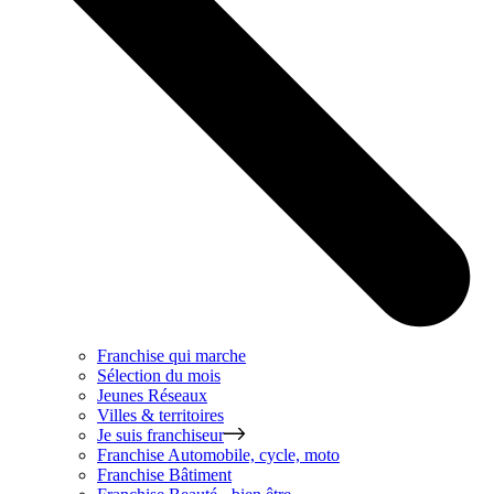
Franchise qui marche
Sélection du mois
Jeunes Réseaux
Villes & territoires
Je suis franchiseur
Franchise
Automobile, cycle, moto
Franchise
Bâtiment