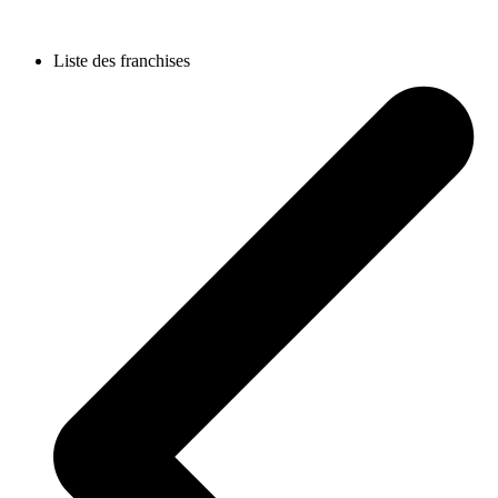
Liste des franchises