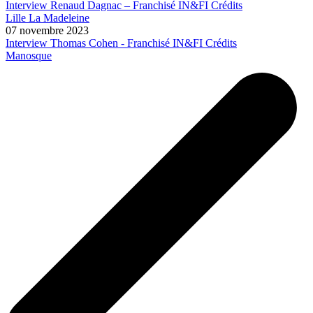
Interview Renaud Dagnac – Franchisé IN&FI Crédits
Lille La Madeleine
07 novembre 2023
Interview Thomas Cohen - Franchisé IN&FI Crédits
Manosque