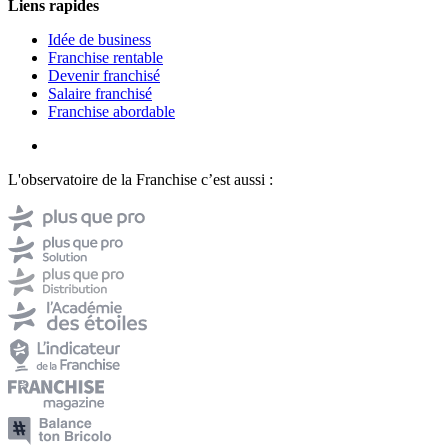
Liens rapides
Idée de business
Franchise rentable
Devenir franchisé
Salaire franchisé
Franchise abordable
L'observatoire de la Franchise c’est aussi :