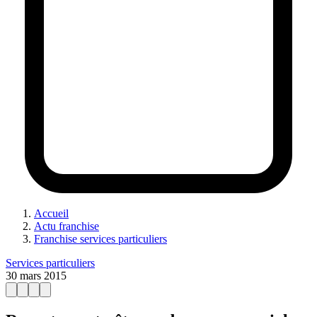
Accueil
Actu franchise
Franchise services particuliers
Services particuliers
30 mars 2015