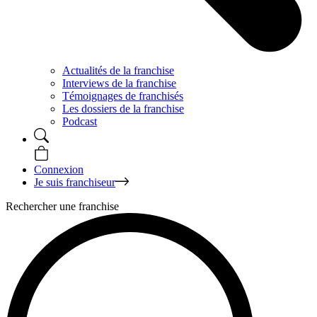
Actualités de la franchise
Interviews de la franchise
Témoignages de franchisés
Les dossiers de la franchise
Podcast
Connexion
Je suis franchiseur
Rechercher une franchise