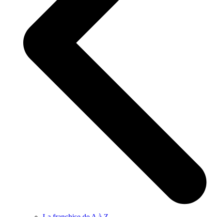
La franchise de A à Z