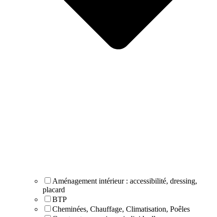
Aménagement intérieur : accessibilité, dressing,
placard
BTP
Cheminées, Chauffage, Climatisation, Poêles