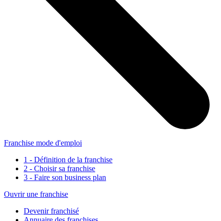
Franchise mode d'emploi
1 - Définition de la franchise
2 - Choisir sa franchise
3 - Faire son business plan
Ouvrir une franchise
Devenir franchisé
Annuaire des franchises