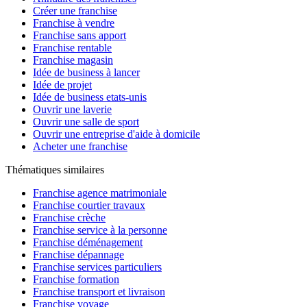
Créer une franchise
Franchise à vendre
Franchise sans apport
Franchise rentable
Franchise magasin
Idée de business à lancer
Idée de projet
Idée de business etats-unis
Ouvrir une laverie
Ouvrir une salle de sport
Ouvrir une entreprise d'aide à domicile
Acheter une franchise
Thématiques similaires
Franchise agence matrimoniale
Franchise courtier travaux
Franchise crèche
Franchise service à la personne
Franchise déménagement
Franchise dépannage
Franchise services particuliers
Franchise formation
Franchise transport et livraison
Franchise voyage