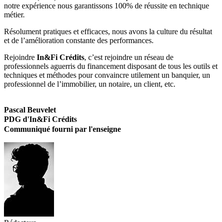
notre expérience nous garantissons 100% de réussite en technique
métier.
Résolument pratiques et efficaces, nous avons la culture du résultat
et de l’amélioration constante des performances.
Rejoindre
In&Fi Crédits
, c’est rejoindre un réseau de
professionnels aguerris du financement disposant de tous les outils et
techniques et méthodes pour convaincre utilement un banquier, un
professionnel de l’immobilier, un notaire, un client, etc.
Pascal Beuvelet
PDG d'
In&Fi Crédits
Communiqué fourni par l'enseigne