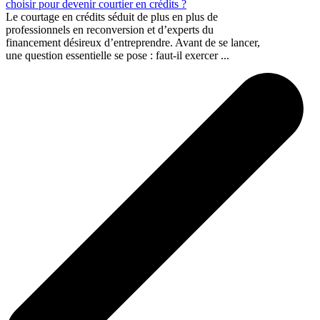
choisir pour devenir courtier en crédits ?
Le courtage en crédits séduit de plus en plus de
professionnels en reconversion et d’experts du
financement désireux d’entreprendre. Avant de se lancer,
une question essentielle se pose : faut-il exercer ...