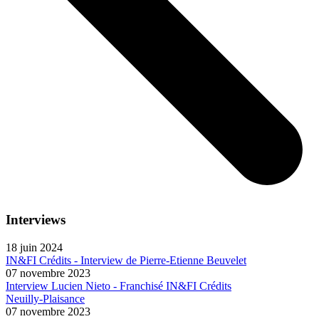
Interviews
18 juin 2024
IN&FI Crédits - Interview de Pierre-Etienne Beuvelet
07 novembre 2023
Interview Lucien Nieto - Franchisé IN&FI Crédits
Neuilly-Plaisance
07 novembre 2023