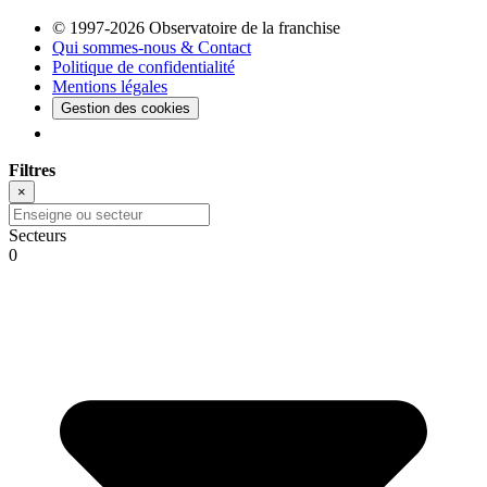
© 1997-2026 Observatoire de la franchise
Qui sommes-nous & Contact
Politique de confidentialité
Mentions légales
Gestion des cookies
Filtres
×
Secteurs
0