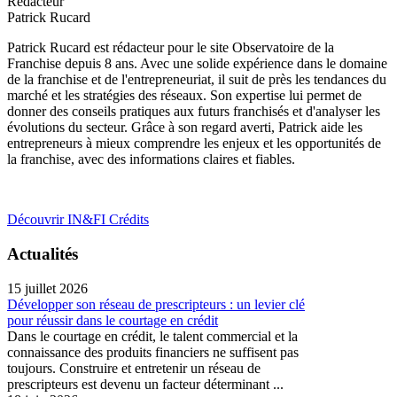
Rédacteur
Patrick Rucard
Patrick Rucard est rédacteur pour le site Observatoire de la
Franchise depuis 8 ans. Avec une solide expérience dans le domaine
de la franchise et de l'entrepreneuriat, il suit de près les tendances du
marché et les stratégies des réseaux. Son expertise lui permet de
donner des conseils pratiques aux futurs franchisés et d'analyser les
évolutions du secteur. Grâce à son regard averti, Patrick aide les
entrepreneurs à mieux comprendre les enjeux et les opportunités de
la franchise, avec des informations claires et fiables.
Découvrir IN&FI Crédits
Actualités
15 juillet 2026
Développer son réseau de prescripteurs : un levier clé
pour réussir dans le courtage en crédit
Dans le courtage en crédit, le talent commercial et la
connaissance des produits financiers ne suffisent pas
toujours. Construire et entretenir un réseau de
prescripteurs est devenu un facteur déterminant ...