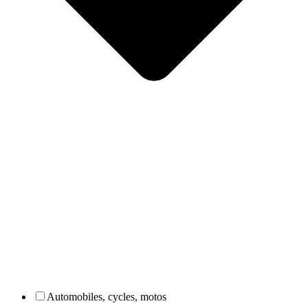
Automobiles, cycles, motos