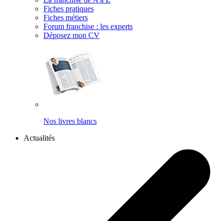
Fiches pratiques
Fiches métiers
Forum franchise : les experts
Déposez mon CV
Nos livres blancs
Actualités