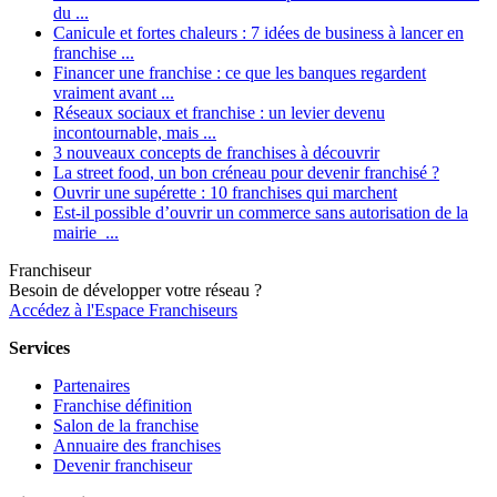
du ...
Canicule et fortes chaleurs : 7 idées de business à lancer en
franchise ...
Financer une franchise : ce que les banques regardent
vraiment avant ...
Réseaux sociaux et franchise : un levier devenu
incontournable, mais ...
3 nouveaux concepts de franchises à découvrir
La street food, un bon créneau pour devenir franchisé ?
Ouvrir une supérette : 10 franchises qui marchent
Est-il possible d’ouvrir un commerce sans autorisation de la
mairie ...
Franchiseur
Besoin de développer votre réseau ?
Accédez à l'Espace Franchiseurs
Services
Partenaires
Franchise définition
Salon de la franchise
Annuaire des franchises
Devenir franchiseur