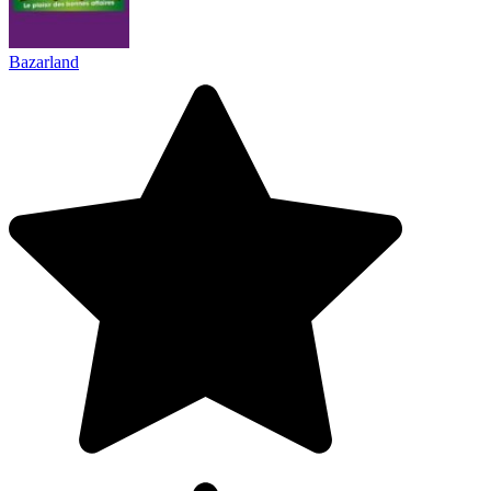
Bazarland