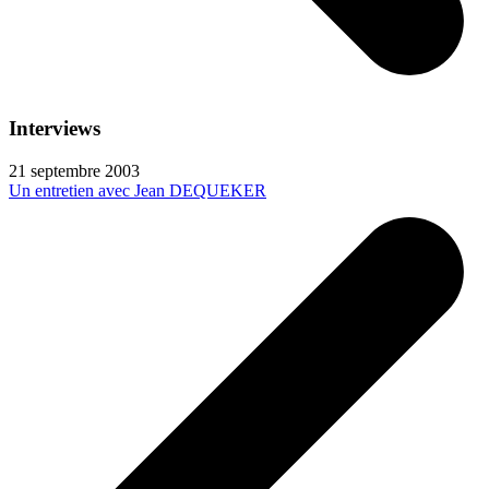
Interviews
21 septembre 2003
Un entretien avec Jean DEQUEKER