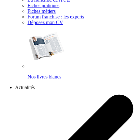
Fiches pratiques
Fiches métiers
Forum franchise : les experts
Déposez mon CV
Nos livres blancs
Actualités