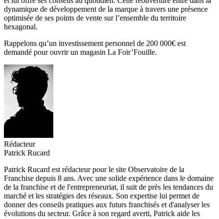
et lui offre ses conseils au quotidien. Cette réouverture entre dans la
dynamique de développement de la marque à travers une présence
optimisée de ses points de vente sur l’ensemble du territoire
hexagonal.
Rappelons qu’un investissement personnel de 200 000€ est
demandé pour ouvrir un magasin La Foir’Fouille.
Rédacteur
Patrick Rucard
Patrick Rucard est rédacteur pour le site Observatoire de la
Franchise depuis 8 ans. Avec une solide expérience dans le domaine
de la franchise et de l'entrepreneuriat, il suit de près les tendances du
marché et les stratégies des réseaux. Son expertise lui permet de
donner des conseils pratiques aux futurs franchisés et d'analyser les
évolutions du secteur. Grâce à son regard averti, Patrick aide les