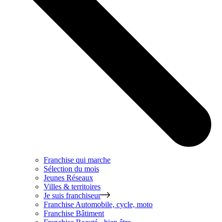
Franchise qui marche
Sélection du mois
Jeunes Réseaux
Villes & territoires
Je suis franchiseur
Franchise
Automobile, cycle, moto
Franchise
Bâtiment