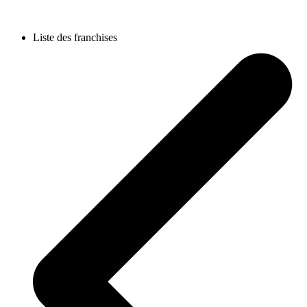
Liste des franchises