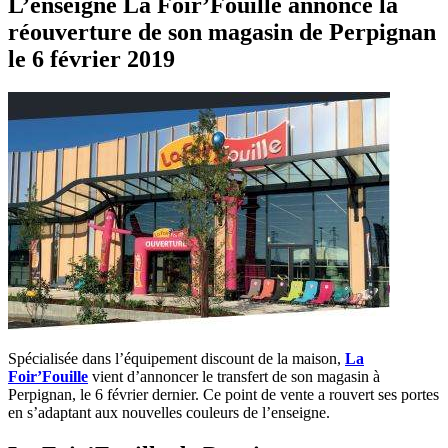
L’enseigne La Foir’Fouille annonce la
réouverture de son magasin de Perpignan
le 6 février 2019
Spécialisée dans l’équipement discount de la maison,
La
Foir’Fouille
vient d’annoncer le transfert de son magasin à
Perpignan, le 6 février dernier. Ce point de vente a rouvert ses portes
en s’adaptant aux nouvelles couleurs de l’enseigne.