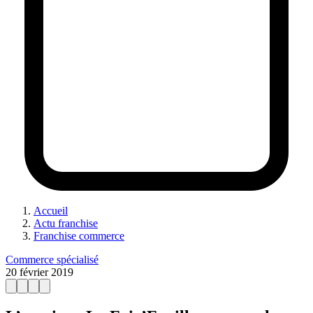
Accueil
Actu franchise
Franchise commerce
Commerce spécialisé
20 février 2019