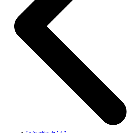
La franchise de A à Z