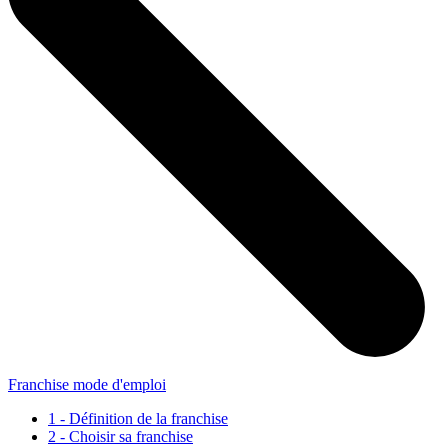
Franchise mode d'emploi
1 - Définition de la franchise
2 - Choisir sa franchise