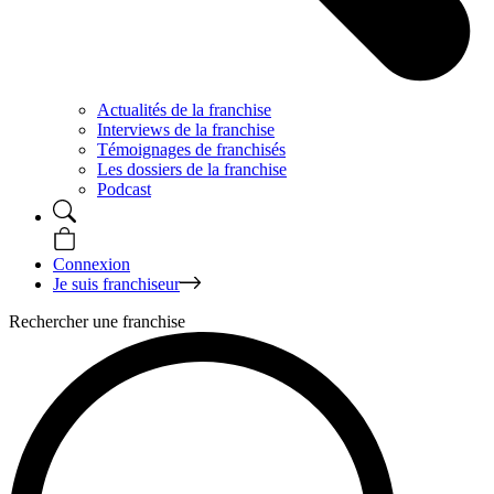
Actualités de la franchise
Interviews de la franchise
Témoignages de franchisés
Les dossiers de la franchise
Podcast
Connexion
Je suis franchiseur
Rechercher une franchise