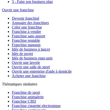
3 - Faire son business plan
Ouvrir une franchise
Devenir franchisé
Annuaire des franchises
Créer une franchise
Franchise à vendre
Franchise sans apport
Franchise rentable
Franchise magasin
Idée de business à lancer
Idée de projet
Idée de business etats-unis
Ouvrir une laverie
Ouvrir une salle de sport
Ouvrir une entreprise d'aide à domicile
Acheter une franchise
Thématiques similaires
Franchise de sport
Franchise animalerie
Franchise CBD
Franchise cigarette electronique