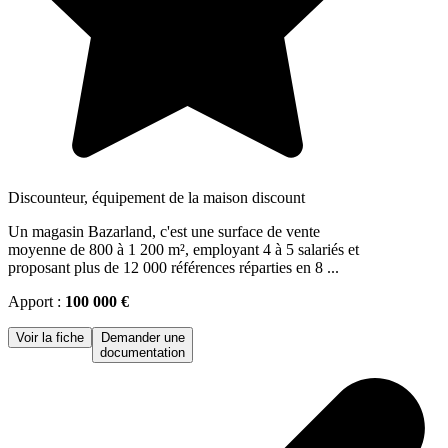
Discounteur, équipement de la maison discount
Un magasin Bazarland, c'est une surface de vente
moyenne de 800 à 1 200 m², employant 4 à 5 salariés et
proposant plus de 12 000 références réparties en 8 ...
Apport :
100 000 €
Voir la fiche
Demander une
documentation