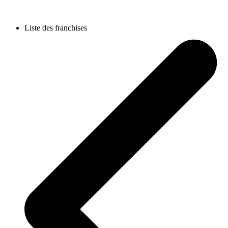
Liste des franchises