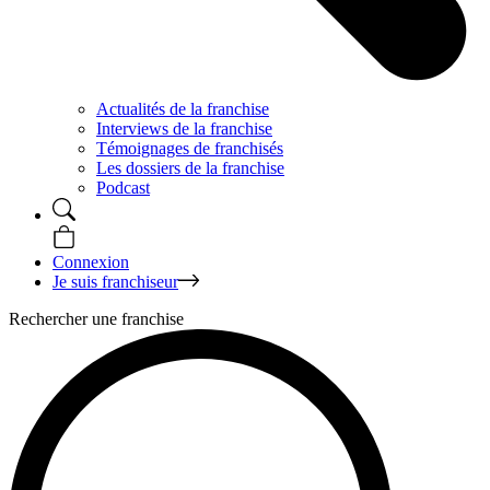
Actualités de la franchise
Interviews de la franchise
Témoignages de franchisés
Les dossiers de la franchise
Podcast
Connexion
Je suis franchiseur
Rechercher une franchise