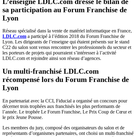
L’enseigne LDLC.com dresse le bilan de
sa participation au Forum Franchise de
Lyon
Réseau spécialisé dans la vente de matériel informatique en France,
LDLC.com
a participé à l’édition 2018 du Forum Franchise de
Lyon. Les dirigeants de l’enseigne qui étaient présents sur le stand
C22 du salon sont venus rencontrer les professionnels du secteur et
les porteurs de projets qui pourraient s’intéresser à l’activité
LDLC.com et rejoindre ainsi son réseau d’agences.
Un multi-franchisé LDLC.com
récompensé lors du Forum Franchise de
Lyon
En partenariat avec la CCI, Fiducial a organisé un concours pour
décerner trois trophées aux franchisés les plus performants de
l’année. Le trophée Le Forum Franchise, Le Prix Coup de Cœur et
le prix Jeune Pousse.
Les membres du jury, composé des organisateurs du salon et de
représentants d’organismes partenaires, ont choisi un multi-franchisé