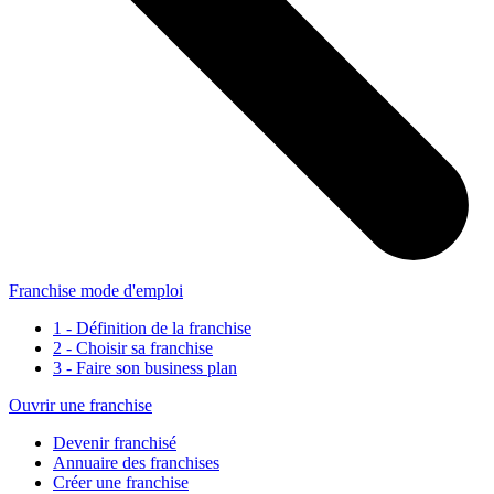
Franchise mode d'emploi
1 - Définition de la franchise
2 - Choisir sa franchise
3 - Faire son business plan
Ouvrir une franchise
Devenir franchisé
Annuaire des franchises
Créer une franchise