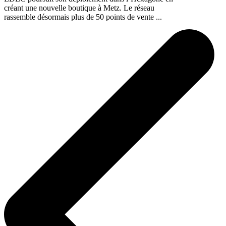
créant une nouvelle boutique à Metz. Le réseau
rassemble désormais plus de 50 points de vente ...