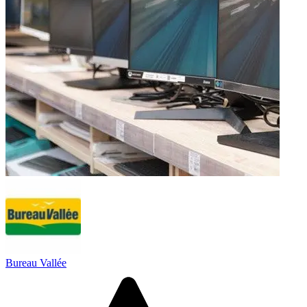
Bureau Vallée