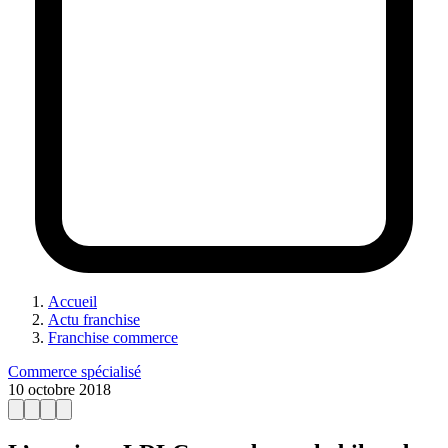
Accueil
Actu franchise
Franchise commerce
Commerce spécialisé
10 octobre 2018