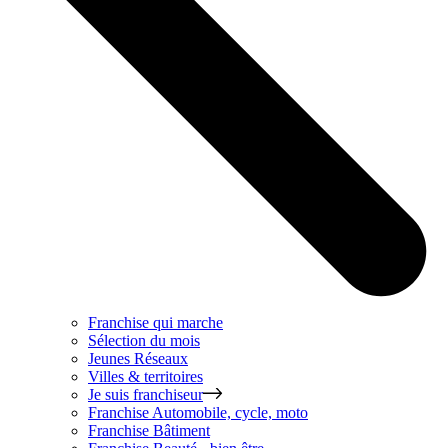
Franchise qui marche
Sélection du mois
Jeunes Réseaux
Villes & territoires
Je suis franchiseur
Franchise
Automobile, cycle, moto
Franchise
Bâtiment