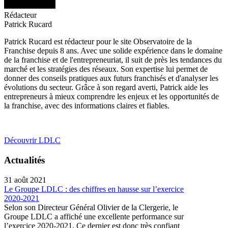
Rédacteur
Patrick Rucard
Patrick Rucard est rédacteur pour le site Observatoire de la
Franchise depuis 8 ans. Avec une solide expérience dans le domaine
de la franchise et de l'entrepreneuriat, il suit de près les tendances du
marché et les stratégies des réseaux. Son expertise lui permet de
donner des conseils pratiques aux futurs franchisés et d'analyser les
évolutions du secteur. Grâce à son regard averti, Patrick aide les
entrepreneurs à mieux comprendre les enjeux et les opportunités de
la franchise, avec des informations claires et fiables.
Découvrir LDLC
Actualités
31 août 2021
Le Groupe LDLC : des chiffres en hausse sur l’exercice
2020-2021
Selon son Directeur Général Olivier de la Clergerie, le
Groupe LDLC a affiché une excellente performance sur
l’exercice 2020-2021. Ce dernier est donc très confiant