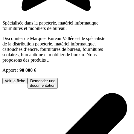
Spécialisée dans la papeterie, matériel informatique,
fournitures et mobiliers de bureau.
Discounter de Marques Bureau Vallée est le spécialiste
de la distribution papeterie, matériel informatique,
cartouches d’encre, fournitures de bureau, fournitures
scolaires, bureautique et mobilier de bureau. Nous
proposons des produits ...
Apport :
90 000 €
Voir la fiche
Demander une
documentation