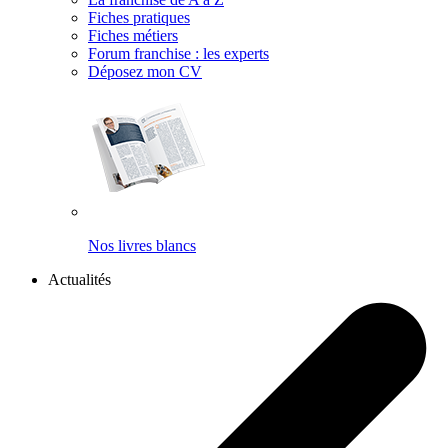
Fiches pratiques
Fiches métiers
Forum franchise : les experts
Déposez mon CV
Nos livres blancs
Actualités