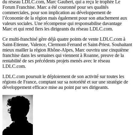
du réseau LDLC.com, Marc Gaubert, qui a reçu le trophée Le
Forum Franchise. Marc a été couronné pour ses qualités
commerciales, pour son implication au développement de
l’économie de la région mais également pour son attachement aux
valeurs sociales. Une récompense qui responsabilise davantage
Marc et qui rend fiers les dirigeants du réseau LDLC.com.
Ce multi-franchisé gère déjà quatre points de vente LDLC.com à
Saint-Etienne, Valence, Clermont-Ferrand et Saint-Priest. Souhaitant
mieux mailler la région Rhône-Alpes, Marc ouvrira une cinquième
franchise dans les semaines qui viennent à Roanne, preuve de la
rentabilité de ses précédents projets menés avec le réseau
LDLC.com.
LDLC.com poursuit le déploiement de son activité sur toutes les
régions de France, comptant sur sa notoriété et sur une stratégie de
développement efficace mise au point par ses dirigeants.