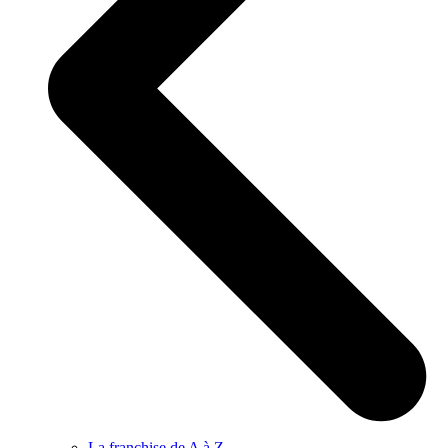
La franchise de A à Z