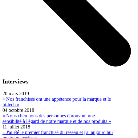
Interviews
20 mars 2019
« Nos franchisés ont une appétence pour la marque et le
hi-tech »
04 octobre 2018
« Nous cherchons des personnes éprouvant une
sensibilité à l'égard de notre marque et de nos produits »
11 juillet 2018
« J'ai été le premier franchisé du réseau et j'ai aujourd'hui
quatre magasins »