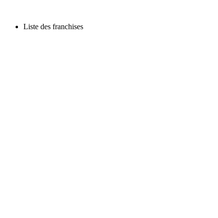
Liste des franchises