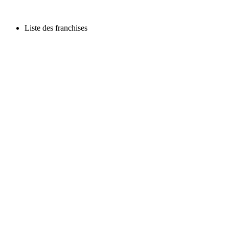
Liste des franchises