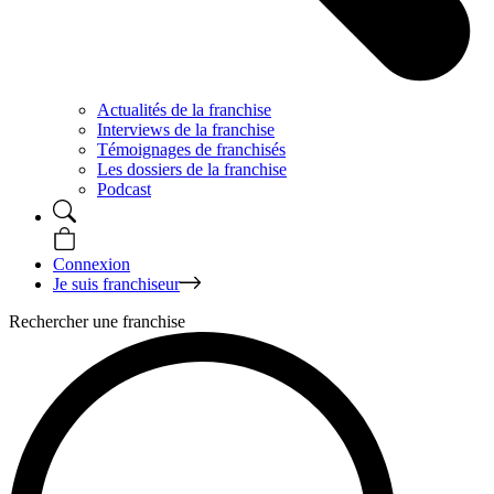
Actualités de la franchise
Interviews de la franchise
Témoignages de franchisés
Les dossiers de la franchise
Podcast
Connexion
Je suis franchiseur
Rechercher une franchise