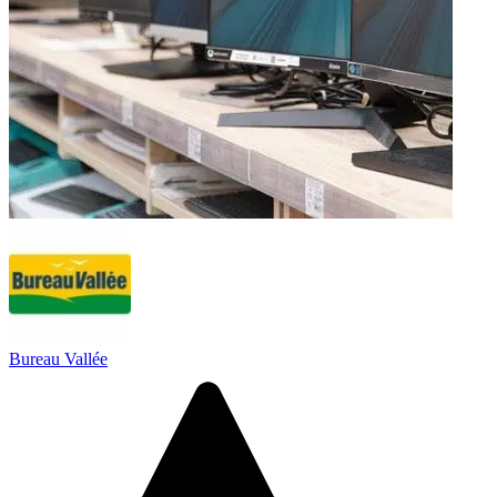
Bureau Vallée