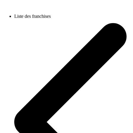
Liste des franchises