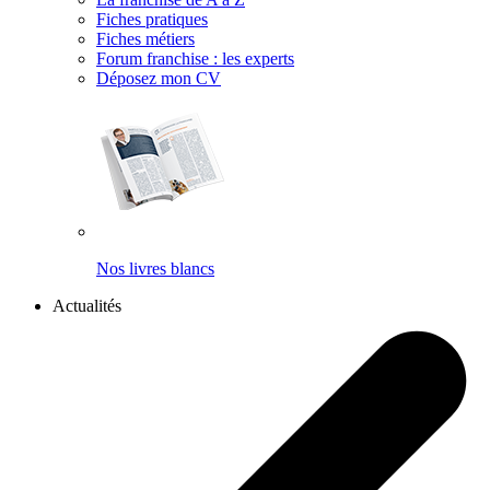
Fiches pratiques
Fiches métiers
Forum franchise : les experts
Déposez mon CV
Nos livres blancs
Actualités