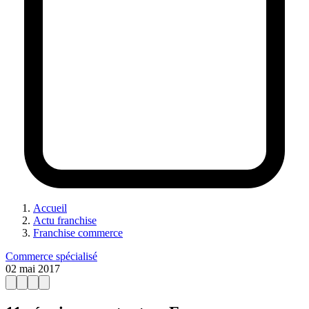
Accueil
Actu franchise
Franchise commerce
Commerce spécialisé
02 mai 2017