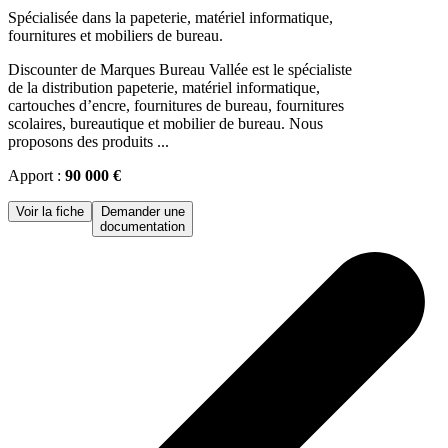
Spécialisée dans la papeterie, matériel informatique,
fournitures et mobiliers de bureau.
Discounter de Marques Bureau Vallée est le spécialiste
de la distribution papeterie, matériel informatique,
cartouches d’encre, fournitures de bureau, fournitures
scolaires, bureautique et mobilier de bureau. Nous
proposons des produits ...
Apport :
90 000 €
Voir la fiche
Demander une
documentation