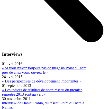
Interviews
01 avril 2016
« Si vous n'avez toujours pas de magasin Point d'Encre
près de chez vous, ouvrez-le »
24 avril 2015
« Des perspectives de développement importantes »
01 septembre 2013
« Les indices de résultats de notre réseau du premier
semestre 2013 sont au vert »
30 novembre 2011
Interview de Daniel Robin, du réseau Point d’Encre à
Nantes