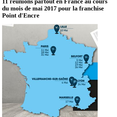
11 réunions partout en France au cours
du mois de mai 2017 pour la franchise
Point d'Encre