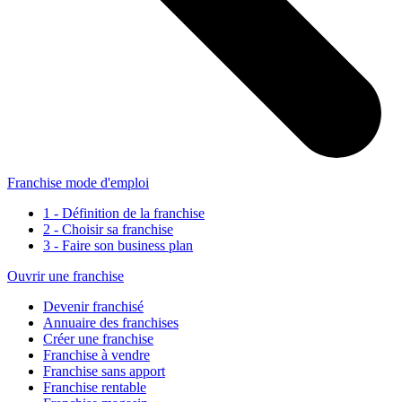
Franchise mode d'emploi
1 - Définition de la franchise
2 - Choisir sa franchise
3 - Faire son business plan
Ouvrir une franchise
Devenir franchisé
Annuaire des franchises
Créer une franchise
Franchise à vendre
Franchise sans apport
Franchise rentable