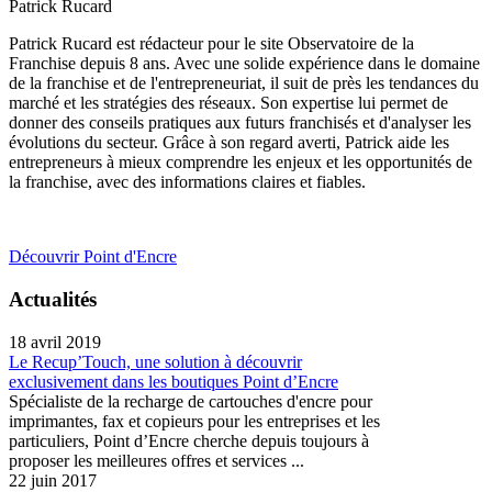
Patrick Rucard
Patrick Rucard est rédacteur pour le site Observatoire de la
Franchise depuis 8 ans. Avec une solide expérience dans le domaine
de la franchise et de l'entrepreneuriat, il suit de près les tendances du
marché et les stratégies des réseaux. Son expertise lui permet de
donner des conseils pratiques aux futurs franchisés et d'analyser les
évolutions du secteur. Grâce à son regard averti, Patrick aide les
entrepreneurs à mieux comprendre les enjeux et les opportunités de
la franchise, avec des informations claires et fiables.
Découvrir Point d'Encre
Actualités
18 avril 2019
Le Recup’Touch, une solution à découvrir
exclusivement dans les boutiques Point d’Encre
Spécialiste de la recharge de cartouches d'encre pour
imprimantes, fax et copieurs pour les entreprises et les
particuliers, Point d’Encre cherche depuis toujours à
proposer les meilleures offres et services ...
22 juin 2017