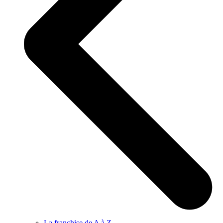
La franchise de A à Z