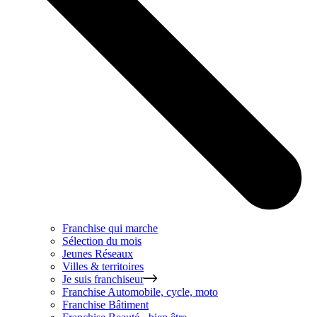
Franchise qui marche
Sélection du mois
Jeunes Réseaux
Villes & territoires
Je suis franchiseur
Franchise
Automobile, cycle, moto
Franchise
Bâtiment