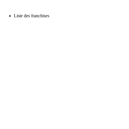
Liste des franchises