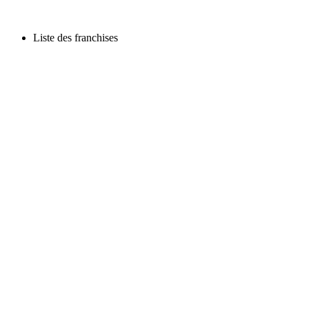
Liste des franchises