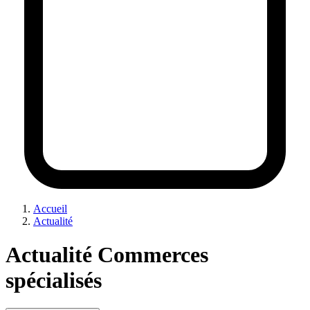
Accueil
Actualité
Actualité Commerces
spécialisés