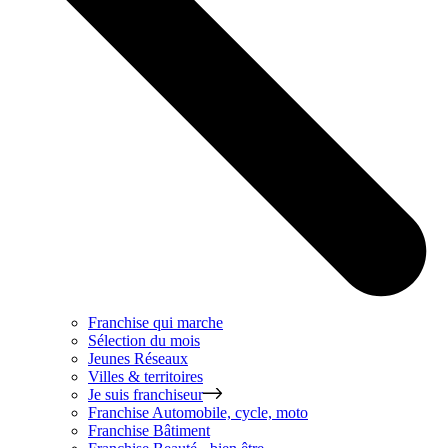
Franchise qui marche
Sélection du mois
Jeunes Réseaux
Villes & territoires
Je suis franchiseur
Franchise
Automobile, cycle, moto
Franchise
Bâtiment