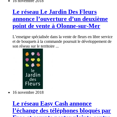
16 novembre 2018
Le réseau Le Jardin Des Fleurs
annonce l’ouverture d’un deuxième
point de vente à Olonne-sur-Mer
L’enseigne spécialisée dans la vente de fleurs en libre service
et de bouquets à la commande poursuit le développement de
son réseau sur le territoire ...
16 novembre 2018
Le réseau Easy Cash annonce
l’échange des téléphones bloqués par