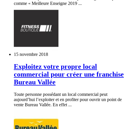
comme « Meilleure Enseigne 2019 ...
15 novembre 2018
Exploitez votre propre local
commercial pour créer une franchise
Bureau Vallée
Toute personne possédant un local commercial peut
aujourd’hui l’exploiter et en profiter pour ouvrir un point de
vente Bureau Vallée. En effet ...