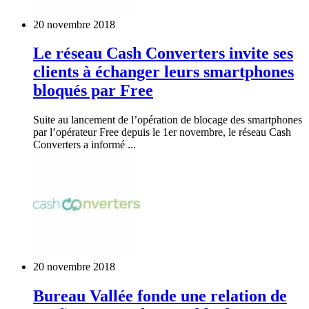
20 novembre 2018
Le réseau Cash Converters invite ses
clients à échanger leurs smartphones
bloqués par Free
Suite au lancement de l’opération de blocage des smartphones
par l’opérateur Free depuis le 1er novembre, le réseau Cash
Converters a informé ...
20 novembre 2018
Bureau Vallée fonde une relation de