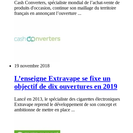
Cash Converters, spécialiste mondial de l’achat-vente de
produits d'occasion, continue son maillage du territoire
français en annonçant l’ouverture ...
19 novembre 2018
L’enseigne Extravape se fixe un
objectif de dix ouvertures en 2019
Lancé en 2013, le spécialiste des cigarettes électroniques
Extravape reprend le développement de son concept et
ambitionne de mettre en place ...