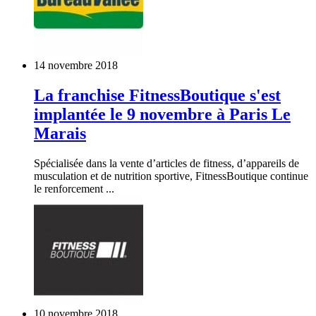
14 novembre 2018
La franchise FitnessBoutique s'est
implantée le 9 novembre à Paris Le
Marais
Spécialisée dans la vente d’articles de fitness, d’appareils de
musculation et de nutrition sportive, FitnessBoutique continue
le renforcement ...
10 novembre 2018