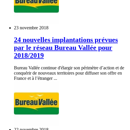
23 novembre 2018
24 nouvelles implantations prévues
par le réseau Bureau Vallée pour
2018/2019
Bureau Vallée continue d'élargir son périmètre d’action et de
conquérir de nouveaux territoires pour diffuser son offre en
France et à l’étranger ...
22 novembre 2018