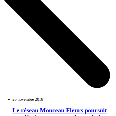
26 novembre 2018
Le réseau Monceau Fleurs poursuit