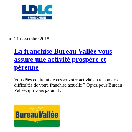
21 novembre 2018
La franchise Bureau Vallée vous
assure une activité prospère et
pérenne
Vous êtes contraint de cesser votre activité en raison des
difficultés de votre franchise actuelle ? Optez pour Bureau
Vallée, qui vous garantit ...