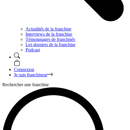
Actualités de la franchise
Interviews de la franchise
Témoignages de franchisés
Les dossiers de la franchise
Podcast
Connexion
Je suis franchiseur
Rechercher une franchise