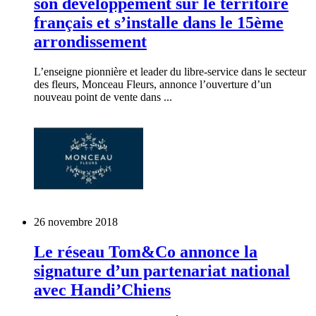
son développement sur le territoire
français et s’installe dans le 15ème
arrondissement
L’enseigne pionnière et leader du libre-service dans le secteur
des fleurs, Monceau Fleurs, annonce l’ouverture d’un
nouveau point de vente dans ...
26 novembre 2018
Le réseau Tom&Co annonce la
signature d’un partenariat national
avec Handi’Chiens