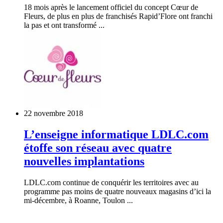
18 mois après le lancement officiel du concept Cœur de
Fleurs, de plus en plus de franchisés Rapid’Flore ont franchi
la pas et ont transformé ...
22 novembre 2018
L’enseigne informatique LDLC.com
étoffe son réseau avec quatre
nouvelles implantations
LDLC.com continue de conquérir les territoires avec au
programme pas moins de quatre nouveaux magasins d’ici la
mi-décembre, à Roanne, Toulon ...