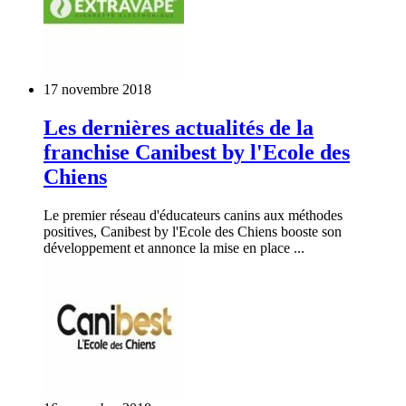
17 novembre 2018
Les dernières actualités de la
franchise Canibest by l'Ecole des
Chiens
Le premier réseau d'éducateurs canins aux méthodes
positives, Canibest by l'Ecole des Chiens booste son
développement et annonce la mise en place ...