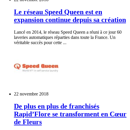
Le réseau Speed Queen est en
expansion continue depuis sa création
Lancé en 2014, le réseau Speed Queen a réuni à ce jour 60
laveries automatiques réparties dans toute la France. Un
véritable succès pour cette ...
22 novembre 2018
De plus en plus de franchisés
Rapid’Flore se transforment en Cœur
de Fleurs