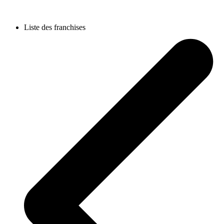
Liste des franchises