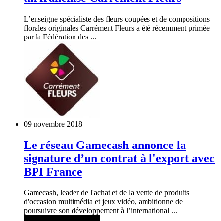
L’enseigne spécialiste des fleurs coupées et de compositions
florales originales Carrément Fleurs a été récemment primée
par la Fédération des ...
09 novembre 2018
Le réseau Gamecash annonce la
signature d’un contrat à l'export avec
BPI France
Gamecash, leader de l'achat et de la vente de produits
d'occasion multimédia et jeux vidéo, ambitionne de
poursuivre son développement à l’international ...