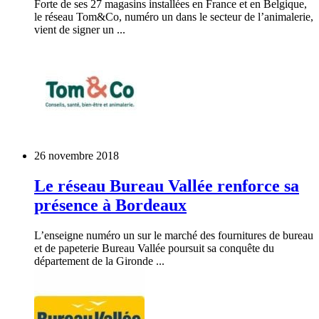
Forte de ses 27 magasins installées en France et en Belgique,
le réseau Tom&Co, numéro un dans le secteur de l’animalerie,
vient de signer un ...
26 novembre 2018
Le réseau Bureau Vallée renforce sa
présence à Bordeaux
L’enseigne numéro un sur le marché des fournitures de bureau
et de papeterie Bureau Vallée poursuit sa conquête du
département de la Gironde ...