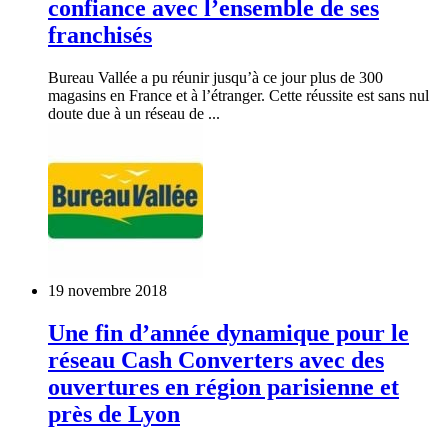
confiance avec l’ensemble de ses
franchisés
Bureau Vallée a pu réunir jusqu’à ce jour plus de 300
magasins en France et à l’étranger. Cette réussite est sans nul
doute due à un réseau de ...
19 novembre 2018
Une fin d’année dynamique pour le
réseau Cash Converters avec des
ouvertures en région parisienne et
près de Lyon