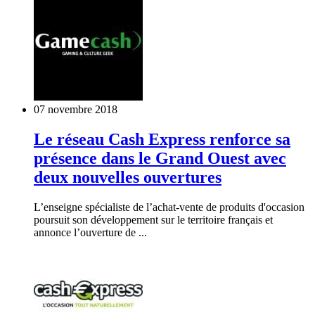
07 novembre 2018
Le réseau Cash Express renforce sa
présence dans le Grand Ouest avec
deux nouvelles ouvertures
L’enseigne spécialiste de l’achat-vente de produits d'occasion
poursuit son développement sur le territoire français et
annonce l’ouverture de ...