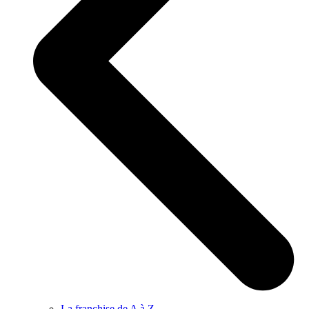
La franchise de A à Z