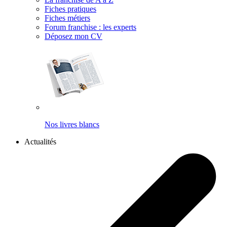
Fiches pratiques
Fiches métiers
Forum franchise : les experts
Déposez mon CV
Nos livres blancs
Actualités