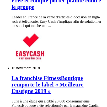
Free et compte porter plainte contre
le groupe
Leader en France de la vente d’articles d’occasion en high-
tech et téléphonie, Easy Cash s’implique afin de solutionner
un souci qui touche une ...
16 novembre 2018
La franchise FitnessBoutique
remporte le label « Meilleure
Enseigne 2019 »
Suite à une étude qui a ciblé 20 000 consommateurs,
FitnessBoutique a été sélectionnée par le magazine Capital