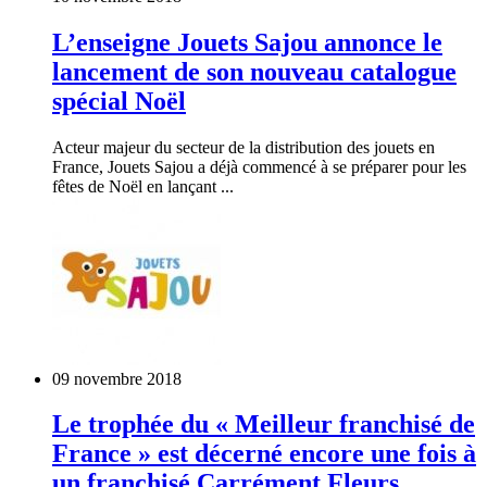
L’enseigne Jouets Sajou annonce le
lancement de son nouveau catalogue
spécial Noël
Acteur majeur du secteur de la distribution des jouets en
France, Jouets Sajou a déjà commencé à se préparer pour les
fêtes de Noël en lançant ...
09 novembre 2018
Le trophée du « Meilleur franchisé de
France » est décerné encore une fois à
un franchisé Carrément Fleurs