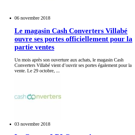
06 novembre 2018
Le magasin Cash Converters Villabé
ouvre ses portes officiellement pour la
partie ventes
Un mois après son ouverture aux achats, le magasin Cash
Converters Villabé vient d’ouvrir ses portes également pour la
vente. Le 29 octobre, ...
03 novembre 2018