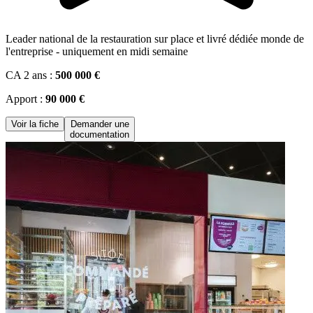
Leader national de la restauration sur place et livré dédiée monde de
l'entreprise - uniquement en midi semaine
CA 2 ans :
500 000 €
Apport :
90 000 €
Voir la fiche
Demander une
documentation