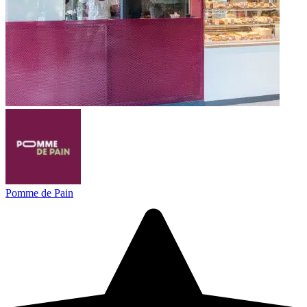
Pomme de Pain