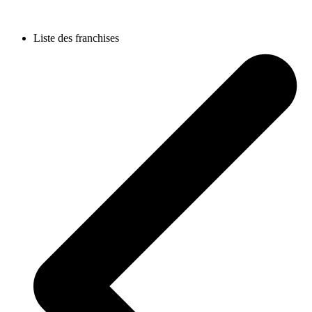
Liste des franchises