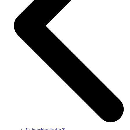
La franchise de A à Z