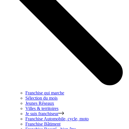
Franchise qui marche
Sélection du mois
Jeunes Réseaux
Villes & territoires
Je suis franchiseur
Franchise
Automobile, cycle, moto
Franchise
Bâtiment