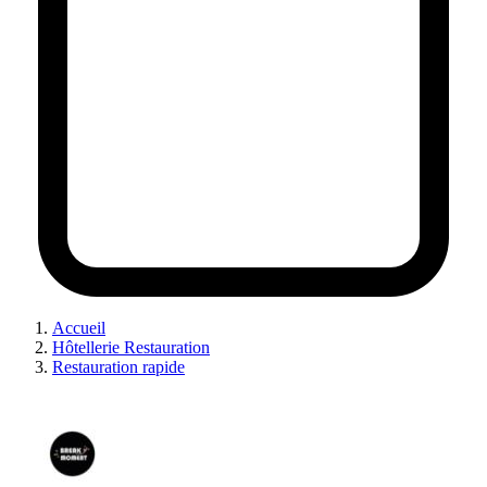
Accueil
Hôtellerie Restauration
Restauration rapide