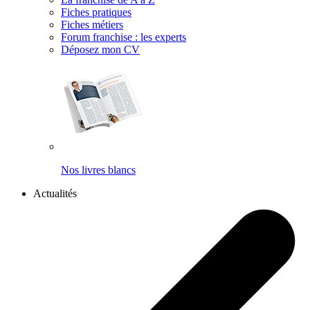
Fiches pratiques
Fiches métiers
Forum franchise : les experts
Déposez mon CV
Nos livres blancs
Actualités