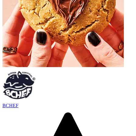
BCHEF