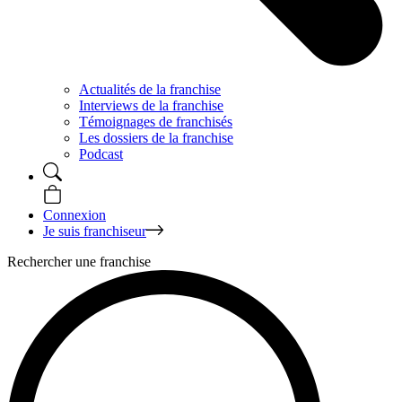
Actualités de la franchise
Interviews de la franchise
Témoignages de franchisés
Les dossiers de la franchise
Podcast
Connexion
Je suis franchiseur
Rechercher une franchise