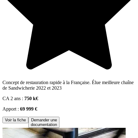
Concept de restauration rapide à la Française. Élue meilleure chaîne
de Sandwicherie 2022 et 2023
CA 2 ans :
750 k€
Apport :
69 999 €
Voir la fiche
Demander une
documentation