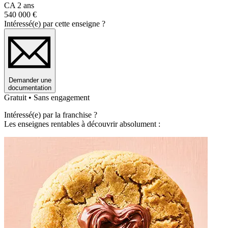
CA 2 ans
540 000 €
Intéressé(e) par cette enseigne ?
Demander une
documentation
Gratuit • Sans engagement
Intéressé(e) par la franchise ?
Les enseignes rentables à découvrir absolument :