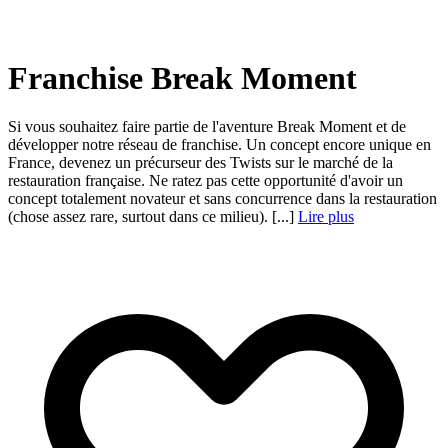
Franchise Break Moment
Si vous souhaitez faire partie de l'aventure Break Moment et de
développer notre réseau de franchise. Un concept encore unique en
France, devenez un précurseur des Twists sur le marché de la
restauration française. Ne ratez pas cette opportunité d'avoir un
concept totalement novateur et sans concurrence dans la restauration
(chose assez rare, surtout dans ce milieu). [...]
Lire plus