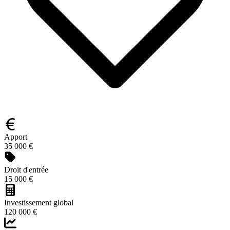
Apport
35 000 €
Droit d'entrée
15 000 €
Investissement global
120 000 €