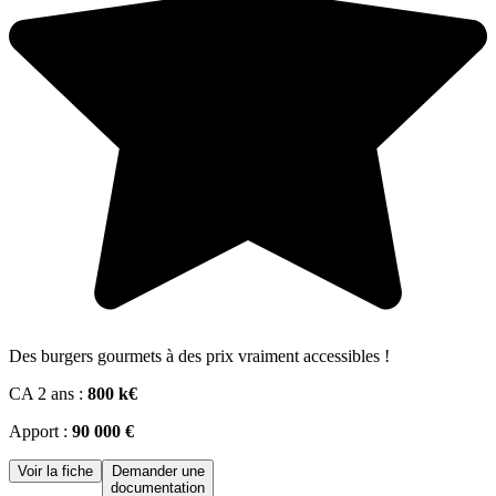
Des burgers gourmets à des prix vraiment accessibles !
CA 2 ans :
800 k€
Apport :
90 000 €
Voir la fiche
Demander une
documentation