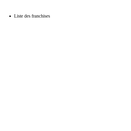
Liste des franchises