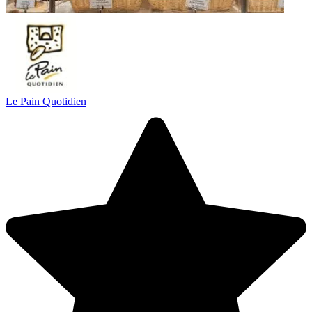
Le Pain Quotidien