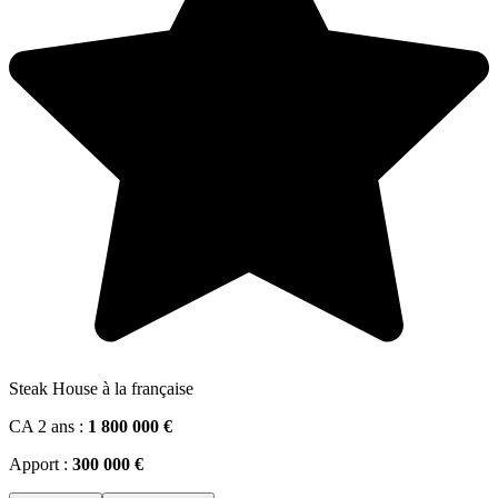
Steak House à la française
CA 2 ans :
1 800 000 €
Apport :
300 000 €