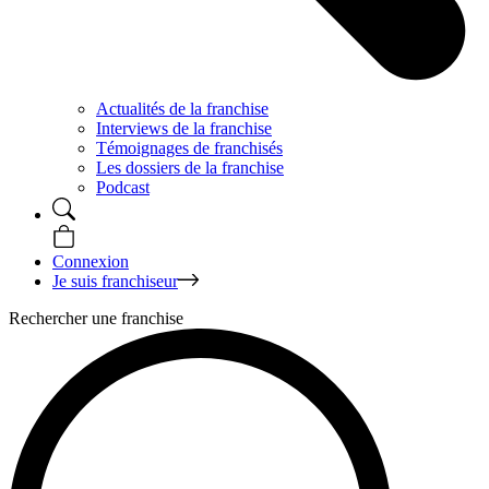
Actualités de la franchise
Interviews de la franchise
Témoignages de franchisés
Les dossiers de la franchise
Podcast
Connexion
Je suis franchiseur
Rechercher une franchise