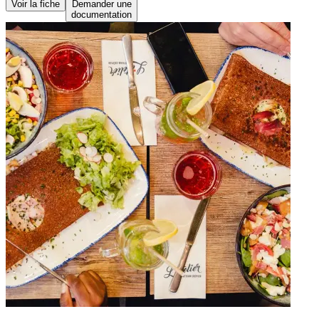
Voir la fiche
Demander une
documentation