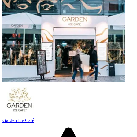
Garden Ice Café