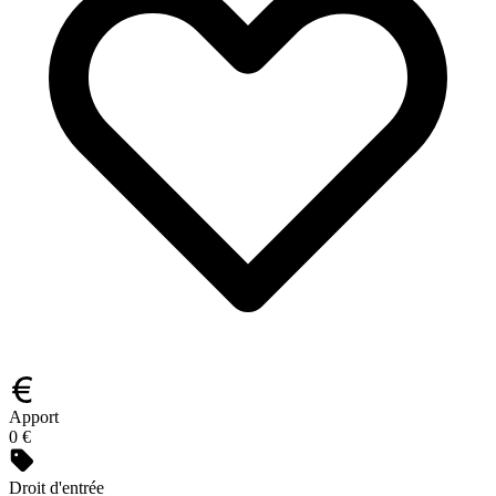
Apport
0 €
Droit d'entrée