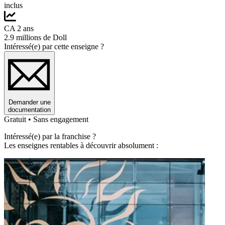
inclus
CA 2 ans
2.9 millions de Doll
Intéressé(e) par cette enseigne ?
Demander une
documentation
Gratuit • Sans engagement
Intéressé(e) par la franchise ?
Les enseignes rentables à découvrir absolument :