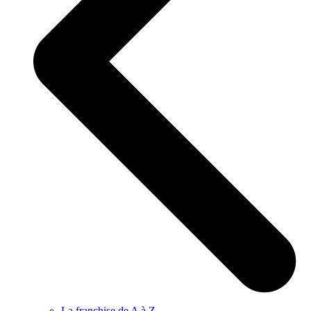
La franchise de A à Z