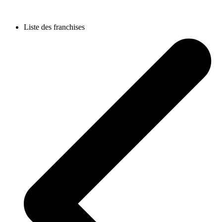
Liste des franchises