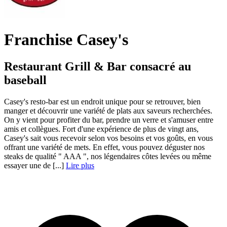
Franchise Casey's
Restaurant Grill & Bar consacré au
baseball
Casey's resto-bar est un endroit unique pour se retrouver, bien
manger et découvrir une variété de plats aux saveurs recherchées.
On y vient pour profiter du bar, prendre un verre et s'amuser entre
amis et collègues. Fort d'une expérience de plus de vingt ans,
Casey's sait vous recevoir selon vos besoins et vos goûts, en vous
offrant une variété de mets. En effet, vous pouvez déguster nos
steaks de qualité " AAA ", nos légendaires côtes levées ou même
essayer une de [...]
Lire plus