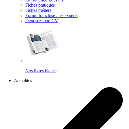
Fiches pratiques
Fiches métiers
Forum franchise : les experts
Déposez mon CV
Nos livres blancs
Actualités