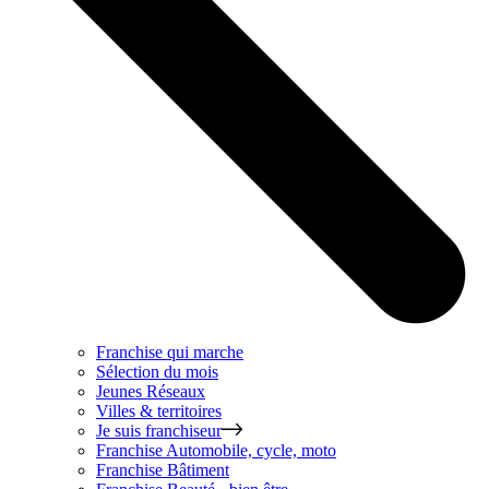
Franchise qui marche
Sélection du mois
Jeunes Réseaux
Villes & territoires
Je suis franchiseur
Franchise
Automobile, cycle, moto
Franchise
Bâtiment