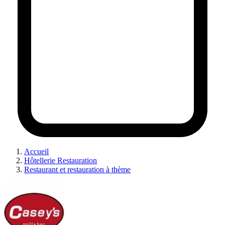
Accueil
Hôtellerie Restauration
Restaurant et restauration à thème