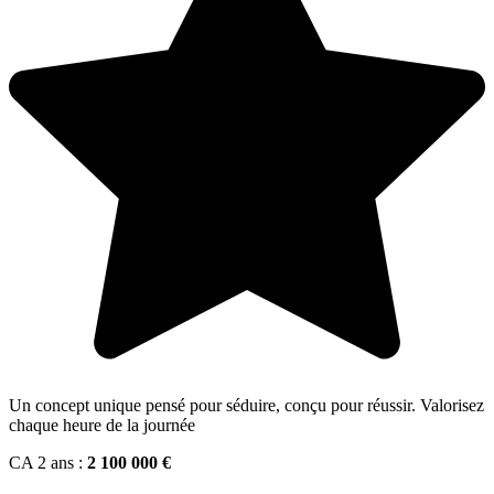
Un concept unique pensé pour séduire, conçu pour réussir. Valorisez
chaque heure de la journée
CA 2 ans :
2 100 000 €