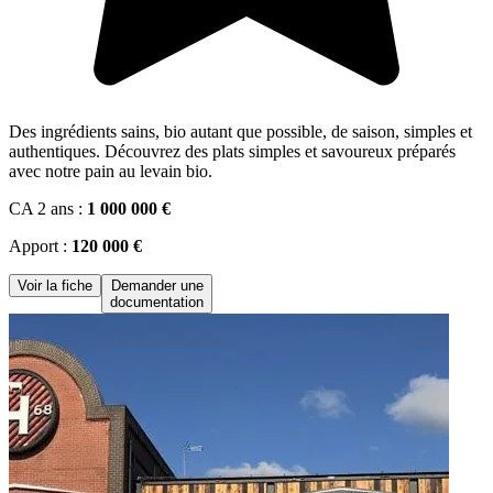
Des ingrédients sains, bio autant que possible, de saison, simples et
authentiques. Découvrez des plats simples et savoureux préparés
avec notre pain au levain bio.
CA 2 ans :
1 000 000 €
Apport :
120 000 €
Voir la fiche
Demander une
documentation