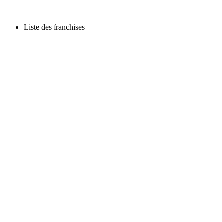
Liste des franchises