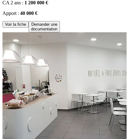
CA 2 ans :
1 200 000 €
Apport :
40 000 €
Voir la fiche
Demander une
documentation