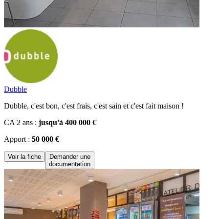
Dubble
Dubble, c'est bon, c'est frais, c'est sain et c'est fait maison !
CA 2 ans :
jusqu'à 400 000 €
Apport :
50 000 €
Voir la fiche
Demander une
documentation