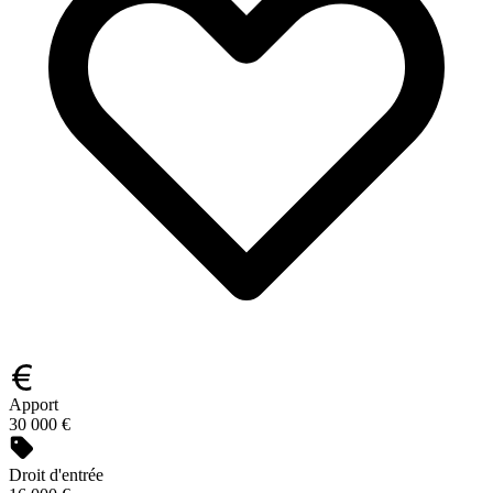
Apport
30 000 €
Droit d'entrée