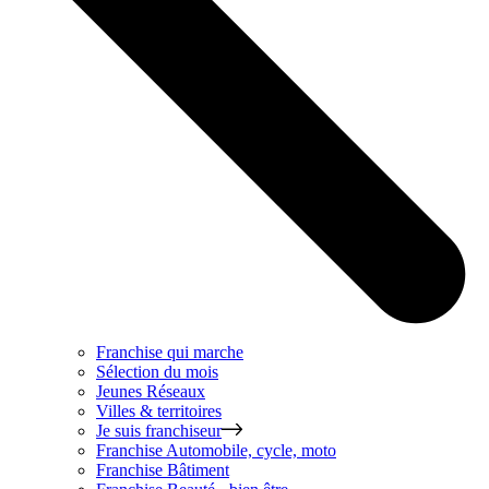
Franchise qui marche
Sélection du mois
Jeunes Réseaux
Villes & territoires
Je suis franchiseur
Franchise
Automobile, cycle, moto
Franchise
Bâtiment