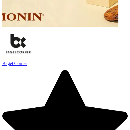
Bagel Corner