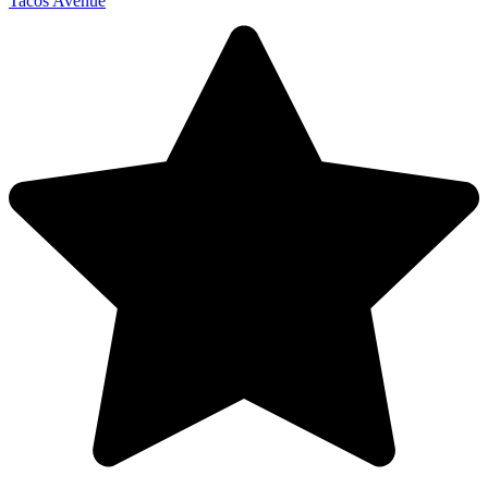
Tacos Avenue