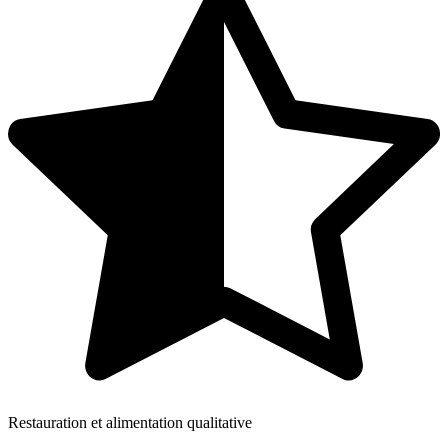
Restauration et alimentation qualitative