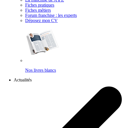
Fiches pratiques
Fiches métiers
Forum franchise : les experts
Déposez mon CV
Nos livres blancs
Actualités