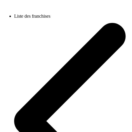
Liste des franchises