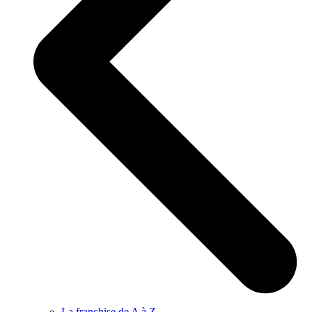
La franchise de A à Z