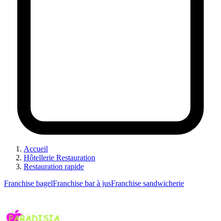
Accueil
Hôtellerie Restauration
Restauration rapide
Franchise bagel
Franchise bar à jus
Franchise sandwicherie