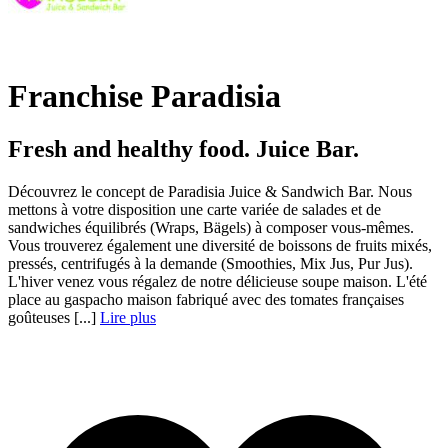
Franchise Paradisia
Fresh and healthy food. Juice Bar.
Découvrez le concept de Paradisia Juice & Sandwich Bar. Nous
mettons à votre disposition une carte variée de salades et de
sandwiches équilibrés (Wraps, Bägels) à composer vous-mêmes.
Vous trouverez également une diversité de boissons de fruits mixés,
pressés, centrifugés à la demande (Smoothies, Mix Jus, Pur Jus).
L'hiver venez vous régalez de notre délicieuse soupe maison. L'été
place au gaspacho maison fabriqué avec des tomates françaises
goûteuses [...]
Lire plus