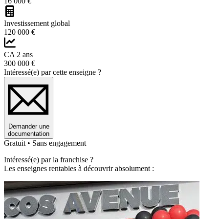
16 000 €
Investissement global
120 000 €
CA 2 ans
300 000 €
Intéressé(e) par cette enseigne ?
Demander une
documentation
Gratuit • Sans engagement
Intéressé(e) par la franchise ?
Les enseignes rentables à découvrir absolument :