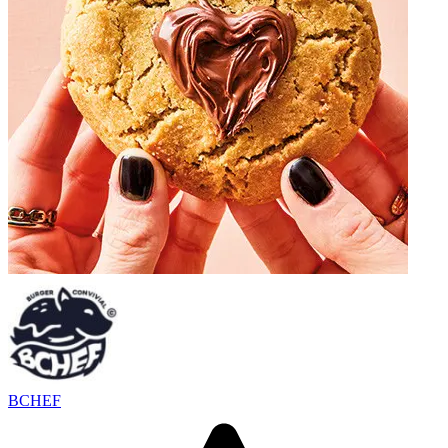
BCHEF