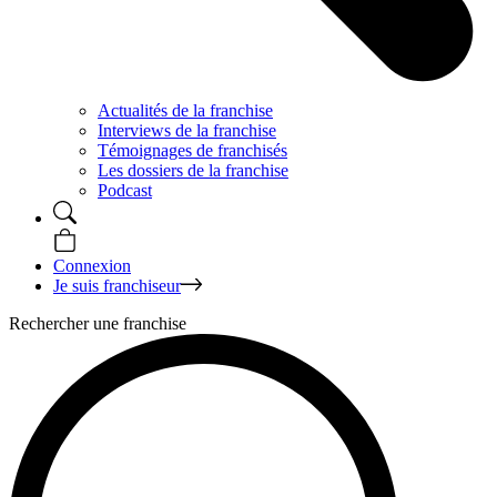
Actualités de la franchise
Interviews de la franchise
Témoignages de franchisés
Les dossiers de la franchise
Podcast
Connexion
Je suis franchiseur
Rechercher une franchise