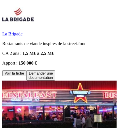
La Brigade
Restaurants de viande inspirés de la street-food
CA 2 ans :
1,5 M€ à 2,5 M€
Apport :
150 000 €
Voir la fiche
Demander une
documentation