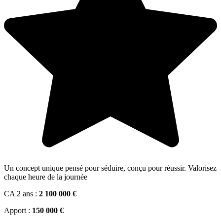
Un concept unique pensé pour séduire, conçu pour réussir. Valorisez
chaque heure de la journée
CA 2 ans :
2 100 000 €
Apport :
150 000 €