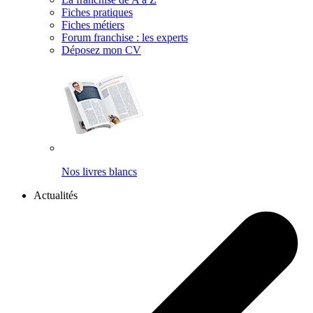
Fiches pratiques
Fiches métiers
Forum franchise : les experts
Déposez mon CV
Nos livres blancs
Actualités