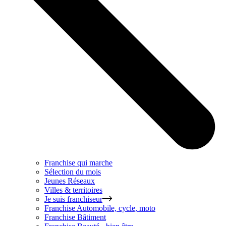
Franchise qui marche
Sélection du mois
Jeunes Réseaux
Villes & territoires
Je suis franchiseur
Franchise
Automobile, cycle, moto
Franchise
Bâtiment