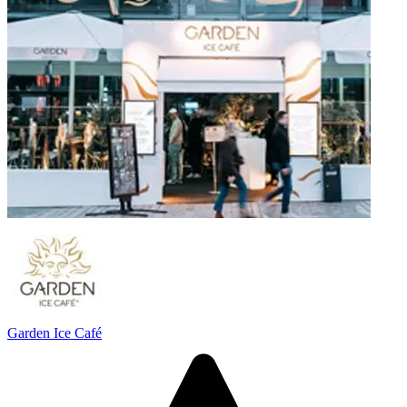
Garden Ice Café