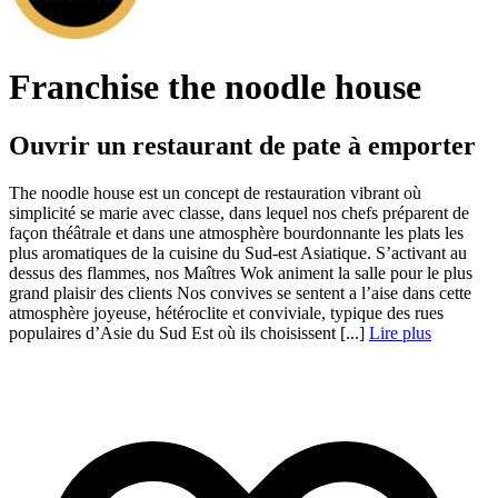
Franchise the noodle house
Ouvrir un restaurant de pate à emporter
The noodle house est un concept de restauration vibrant où
simplicité se marie avec classe, dans lequel nos chefs préparent de
façon théâtrale et dans une atmosphère bourdonnante les plats les
plus aromatiques de la cuisine du Sud-est Asiatique. S’activant au
dessus des flammes, nos Maîtres Wok animent la salle pour le plus
grand plaisir des clients Nos convives se sentent a l’aise dans cette
atmosphère joyeuse, hétéroclite et conviviale, typique des rues
populaires d’Asie du Sud Est où ils choisissent [...]
Lire plus