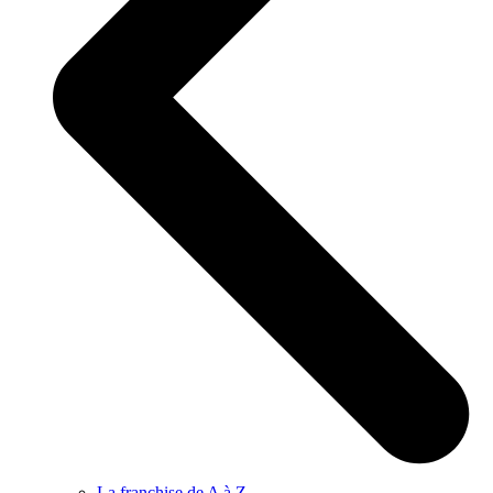
La franchise de A à Z