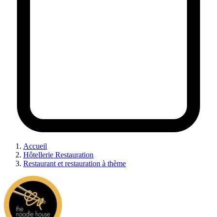
Accueil
Hôtellerie Restauration
Restaurant et restauration à thème