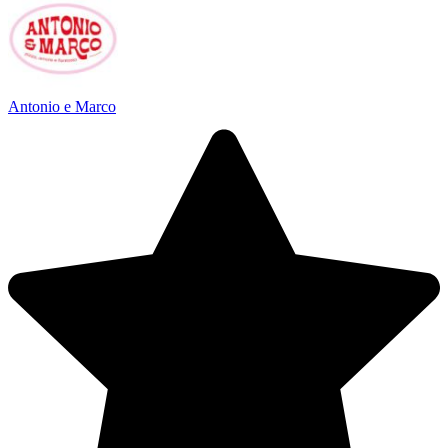
Antonio e Marco