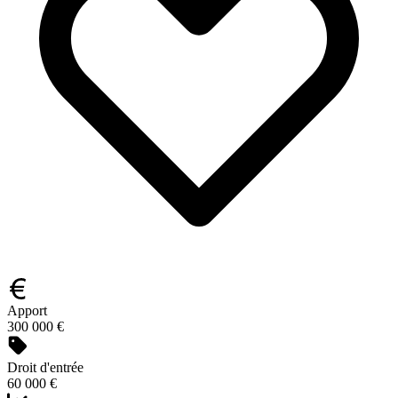
Apport
300 000 €
Droit d'entrée
60 000 €