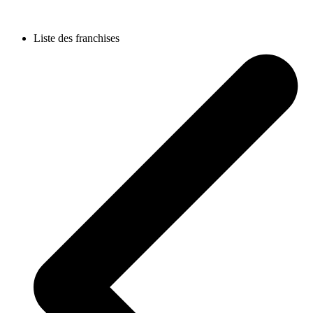
Liste des franchises