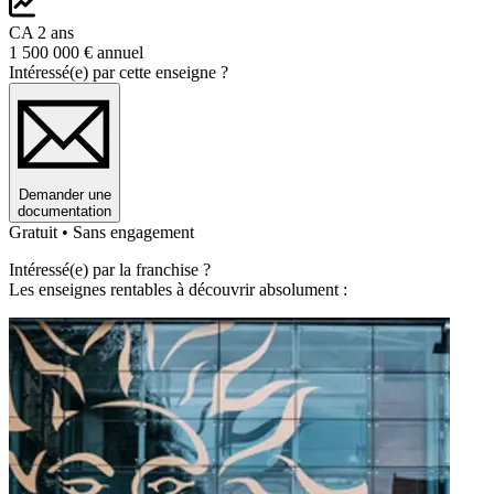
CA 2 ans
1 500 000 € annuel
Intéressé(e) par cette enseigne ?
Demander une
documentation
Gratuit • Sans engagement
Intéressé(e) par la franchise ?
Les enseignes rentables à découvrir absolument :