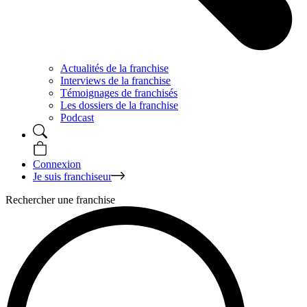
Actualités de la franchise
Interviews de la franchise
Témoignages de franchisés
Les dossiers de la franchise
Podcast
Connexion
Je suis franchiseur
Rechercher une franchise