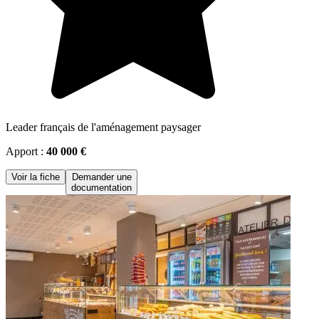
Leader français de l'aménagement paysager
Apport :
40 000 €
Voir la fiche
Demander une
documentation