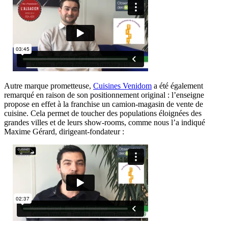
Autre marque prometteuse,
Cuisines Venidom
a été également
remarqué en raison de son positionnement original : l’enseigne
propose en effet à la franchise un camion-magasin de vente de
cuisine. Cela permet de toucher des populations éloignées des
grandes villes et de leurs show-rooms, comme nous l’a indiqué
Maxime Gérard, dirigeant-fondateur :