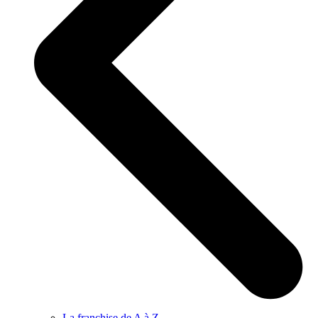
La franchise de A à Z