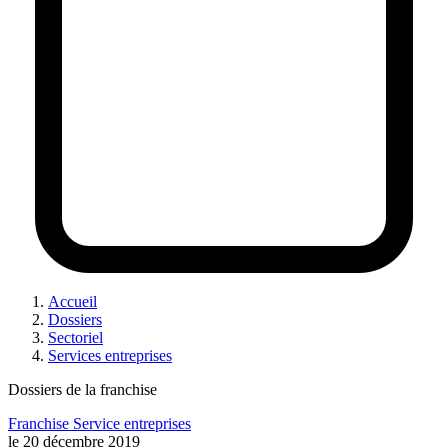
Accueil
Dossiers
Sectoriel
Services entreprises
Dossiers de la franchise
Franchise Service entreprises
le
20 décembre 2019