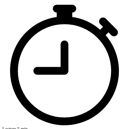
Lecture 5 min