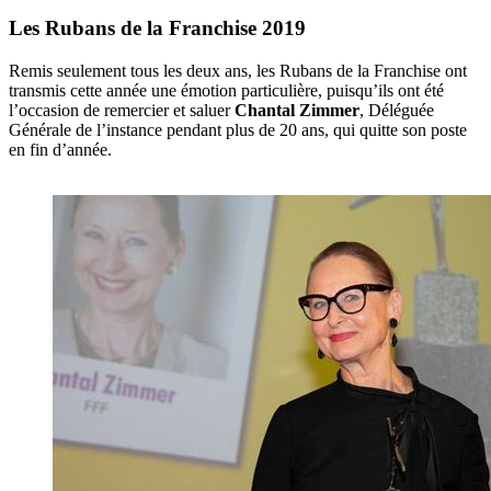
Les Rubans de la Franchise 2019
Remis seulement tous les deux ans, les Rubans de la Franchise ont
transmis cette année une émotion particulière, puisqu’ils ont été
l’occasion de remercier et saluer
Chantal Zimmer
, Déléguée
Générale de l’instance pendant plus de 20 ans, qui quitte son poste
en fin d’année.