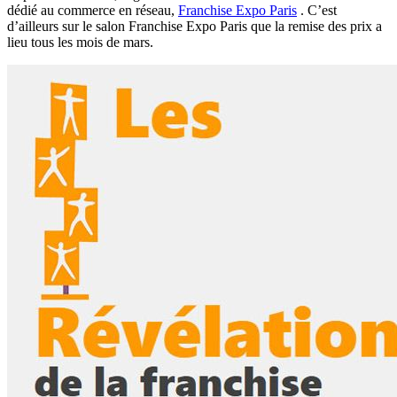
dédié au commerce en réseau,
Franchise Expo Paris
. C’est
d’ailleurs sur le salon Franchise Expo Paris que la remise des prix a
lieu tous les mois de mars.