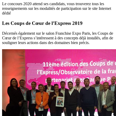
Le concours 2020 attend ses candidats, vous trouverez tous les
renseignements sur les modalités de participation sur le site Internet
dédié
Les Coups de Cœur de l’Express 2019
Décernés également sur le salon Franchise Expo Paris, les Coups de
Cœur de l’Express s’intéressent à des concepts déjà installés, afin de
souligner leurs actions dans des domaines bien précis.