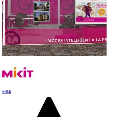
Mikit