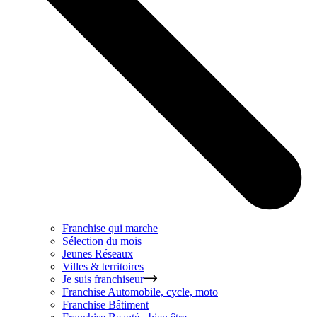
Franchise qui marche
Sélection du mois
Jeunes Réseaux
Villes & territoires
Je suis franchiseur
Franchise
Automobile, cycle, moto
Franchise
Bâtiment