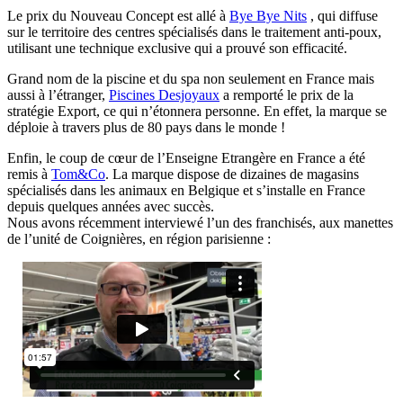
Le prix du Nouveau Concept est allé à
Bye Bye Nits
, qui diffuse
sur le territoire des centres spécialisés dans le traitement anti-poux,
utilisant une technique exclusive qui a prouvé son efficacité.
Grand nom de la piscine et du spa non seulement en France mais
aussi à l’étranger,
Piscines Desjoyaux
a remporté le prix de la
stratégie Export, ce qui n’étonnera personne. En effet, la marque se
déploie à travers plus de 80 pays dans le monde !
Enfin, le coup de cœur de l’Enseigne Etrangère en France a été
remis à
Tom&Co
. La marque dispose de dizaines de magasins
spécialisés dans les animaux en Belgique et s’installe en France
depuis quelques années avec succès.
Nous avons récemment interviewé l’un des franchisés, aux manettes
de l’unité de Coignières, en région parisienne :