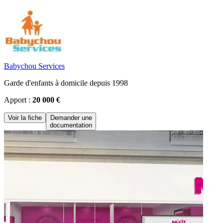
Babychou Services
Garde d'enfants à domicile depuis 1998
Apport :
20 000 €
Voir la fiche
Demander une
documentation