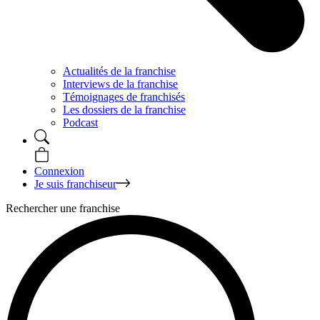
Actualités de la franchise
Interviews de la franchise
Témoignages de franchisés
Les dossiers de la franchise
Podcast
Connexion
Je suis franchiseur
Rechercher une franchise