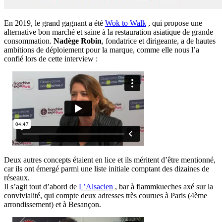
En 2019, le grand gagnant a été
Wok to Walk
, qui propose une
alternative bon marché et saine à la restauration asiatique de grande
consommation.
Nadège Robin
, fondatrice et dirigeante, a de hautes
ambitions de déploiement pour la marque, comme elle nous l’a
confié lors de cette interview :
Deux autres concepts étaient en lice et ils méritent d’être mentionné,
car ils ont émergé parmi une liste initiale comptant des dizaines de
réseaux.
Il s’agit tout d’abord de
L’Alsacien
, bar à flammkueches axé sur la
convivialité, qui compte deux adresses très courues à Paris (4ème
arrondissement) et à Besançon.