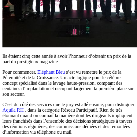
Ils étaient cinq cette année à avoir l’honneur d’obtenir un prix de la
part du prestigieux magazine.
Pour commencer,
Eléphant Bleu
s’est vu remettre le prix de la
Pérennité et de la Croissance. Un acte logique pour le célèbre
concept spécialisé dans le lavage haute-pression, comptant des
centaines d’implantation et occupant largement la première place sur
son secteur.
C’est du côté des services que le jury est allé ensuite, pour distinguer
Aquila RH
, dans la catégorie Réseau Participatif. Rien de très
étonnant quand on connaiî la manière dont les dirigeants impliquent
leurs franchisés dans l’ensemble des décisions stratégiques à travers
des réunions régulières, des commissions dédiées et des remontées
d’information via téléphone ou mail.