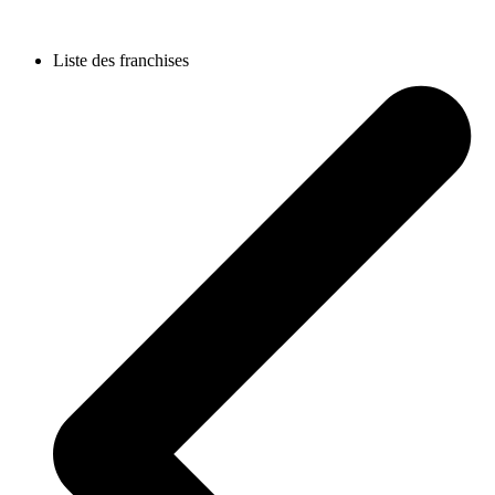
Liste des franchises