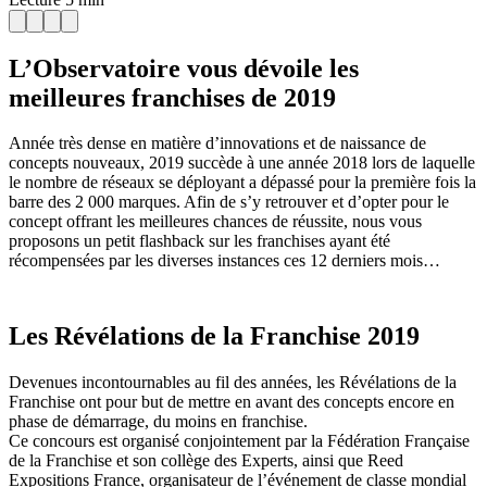
L’Observatoire vous dévoile les
meilleures franchises de 2019
Année très dense en matière d’innovations et de naissance de
concepts nouveaux, 2019 succède à une année 2018 lors de laquelle
le nombre de réseaux se déployant a dépassé pour la première fois la
barre des 2 000 marques. Afin de s’y retrouver et d’opter pour le
concept offrant les meilleures chances de réussite, nous vous
proposons un petit flashback sur les franchises ayant été
récompensées par les diverses instances ces 12 derniers mois…
Les Révélations de la Franchise 2019
Devenues incontournables au fil des années, les Révélations de la
Franchise ont pour but de mettre en avant des concepts encore en
phase de démarrage, du moins en franchise.
Ce concours est organisé conjointement par la Fédération Française
de la Franchise et son collège des Experts, ainsi que Reed
Expositions France, organisateur de l’événement de classe mondial