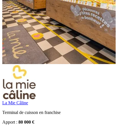
La Mie Câline
Terminal de cuisson en franchise
Apport :
80 000 €