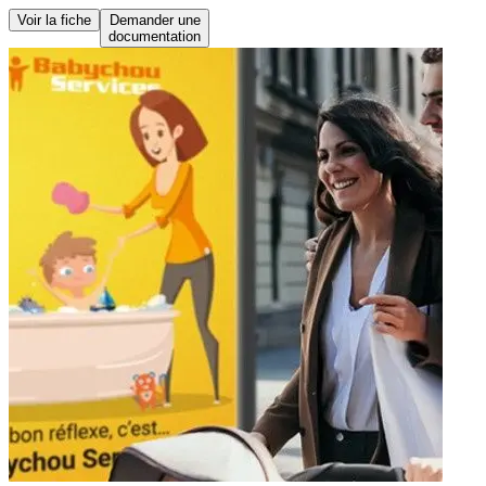
Voir la fiche
Demander une
documentation