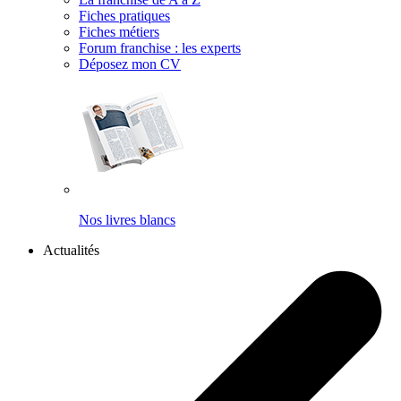
Fiches pratiques
Fiches métiers
Forum franchise : les experts
Déposez mon CV
Nos livres blancs
Actualités