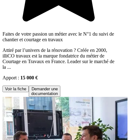
Faites de votre passion un métier avec le N°1 du suivi de
chantier et courtage en travaux
Attiré par l’univers de la rénovation ? Créée en 2000,
illiCO travaux est la marque fondatrice du métier de
Courtage en Travaux en France. Leader sur le marché de
la ...
Apport :
15 000 €
Voir la fiche
Demander une
documentation