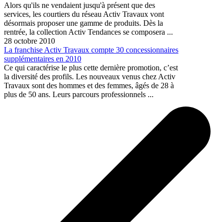
Alors qu'ils ne vendaient jusqu'à présent que des
services, les courtiers du réseau Activ Travaux vont
désormais proposer une gamme de produits. Dès la
rentrée, la collection Activ Tendances se composera ...
28 octobre 2010
La franchise Activ Travaux compte 30 concessionnaires
supplémentaires en 2010
Ce qui caractérise le plus cette dernière promotion, c’est
la diversité des profils. Les nouveaux venus chez Activ
Travaux sont des hommes et des femmes, âgés de 28 à
plus de 50 ans. Leurs parcours professionnels ...