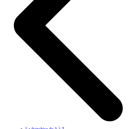
La franchise de A à Z