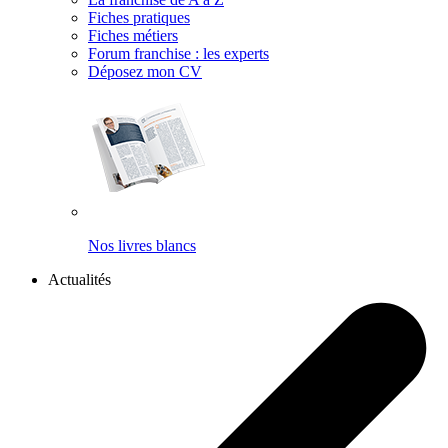
Fiches pratiques
Fiches métiers
Forum franchise : les experts
Déposez mon CV
Nos livres blancs
Actualités