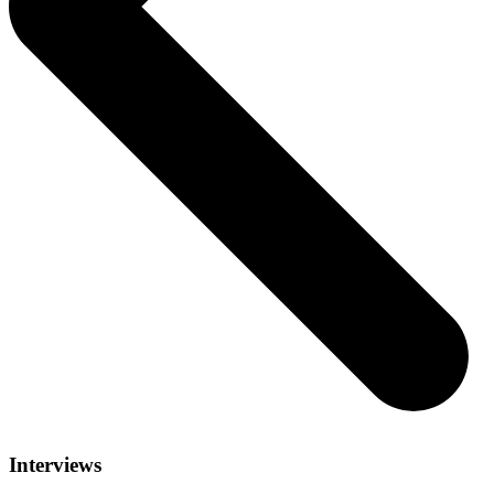
Interviews