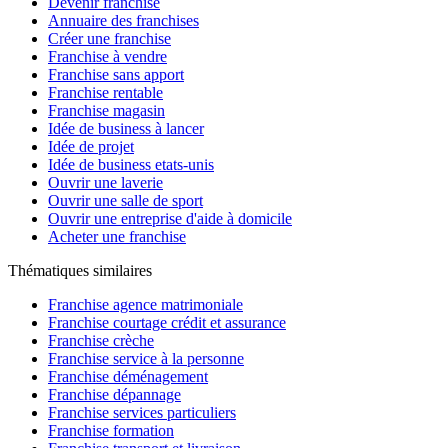
Devenir franchisé
Annuaire des franchises
Créer une franchise
Franchise à vendre
Franchise sans apport
Franchise rentable
Franchise magasin
Idée de business à lancer
Idée de projet
Idée de business etats-unis
Ouvrir une laverie
Ouvrir une salle de sport
Ouvrir une entreprise d'aide à domicile
Acheter une franchise
Thématiques similaires
Franchise agence matrimoniale
Franchise courtage crédit et assurance
Franchise crèche
Franchise service à la personne
Franchise déménagement
Franchise dépannage
Franchise services particuliers
Franchise formation