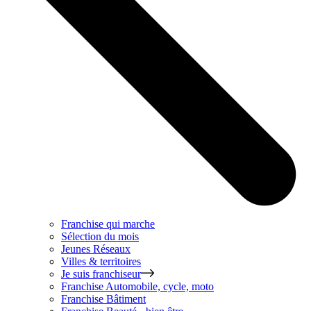
Franchise qui marche
Sélection du mois
Jeunes Réseaux
Villes & territoires
Je suis franchiseur
Franchise
Automobile, cycle, moto
Franchise
Bâtiment