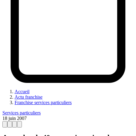
Accueil
Actu franchise
Franchise services particuliers
Services particuliers
18 juin 2007