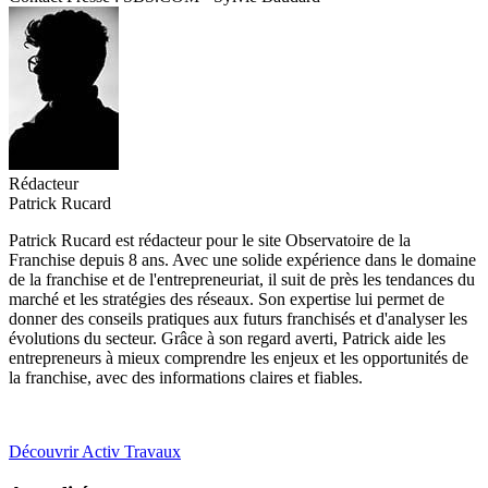
Rédacteur
Patrick Rucard
Patrick Rucard est rédacteur pour le site Observatoire de la
Franchise depuis 8 ans. Avec une solide expérience dans le domaine
de la franchise et de l'entrepreneuriat, il suit de près les tendances du
marché et les stratégies des réseaux. Son expertise lui permet de
donner des conseils pratiques aux futurs franchisés et d'analyser les
évolutions du secteur. Grâce à son regard averti, Patrick aide les
entrepreneurs à mieux comprendre les enjeux et les opportunités de
la franchise, avec des informations claires et fiables.
Découvrir Activ Travaux