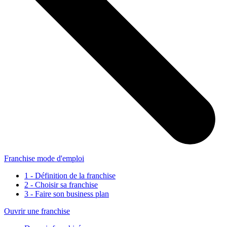
Franchise mode d'emploi
1 - Définition de la franchise
2 - Choisir sa franchise
3 - Faire son business plan
Ouvrir une franchise