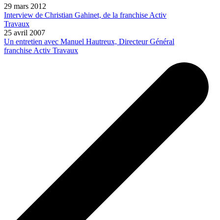
29 mars 2012
Interview de Christian Gahinet, de la franchise Activ
Travaux
25 avril 2007
Un entretien avec Manuel Hautreux, Directeur Général
franchise Activ Travaux