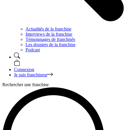
Actualités de la franchise
Interviews de la franchise
Témoignages de franchisés
Les dossiers de la franchise
Podcast
Connexion
Je suis franchiseur
Rechercher une franchise