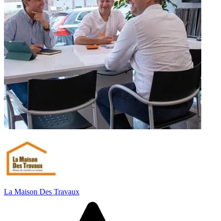
La Maison Des Travaux