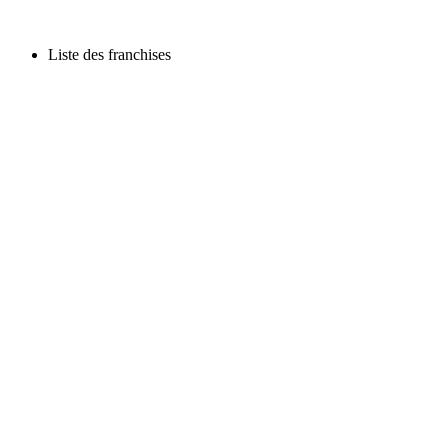
Liste des franchises