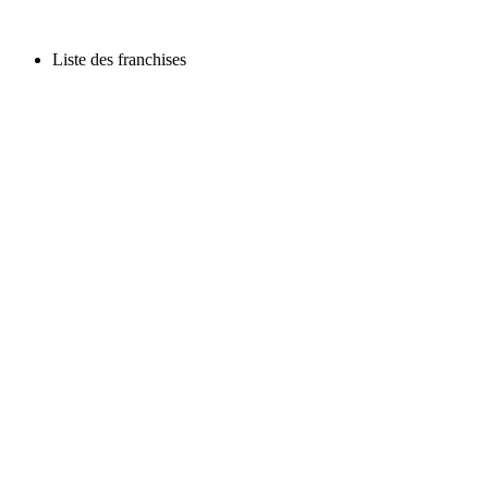
Liste des franchises