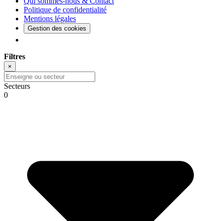
Qui sommes-nous & Contact
Politique de confidentialité
Mentions légales
Gestion des cookies
Filtres
×
Secteurs
0