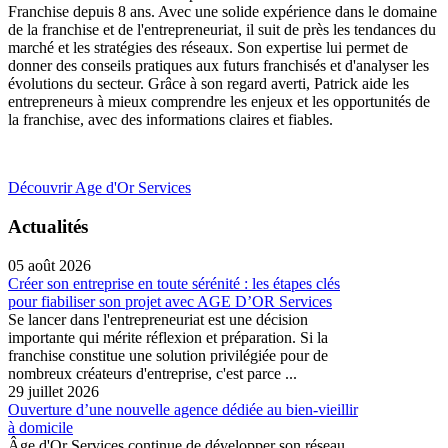
Franchise depuis 8 ans. Avec une solide expérience dans le domaine
de la franchise et de l'entrepreneuriat, il suit de près les tendances du
marché et les stratégies des réseaux. Son expertise lui permet de
donner des conseils pratiques aux futurs franchisés et d'analyser les
évolutions du secteur. Grâce à son regard averti, Patrick aide les
entrepreneurs à mieux comprendre les enjeux et les opportunités de
la franchise, avec des informations claires et fiables.
Découvrir Age d'Or Services
Actualités
05 août 2026
Créer son entreprise en toute sérénité : les étapes clés
pour fiabiliser son projet avec AGE D’OR Services
Se lancer dans l'entrepreneuriat est une décision
importante qui mérite réflexion et préparation. Si la
franchise constitue une solution privilégiée pour de
nombreux créateurs d'entreprise, c'est parce ...
29 juillet 2026
Ouverture d’une nouvelle agence dédiée au bien-vieillir
à domicile
Âge d'Or Services continue de développer son réseau