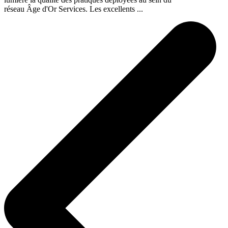
réseau Âge d'Or Services. Les excellents ...