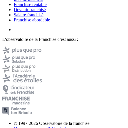
Franchise rentable
Devenir franchisé
Salaire franchisé
Franchise abordable
L'observatoire de la Franchise c’est aussi :
© 1997-2026 Observatoire de la franchise