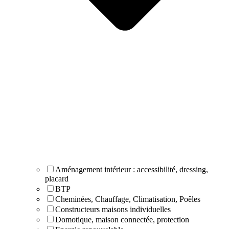
Aménagement intérieur : accessibilité, dressing,
placard
BTP
Cheminées, Chauffage, Climatisation, Poêles
Constructeurs maisons individuelles
Domotique, maison connectée, protection