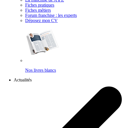
Fiches pratiques
Fiches métiers
Forum franchise : les experts
Déposez mon CV
Nos livres blancs
Actualités