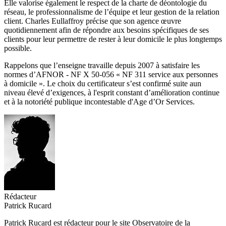
Elle valorise également le respect de la charte de déontologie du
réseau, le professionnalisme de l’équipe et leur gestion de la relation
client. Charles Eullaffroy précise que son agence œuvre
quotidiennement afin de répondre aux besoins spécifiques de ses
clients pour leur permettre de rester à leur domicile le plus longtemps
possible.
Rappelons que l’enseigne travaille depuis 2007 à satisfaire les
normes d’AFNOR - NF X 50-056 « NF 311 service aux personnes
à domicile ». Le choix du certificateur s’est confirmé suite aun
niveau élevé d’exigences, à l'esprit constant d’amélioration continue
et à la notoriété publique incontestable d'Age d’Or Services.
Rédacteur
Patrick Rucard
Patrick Rucard est rédacteur pour le site Observatoire de la