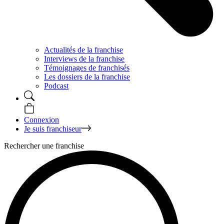
Actualités de la franchise
Interviews de la franchise
Témoignages de franchisés
Les dossiers de la franchise
Podcast
Connexion
Je suis franchiseur
Rechercher une franchise