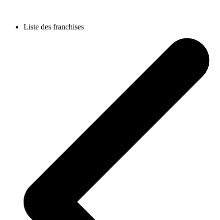
Liste des franchises