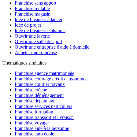
Franchise sans apport
Franchise rentable
Franchise magasin
Idée de business à lancer
Idée de projet
Idée de business etats-unis
Ouvrir une laverie
Ouvrir une salle de sport
Ouvrir une entreprise d'aide à domicile
Acheter une franchise
Thématiques similaires
Franchise agence matrimoniale
Franchise courtage crédit et assurance
Franchise courtier travaux
Franchise crèche
Franchise déménagement
Franchise dépannage
Franchise services particuliers
Franchise formation
Franchise transport et livraison
Franchise voyage
Franchise aide à la personne
Franchise auto école