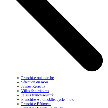
Franchise qui marche
Sélection du mois
Jeunes Réseaux
Villes & territoires
Je suis franchiseur
Franchise
Automobile, cycle, moto
Franchise
Bâtiment