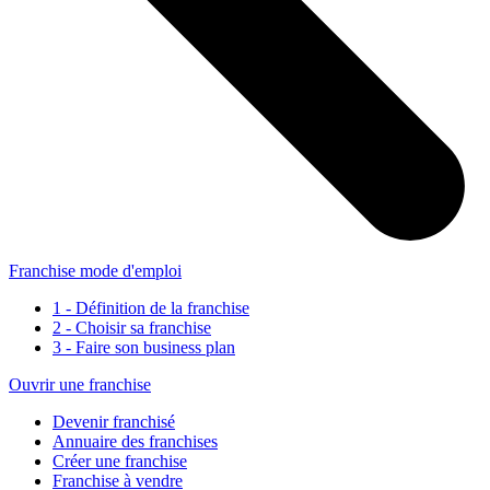
Franchise mode d'emploi
1 - Définition de la franchise
2 - Choisir sa franchise
3 - Faire son business plan
Ouvrir une franchise
Devenir franchisé
Annuaire des franchises
Créer une franchise
Franchise à vendre