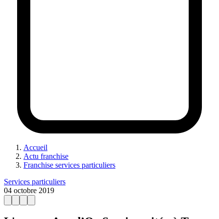
Accueil
Actu franchise
Franchise services particuliers
Services particuliers
04 octobre 2019