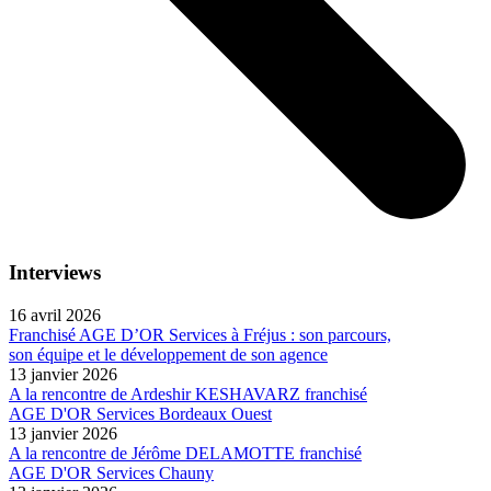
Interviews
16 avril 2026
Franchisé AGE D’OR Services à Fréjus : son parcours,
son équipe et le développement de son agence
13 janvier 2026
A la rencontre de Ardeshir KESHAVARZ franchisé
AGE D'OR Services Bordeaux Ouest
13 janvier 2026
A la rencontre de Jérôme DELAMOTTE franchisé
AGE D'OR Services Chauny