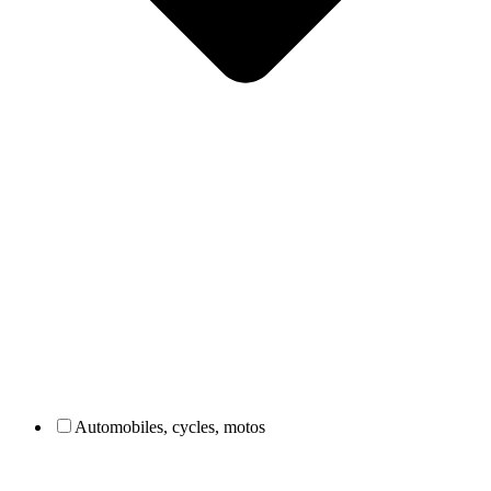
Automobiles, cycles, motos