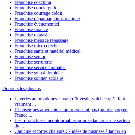
Franchise coaching
Franchise conciergerie
Franchise courtage crédit
Franchise dépannage informatique
Franchise événementiel
Franchise finance
Franchise magasin
Franchise ménage repassage
Franchise micro crèche
Franchise santé et matériel médical
Franchise senior
Franchise serrurerie
Franchise service animalier
Franchise soin à domicile
Franchise soutien scolaire
Dossiers les plus lus
Laveries automatiques : avant d’investir, voici ce qu’il faut
vraiment ...
15 enseignes américaines qui n’existent pas (ou très peu) en
France ...
Les 5 franchises incontournables pour se lancer sur le secteur
du ...
Canicule et fortes chaleurs : 7 idées de business à lancer en