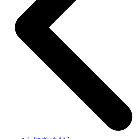
La franchise de A à Z