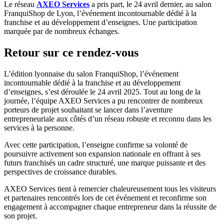
Le réseau
AXEO Services
a pris part, le 24 avril dernier, au salon
FranquiShop de Lyon, l’événement incontournable dédié à la
franchise et au développement d’enseignes. Une participation
marquée par de nombreux échanges.
Retour sur ce rendez-vous
L’édition lyonnaise du salon FranquiShop, l’événement
incontournable dédié à la franchise et au développement
d’enseignes, s’est déroulée le 24 avril 2025. Tout au long de la
journée, l’équipe AXEO Services a pu rencontrer de nombreux
porteurs de projet souhaitant se lancer dans l’aventure
entrepreneuriale aux côtés d’un réseau robuste et reconnu dans les
services à la personne.
Avec cette participation, l’enseigne confirme sa volonté de
poursuivre activement son expansion nationale en offrant à ses
futurs franchisés un cadre structuré, une marque puissante et des
perspectives de croissance durables.
AXEO Services tient à remercier chaleureusement tous les visiteurs
et partenaires rencontrés lors de cet événement et reconfirme son
engagement à accompagner chaque entrepreneur dans la réussite de
son projet.