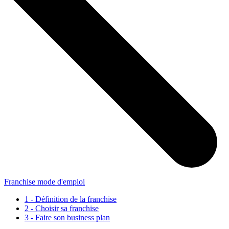
Franchise mode d'emploi
1 - Définition de la franchise
2 - Choisir sa franchise
3 - Faire son business plan