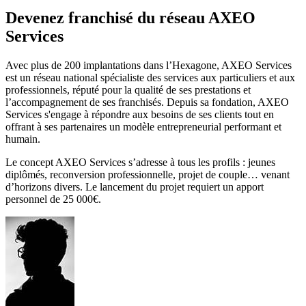
Devenez franchisé du réseau AXEO
Services
Avec plus de 200 implantations dans l’Hexagone, AXEO Services
est un réseau national spécialiste des services aux particuliers et aux
professionnels, réputé pour la qualité de ses prestations et
l’accompagnement de ses franchisés. Depuis sa fondation, AXEO
Services s'engage à répondre aux besoins de ses clients tout en
offrant à ses partenaires un modèle entrepreneurial performant et
humain.
Le concept AXEO Services s’adresse à tous les profils : jeunes
diplômés, reconversion professionnelle, projet de couple… venant
d’horizons divers. Le lancement du projet requiert un apport
personnel de 25 000€.