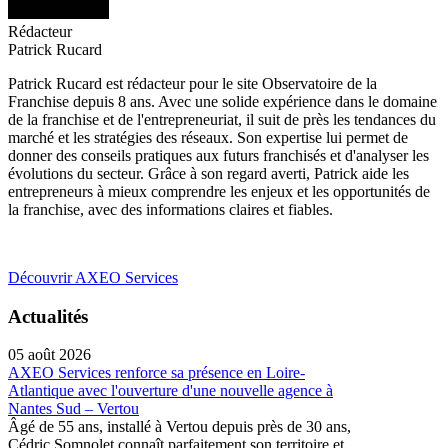
Rédacteur
Patrick Rucard
Patrick Rucard est rédacteur pour le site Observatoire de la
Franchise depuis 8 ans. Avec une solide expérience dans le domaine
de la franchise et de l'entrepreneuriat, il suit de près les tendances du
marché et les stratégies des réseaux. Son expertise lui permet de
donner des conseils pratiques aux futurs franchisés et d'analyser les
évolutions du secteur. Grâce à son regard averti, Patrick aide les
entrepreneurs à mieux comprendre les enjeux et les opportunités de
la franchise, avec des informations claires et fiables.
Découvrir AXEO Services
Actualités
05 août 2026
AXEO Services renforce sa présence en Loire-
Atlantique avec l'ouverture d'une nouvelle agence à
Nantes Sud – Vertou
Âgé de 55 ans, installé à Vertou depuis près de 30 ans,
Cédric Somnolet connaît parfaitement son territoire et