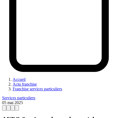
Accueil
Actu franchise
Franchise services particuliers
Services particuliers
05 mai 2025