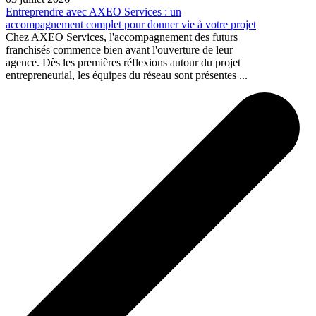
Entreprendre avec AXEO Services : un
accompagnement complet pour donner vie à votre projet
Chez AXEO Services, l'accompagnement des futurs
franchisés commence bien avant l'ouverture de leur
agence. Dès les premières réflexions autour du projet
entrepreneurial, les équipes du réseau sont présentes ...