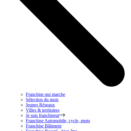
Franchise qui marche
Sélection du mois
Jeunes Réseaux
Villes & territoires
Je suis franchiseur
Franchise
Automobile, cycle, moto
Franchise
Bâtiment