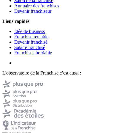
Salon de la franchise
Annuaire des franchises
Devenir franchiseur
Liens rapides
Idée de business
Franchise rentable
Devenir franchisé
Salaire franchisé
Franchise abordable
L'observatoire de la Franchise c’est aussi :