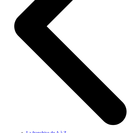
La franchise de A à Z