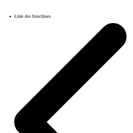
Liste des franchises