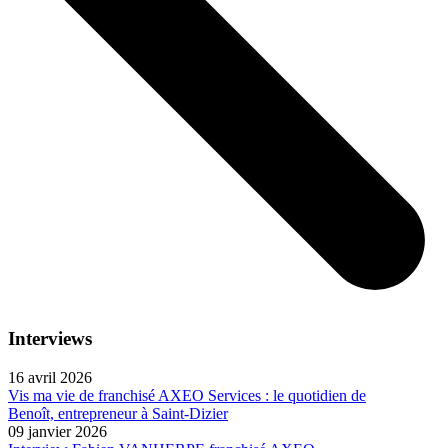
Interviews
16 avril 2026
Vis ma vie de franchisé AXEO Services : le quotidien de
Benoît, entrepreneur à Saint-Dizier
09 janvier 2026