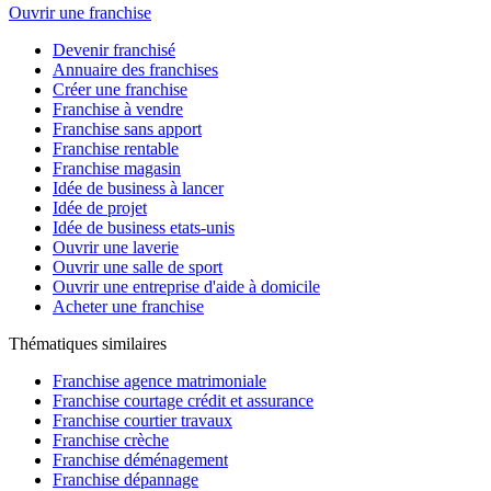
Ouvrir une franchise
Devenir franchisé
Annuaire des franchises
Créer une franchise
Franchise à vendre
Franchise sans apport
Franchise rentable
Franchise magasin
Idée de business à lancer
Idée de projet
Idée de business etats-unis
Ouvrir une laverie
Ouvrir une salle de sport
Ouvrir une entreprise d'aide à domicile
Acheter une franchise
Thématiques similaires
Franchise agence matrimoniale
Franchise courtage crédit et assurance
Franchise courtier travaux
Franchise crèche
Franchise déménagement
Franchise dépannage