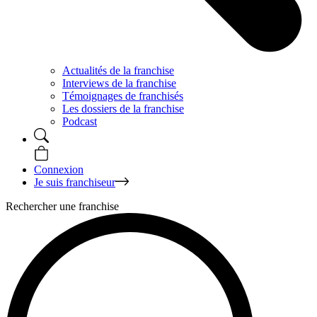
Actualités de la franchise
Interviews de la franchise
Témoignages de franchisés
Les dossiers de la franchise
Podcast
Connexion
Je suis franchiseur
Rechercher une franchise