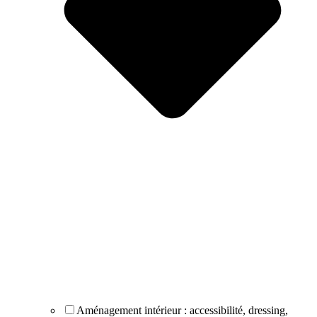
Aménagement intérieur : accessibilité, dressing,