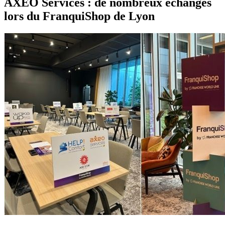
AXEO Services : de nombreux échanges
lors du FranquiShop de Lyon