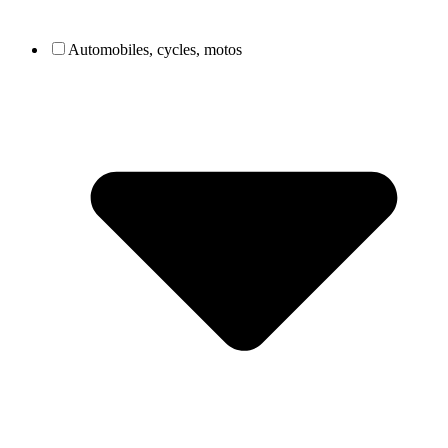
Automobiles, cycles, motos