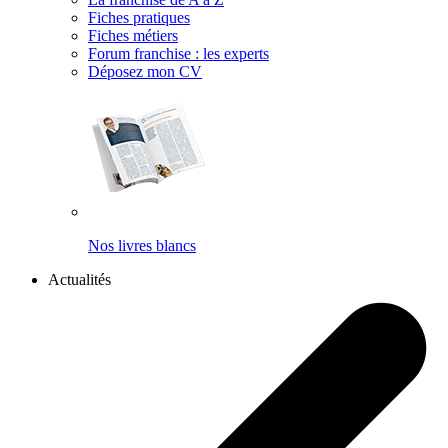
Fiches pratiques
Fiches métiers
Forum franchise : les experts
Déposez mon CV
Nos livres blancs
Actualités