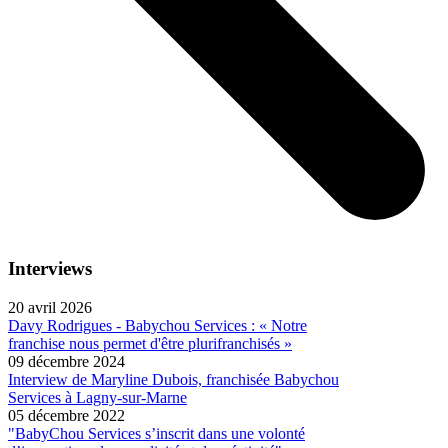
Interviews
20 avril 2026
Davy Rodrigues - Babychou Services : « Notre
franchise nous permet d'être plurifranchisés »
09 décembre 2024
Interview de Maryline Dubois, franchisée Babychou
Services à Lagny-sur-Marne
05 décembre 2022
"BabyChou Services s’inscrit dans une volonté