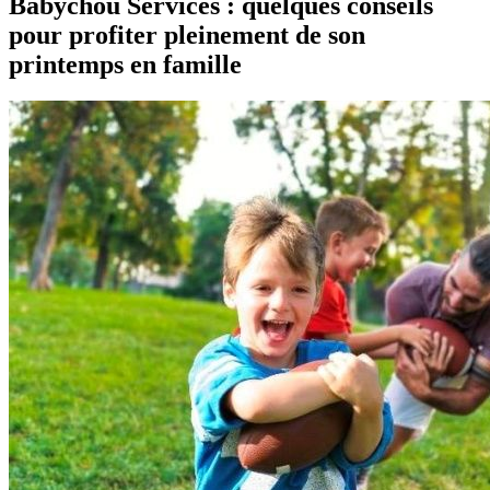
Babychou Services : quelques conseils
pour profiter pleinement de son
printemps en famille