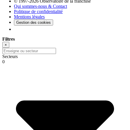
© 1997-2026 Observatoire de la franchise
Qui sommes-nous & Contact
Politique de confidentialité
Mentions légales
Gestion des cookies
Filtres
×
Secteurs
0