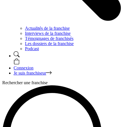
Actualités de la franchise
Interviews de la franchise
Témoignages de franchisés
Les dossiers de la franchise
Podcast
Connexion
Je suis franchiseur
Rechercher une franchise