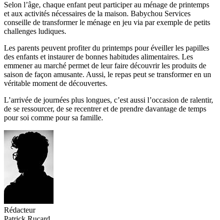
Selon l’âge, chaque enfant peut participer au ménage de printemps
et aux activités nécessaires de la maison. Babychou Services
conseille de transformer le ménage en jeu via par exemple de petits
challenges ludiques.
Les parents peuvent profiter du printemps pour éveiller les papilles
des enfants et instaurer de bonnes habitudes alimentaires. Les
emmener au marché permet de leur faire découvrir les produits de
saison de façon amusante. Aussi, le repas peut se transformer en un
véritable moment de découvertes.
L’arrivée de journées plus longues, c’est aussi l’occasion de ralentir,
de se ressourcer, de se recentrer et de prendre davantage de temps
pour soi comme pour sa famille.
Rédacteur
Patrick Rucard