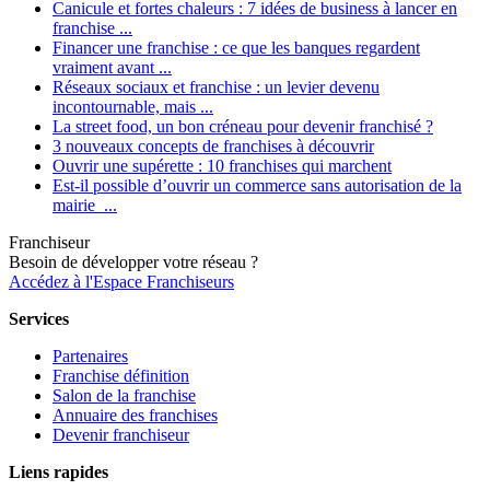
Canicule et fortes chaleurs : 7 idées de business à lancer en
franchise ...
Financer une franchise : ce que les banques regardent
vraiment avant ...
Réseaux sociaux et franchise : un levier devenu
incontournable, mais ...
La street food, un bon créneau pour devenir franchisé ?
3 nouveaux concepts de franchises à découvrir
Ouvrir une supérette : 10 franchises qui marchent
Est-il possible d’ouvrir un commerce sans autorisation de la
mairie ...
Franchiseur
Besoin de développer votre réseau ?
Accédez à l'Espace Franchiseurs
Services
Partenaires
Franchise définition
Salon de la franchise
Annuaire des franchises
Devenir franchiseur
Liens rapides