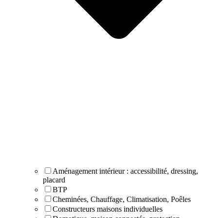
Aménagement intérieur : accessibilité, dressing,
placard
BTP
Cheminées, Chauffage, Climatisation, Poêles
Constructeurs maisons individuelles