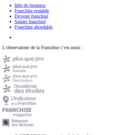
Idée de business
Franchise rentable
Devenir franchisé
Salaire franchisé
Franchise abordable
L'observatoire de la Franchise c’est aussi :