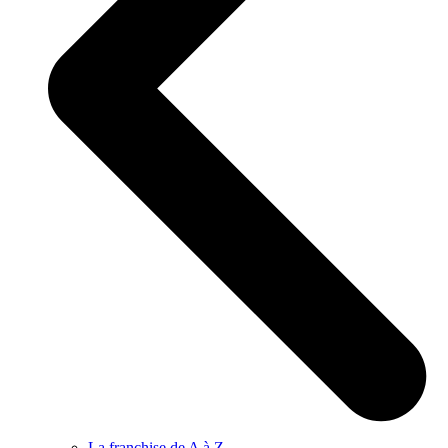
La franchise de A à Z