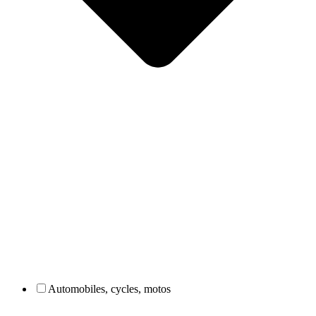
Automobiles, cycles, motos