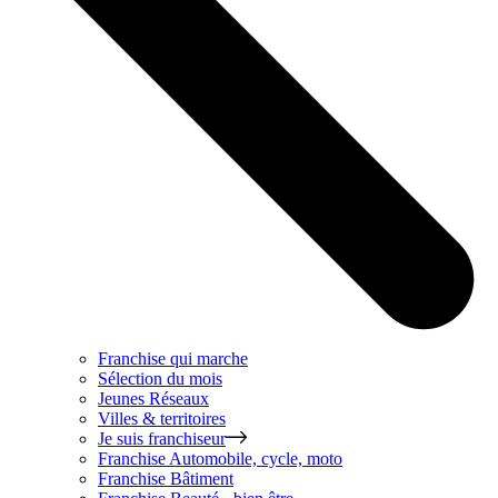
Franchise qui marche
Sélection du mois
Jeunes Réseaux
Villes & territoires
Je suis franchiseur
Franchise
Automobile, cycle, moto
Franchise
Bâtiment