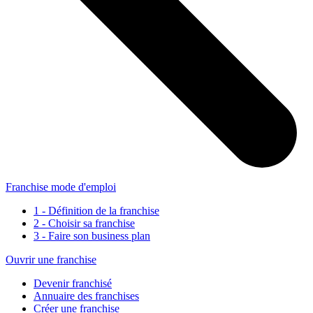
Franchise mode d'emploi
1 - Définition de la franchise
2 - Choisir sa franchise
3 - Faire son business plan
Ouvrir une franchise
Devenir franchisé
Annuaire des franchises
Créer une franchise