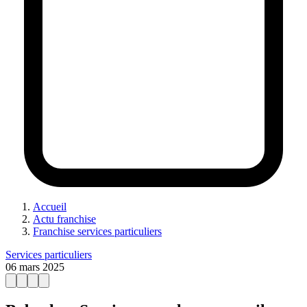
Accueil
Actu franchise
Franchise services particuliers
Services particuliers
06 mars 2025