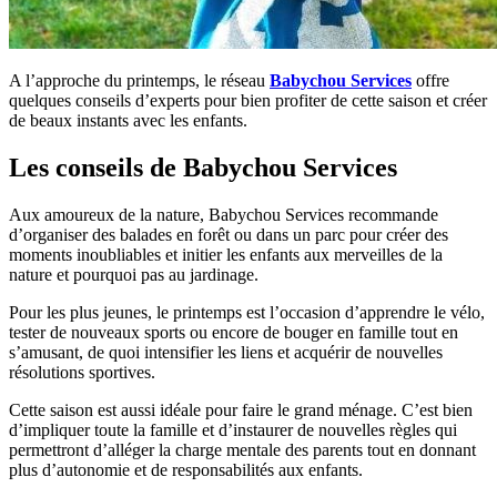
A l’approche du printemps, le réseau
Babychou Services
offre
quelques conseils d’experts pour bien profiter de cette saison et créer
de beaux instants avec les enfants.
Les conseils de Babychou Services
Aux amoureux de la nature, Babychou Services recommande
d’organiser des balades en forêt ou dans un parc pour créer des
moments inoubliables et initier les enfants aux merveilles de la
nature et pourquoi pas au jardinage.
Pour les plus jeunes, le printemps est l’occasion d’apprendre le vélo,
tester de nouveaux sports ou encore de bouger en famille tout en
s’amusant, de quoi intensifier les liens et acquérir de nouvelles
résolutions sportives.
Cette saison est aussi idéale pour faire le grand ménage. C’est bien
d’impliquer toute la famille et d’instaurer de nouvelles règles qui
permettront d’alléger la charge mentale des parents tout en donnant
plus d’autonomie et de responsabilités aux enfants.