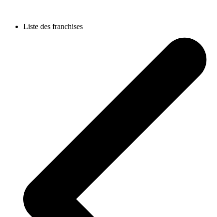
Liste des franchises