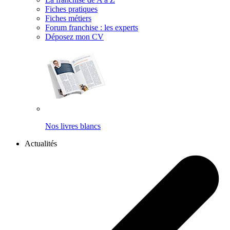
Fiches pratiques
Fiches métiers
Forum franchise : les experts
Déposez mon CV
Nos livres blancs
Actualités