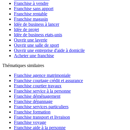
Franchise à vendre
Franchise sans apport
Franchise rentable
Franchise magasin
Idée de business à lancer
Idée de projet
Idée de business etats-unis
Ouvrir une laverie
Ouvrir une salle de sport
Ouvrir une entreprise d'aide à domicile
Acheter une franchise
Thématiques similaires
Franchise agence matrimoniale
Franchise courtage crédit et assurance
Franchise courtier travaux
Franchise service à la personne
Franchise déménagement
Franchise dépannage
Franchise services particuliers
Franchise formation
Franchise transport et livraison
Franchise voyage
Franchise aide à la personne