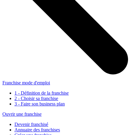
Franchise mode d'emploi
1 - Définition de la franchise
2 - Choisir sa franchise
3 - Faire son business plan
Ouvrir une franchise
Devenir franchisé
Annuaire des franchises