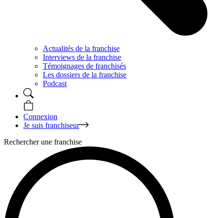
Actualités de la franchise
Interviews de la franchise
Témoignages de franchisés
Les dossiers de la franchise
Podcast
Connexion
Je suis franchiseur
Rechercher une franchise