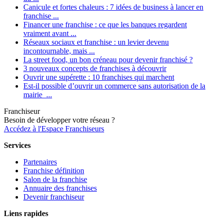
Canicule et fortes chaleurs : 7 idées de business à lancer en
franchise ...
Financer une franchise : ce que les banques regardent
vraiment avant ...
Réseaux sociaux et franchise : un levier devenu
incontournable, mais ...
La street food, un bon créneau pour devenir franchisé ?
3 nouveaux concepts de franchises à découvrir
Ouvrir une supérette : 10 franchises qui marchent
Est-il possible d’ouvrir un commerce sans autorisation de la
mairie ...
Franchiseur
Besoin de développer votre réseau ?
Accédez à l'Espace Franchiseurs
Services
Partenaires
Franchise définition
Salon de la franchise
Annuaire des franchises
Devenir franchiseur
Liens rapides