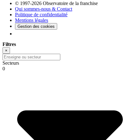
© 1997-2026 Observatoire de la franchise
Qui sommes-nous & Contact
Politique de confidentialité
Mentions légales
Gestion des cookies
Filtres
×
Secteurs
0