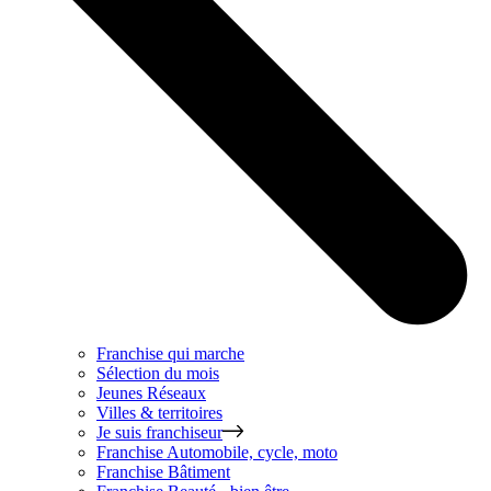
Franchise qui marche
Sélection du mois
Jeunes Réseaux
Villes & territoires
Je suis franchiseur
Franchise
Automobile, cycle, moto
Franchise
Bâtiment