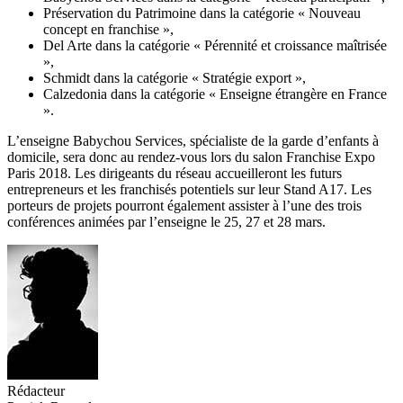
Préservation du Patrimoine dans la catégorie « Nouveau
concept en franchise »,
Del Arte dans la catégorie « Pérennité et croissance maîtrisée
»,
Schmidt dans la catégorie « Stratégie export »,
Calzedonia dans la catégorie « Enseigne étrangère en France
».
L’enseigne Babychou Services, spécialiste de la garde d’enfants à
domicile, sera donc au rendez-vous lors du salon Franchise Expo
Paris 2018. Les dirigeants du réseau accueilleront les futurs
entrepreneurs et les franchisés potentiels sur leur Stand A17. Les
porteurs de projets pourront également assister à l’une des trois
conférences animées par l’enseigne le 25, 27 et 28 mars.
Rédacteur