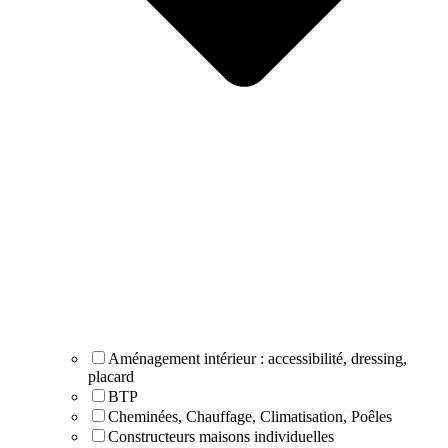
Aménagement intérieur : accessibilité, dressing,
placard
BTP
Cheminées, Chauffage, Climatisation, Poêles
Constructeurs maisons individuelles