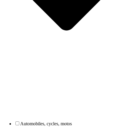
Automobiles, cycles, motos