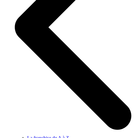
La franchise de A à Z