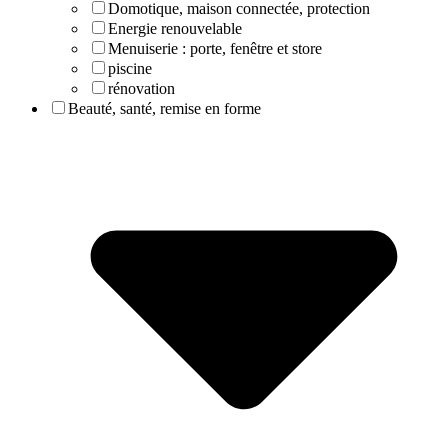
Domotique, maison connectée, protection
Energie renouvelable
Menuiserie : porte, fenêtre et store
piscine
rénovation
Beauté, santé, remise en forme