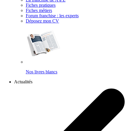
Fiches pratiques
Fiches métiers
Forum franchise : les experts
Déposez mon CV
Nos livres blancs
Actualités