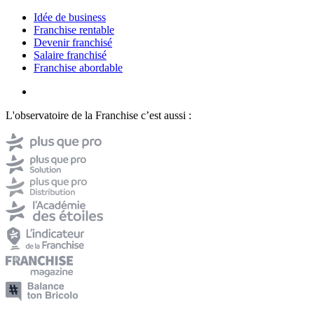
Idée de business
Franchise rentable
Devenir franchisé
Salaire franchisé
Franchise abordable
L'observatoire de la Franchise c’est aussi :