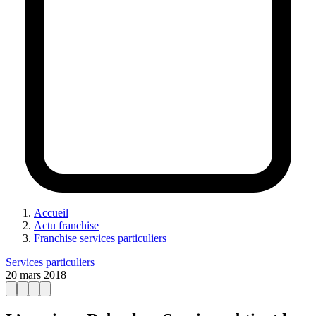
Accueil
Actu franchise
Franchise services particuliers
Services particuliers
20 mars 2018