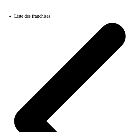
Liste des franchises