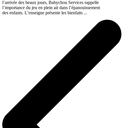
l’arrivée des beaux jours, Babychou Services rappelle
l’importance du jeu en plein air dans l’épanouissement
des enfants. L’enseigne présente les bienfaits ...