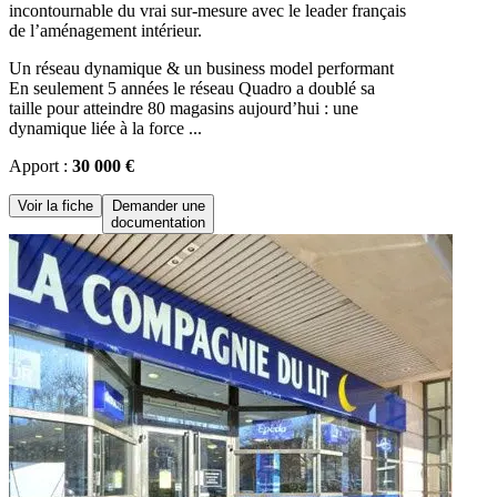
incontournable du vrai sur-mesure avec le leader français
de l’aménagement intérieur.
Un réseau dynamique & un business model performant
En seulement 5 années le réseau Quadro a doublé sa
taille pour atteindre 80 magasins aujourd’hui : une
dynamique liée à la force ...
Apport :
30 000 €
Voir la fiche
Demander une
documentation