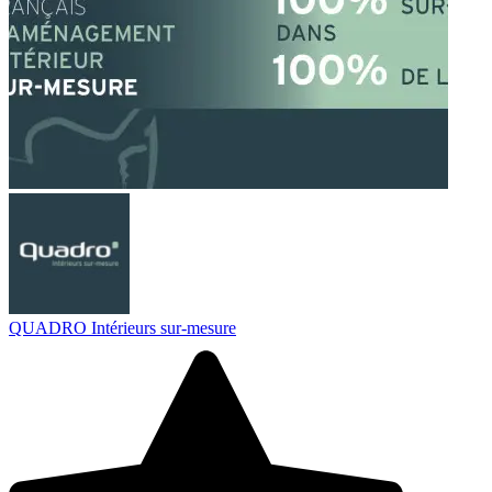
QUADRO Intérieurs sur-mesure