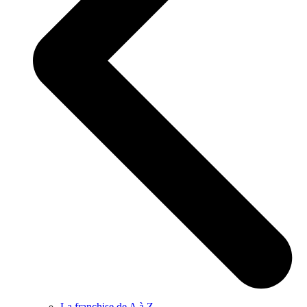
La franchise de A à Z