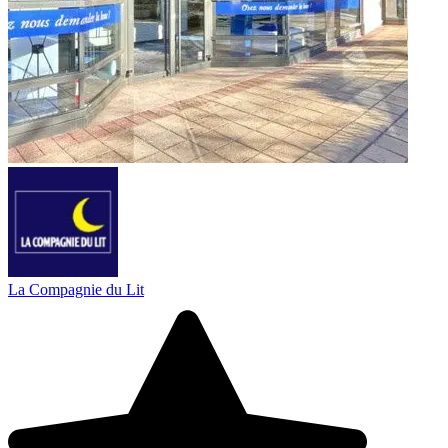
La Compagnie du Lit