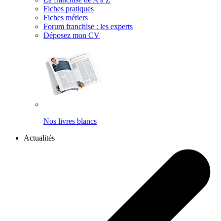
Fiches pratiques
Fiches métiers
Forum franchise : les experts
Déposez mon CV
Nos livres blancs
Actualités