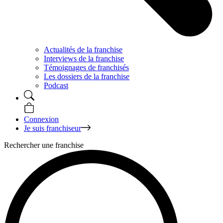
Actualités de la franchise
Interviews de la franchise
Témoignages de franchisés
Les dossiers de la franchise
Podcast
Connexion
Je suis franchiseur
Rechercher une franchise