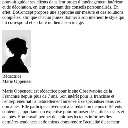
pouvoir guider ses clients dans leur projet d’aménagement intérieur
et de décoration, en leur apportant des conseils personnalisés. En
effet, BoConcept propose une approche sur-mesure et des solutions
complètes, afin que chacun puisse donner à son intérieur le style qui
lui correspond et en faire un lieu à son image.
Rédactrice
Marie Oppeneau
Marie Oppeneau est rédactrice pour le site Observatoire de la
Franchise depuis plus de 7 ans. Son intérêt pour la franchise et
l'entrepreneuriat l'a naturellement amenée à se spécialiser dans ces
domaines. Elle participe activement à la rédaction de nos différents
contenus, apportant son expertise pour proposer des articles clairs et
adaptés. Son travail permet de tenir nos lecteurs informés des
dernières tendances et de mieux comprendre l'actualité du secteur.