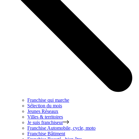
Franchise qui marche
Sélection du mois
Jeunes Réseaux
Villes & territoires
Je suis franchiseur
Franchise
Automobile, cycle, moto
Franchise
Bâtiment