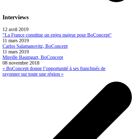
Interviews
12 avril 2019
"La France constitue un enjeu majeur pour BoConcept"
11 mars 2019
Carlos Salamanovitz, BoConcept
11 mars 2019
Mireille Baumgart, BoConcept
08 novembre 2018
« BoConcept donne l’opportunité à ses franchisés de
rayonner sur toute une région »