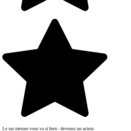
Le sur mesure vous va si bien : devenez un acteur