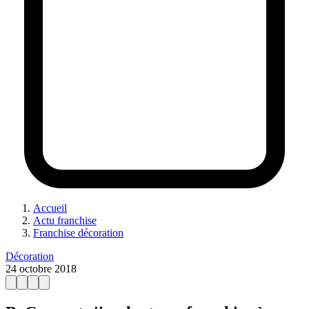
Accueil
Actu franchise
Franchise décoration
Décoration
24 octobre 2018