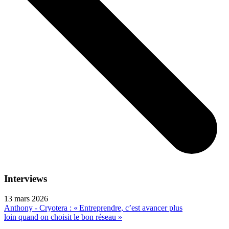
Interviews
13 mars 2026
Anthony - Cryotera : « Entreprendre, c’est avancer plus
loin quand on choisit le bon réseau »