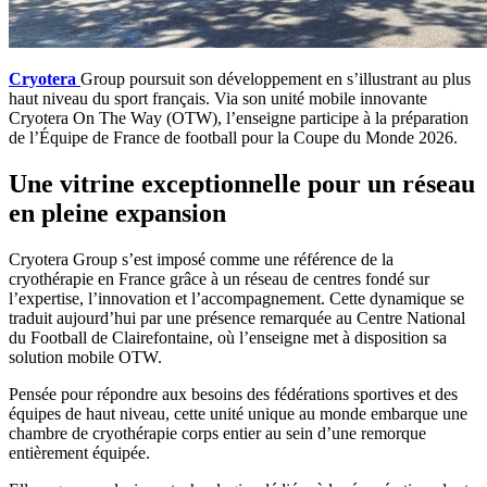
Cryotera
Group poursuit son développement en s’illustrant au plus
haut niveau du sport français. Via son unité mobile innovante
Cryotera On The Way (OTW), l’enseigne participe à la préparation
de l’Équipe de France de football pour la Coupe du Monde 2026.
Une vitrine exceptionnelle pour un réseau
en pleine expansion
Cryotera Group s’est imposé comme une référence de la
cryothérapie en France grâce à un réseau de centres fondé sur
l’expertise, l’innovation et l’accompagnement. Cette dynamique se
traduit aujourd’hui par une présence remarquée au Centre National
du Football de Clairefontaine, où l’enseigne met à disposition sa
solution mobile OTW.
Pensée pour répondre aux besoins des fédérations sportives et des
équipes de haut niveau, cette unité unique au monde embarque une
chambre de cryothérapie corps entier au sein d’une remorque
entièrement équipée.