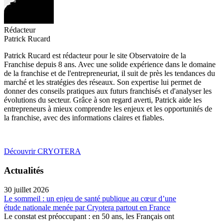
Rédacteur
Patrick Rucard
Patrick Rucard est rédacteur pour le site Observatoire de la
Franchise depuis 8 ans. Avec une solide expérience dans le domaine
de la franchise et de l'entrepreneuriat, il suit de près les tendances du
marché et les stratégies des réseaux. Son expertise lui permet de
donner des conseils pratiques aux futurs franchisés et d'analyser les
évolutions du secteur. Grâce à son regard averti, Patrick aide les
entrepreneurs à mieux comprendre les enjeux et les opportunités de
la franchise, avec des informations claires et fiables.
Découvrir CRYOTERA
Actualités
30 juillet 2026
Le sommeil : un enjeu de santé publique au cœur d’une
étude nationale menée par Cryotera partout en France
Le constat est préoccupant : en 50 ans, les Français ont