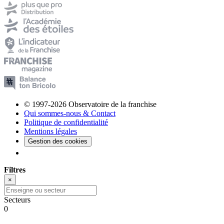
© 1997-2026 Observatoire de la franchise
Qui sommes-nous & Contact
Politique de confidentialité
Mentions légales
Gestion des cookies
Filtres
×
Secteurs
0