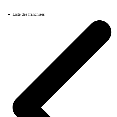
Liste des franchises