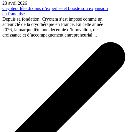
23 avril 2026
Cryotera fête dix ans d’expertise et booste son expansion
en franchise
Depuis sa fondation, Cryotera s’est imposé comme un
acteur clé de la cryothérapie en France. En cette année
2026, la marque fête une décennie d’innovation, de
croissance et d’accompagnement entrepreneurial ...