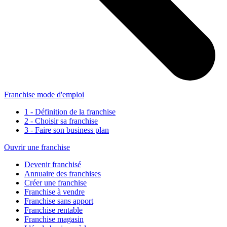
Franchise mode d'emploi
1 - Définition de la franchise
2 - Choisir sa franchise
3 - Faire son business plan
Ouvrir une franchise
Devenir franchisé
Annuaire des franchises
Créer une franchise
Franchise à vendre
Franchise sans apport
Franchise rentable
Franchise magasin