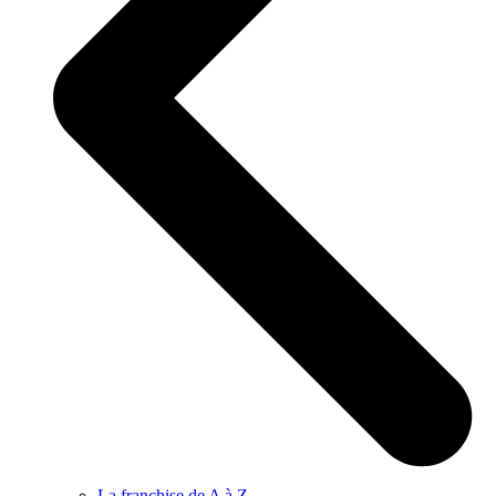
La franchise de A à Z