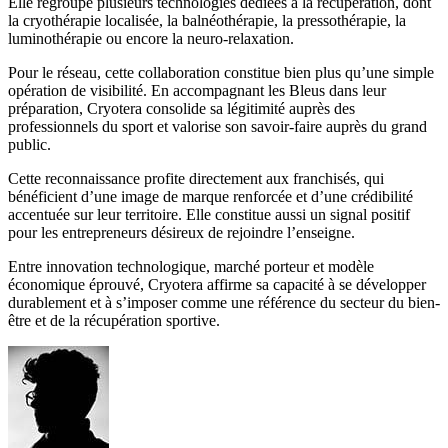
Elle regroupe plusieurs technologies dédiées à la récupération, dont
la cryothérapie localisée, la balnéothérapie, la pressothérapie, la
luminothérapie ou encore la neuro-relaxation.
Pour le réseau, cette collaboration constitue bien plus qu’une simple
opération de visibilité. En accompagnant les Bleus dans leur
préparation, Cryotera consolide sa légitimité auprès des
professionnels du sport et valorise son savoir-faire auprès du grand
public.
Cette reconnaissance profite directement aux franchisés, qui
bénéficient d’une image de marque renforcée et d’une crédibilité
accentuée sur leur territoire. Elle constitue aussi un signal positif
pour les entrepreneurs désireux de rejoindre l’enseigne.
Entre innovation technologique, marché porteur et modèle
économique éprouvé, Cryotera affirme sa capacité à se développer
durablement et à s’imposer comme une référence du secteur du bien-
être et de la récupération sportive.