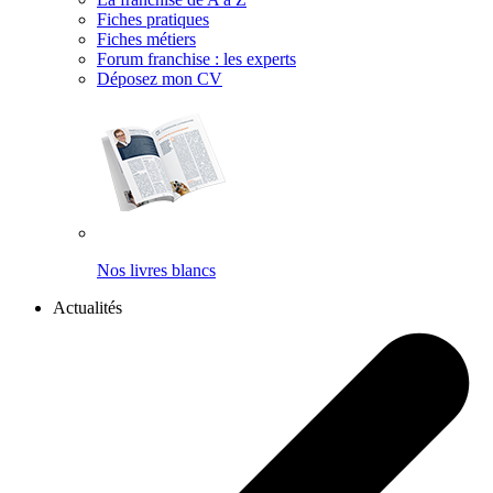
Fiches pratiques
Fiches métiers
Forum franchise : les experts
Déposez mon CV
Nos livres blancs
Actualités