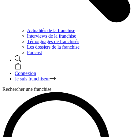
Actualités de la franchise
Interviews de la franchise
Témoignages de franchisés
Les dossiers de la franchise
Podcast
Connexion
Je suis franchiseur
Rechercher une franchise