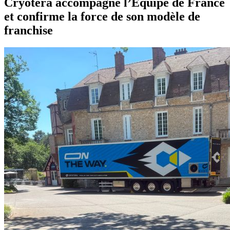
Cryotera accompagne l’Équipe de France
et confirme la force de son modèle de
franchise