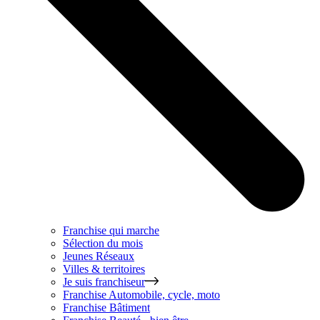
Franchise qui marche
Sélection du mois
Jeunes Réseaux
Villes & territoires
Je suis franchiseur
Franchise
Automobile, cycle, moto
Franchise
Bâtiment