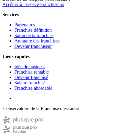
Accédez à l'Espace Franchiseurs
Services
Partenaires
Franchise définition
Salon de la franchise
Annuaire des franchises
Devenir franchiseur
Liens rapides
Idée de business
Franchise rentable
Devenir franchisé
Salaire franchisé
Franchise abordable
L'observatoire de la Franchise c’est aussi :