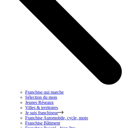
Franchise qui marche
Sélection du mois
Jeunes Réseaux
Villes & territoires
Je suis franchiseur
Franchise
Automobile, cycle, moto
Franchise
Bâtiment