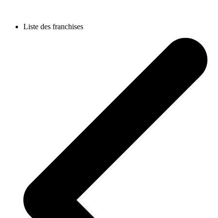
Liste des franchises