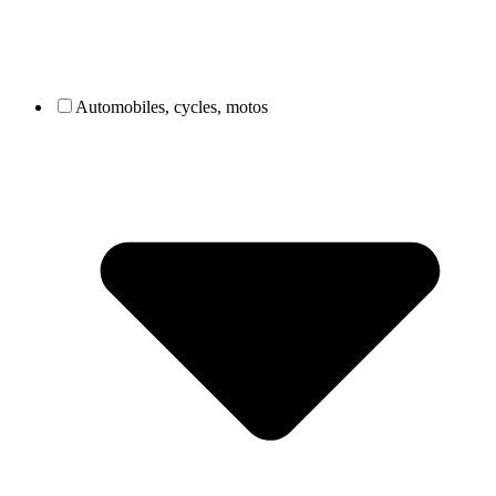
Automobiles, cycles, motos