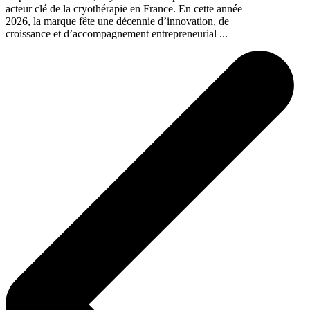
acteur clé de la cryothérapie en France. En cette année
2026, la marque fête une décennie d’innovation, de
croissance et d’accompagnement entrepreneurial ...