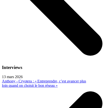
Interviews
13 mars 2026
Anthony - Cryotera : « Entreprendre, c’est avancer plus
loin quand on choisit le bon réseau »