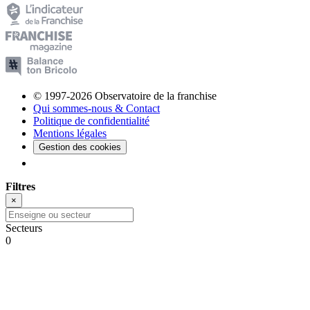
© 1997-2026 Observatoire de la franchise
Qui sommes-nous & Contact
Politique de confidentialité
Mentions légales
Gestion des cookies
Filtres
×
Secteurs
0