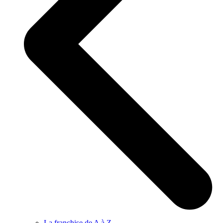
La franchise de A à Z