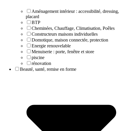
Aménagement intérieur : accessibilité, dressing,
placard
BTP
Cheminées, Chauffage, Climatisation, Poêles
Constructeurs maisons individuelles
Domotique, maison connectée, protection
Energie renouvelable
Menuiserie : porte, fenêtre et store
piscine
rénovation
Beauté, santé, remise en forme