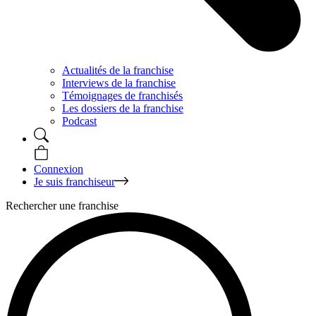
Actualités de la franchise
Interviews de la franchise
Témoignages de franchisés
Les dossiers de la franchise
Podcast
Connexion
Je suis franchiseur
Rechercher une franchise