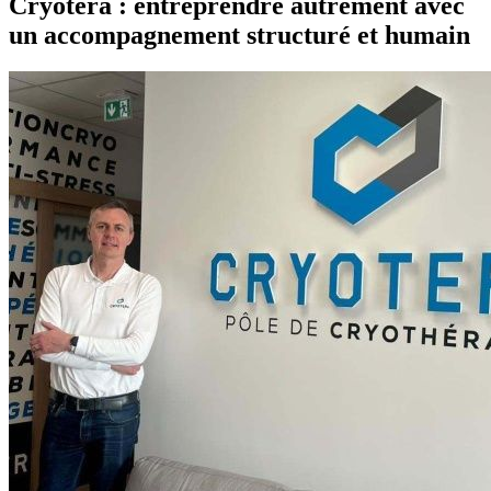
Cryotera : entreprendre autrement avec
un accompagnement structuré et humain