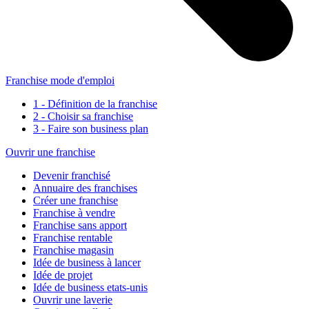
Franchise mode d'emploi
1 - Définition de la franchise
2 - Choisir sa franchise
3 - Faire son business plan
Ouvrir une franchise
Devenir franchisé
Annuaire des franchises
Créer une franchise
Franchise à vendre
Franchise sans apport
Franchise rentable
Franchise magasin
Idée de business à lancer
Idée de projet
Idée de business etats-unis
Ouvrir une laverie