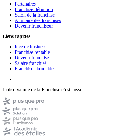
Partenaires
Franchise définition
Salon de la franchise
Annuaire des franchises
Devenir franchiseur
Liens rapides
Idée de business
Franchise rentable
Devenir franchisé
Salaire franchisé
Franchise abordable
L'observatoire de la Franchise c’est aussi :