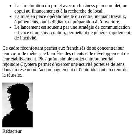
La structuration du projet avec un business plan complet, un
appui au financement et à la recherche de local,
La mise en place opérationnelle du centre, incluant travaux,
équipements, outils digitaux et préparation à l’ouverture,
Le lancement est soutenu par une stratégie de communication
efficace et un suivi continu, permettant de générer rapidement
de l’activité.
Ce cadre réconfortant permet aux franchisés de se concentrer sur
leur cœur de métier : le bien-être des clients et le développement de
leur établissement. Plus qu’un simple projet entrepreneurial,
rejoindre Cryotera permet d’exercer une activité porteuse de sens,
dans un réseau où l’accompagnement et l’entraide sont au cœur de
la réussite.
Rédacteur