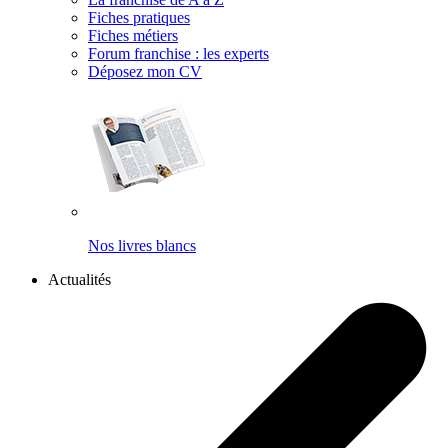
Fiches pratiques
Fiches métiers
Forum franchise : les experts
Déposez mon CV
Nos livres blancs
Actualités