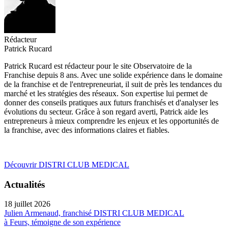
Rédacteur
Patrick Rucard
Patrick Rucard est rédacteur pour le site Observatoire de la
Franchise depuis 8 ans. Avec une solide expérience dans le domaine
de la franchise et de l'entrepreneuriat, il suit de près les tendances du
marché et les stratégies des réseaux. Son expertise lui permet de
donner des conseils pratiques aux futurs franchisés et d'analyser les
évolutions du secteur. Grâce à son regard averti, Patrick aide les
entrepreneurs à mieux comprendre les enjeux et les opportunités de
la franchise, avec des informations claires et fiables.
Découvrir DISTRI CLUB MEDICAL
Actualités
18 juillet 2026
Julien Armenaud, franchisé DISTRI CLUB MEDICAL
à Feurs, témoigne de son expérience