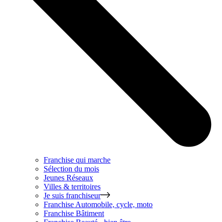
Franchise qui marche
Sélection du mois
Jeunes Réseaux
Villes & territoires
Je suis franchiseur
Franchise
Automobile, cycle, moto
Franchise
Bâtiment