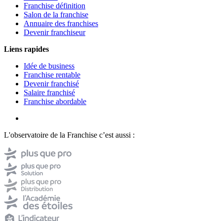
Franchise définition
Salon de la franchise
Annuaire des franchises
Devenir franchiseur
Liens rapides
Idée de business
Franchise rentable
Devenir franchisé
Salaire franchisé
Franchise abordable
L'observatoire de la Franchise c’est aussi :