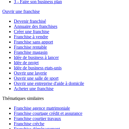
3 - Faire son business plan
Ouvrir une franchise
Devenir franchisé
Annuaire des franchises
Créer une franchise
Franchise à vendre
Franchise sans apport
Franchise rentable
Franchise magasin
Idée de business à lancer
Idée de projet
Idée de business etats-unis
Ouvrir une laverie
Ouvrir une salle de sport
Ouvrir une entreprise d'aide à domicile
Acheter une franchise
Thématiques similaires
Franchise agence matrimoniale
Franchise courtage crédit et assurance
Franchise courtier travaux
Franchise crèche
Franchise déménagement