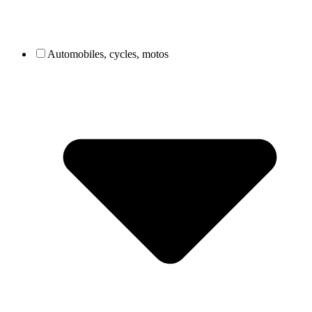
Automobiles, cycles, motos