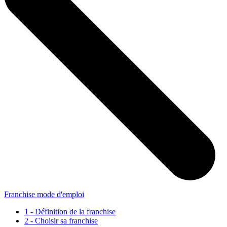
Franchise mode d'emploi
1 - Définition de la franchise
2 - Choisir sa franchise