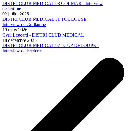
DISTRI CLUB MEDICAL 68 COLMAR - Interview
de Jérôme
02 juillet 2026
DISTRI CLUB MEDICAL 31 TOULOUSE -
Interview de Guillaume
19 mars 2026
Cyril Legeard - DISTRI CLUB MEDICAL
18 décembre 2025
DISTRI CLUB MEDICAL 971 GUADELOUPE -
Interview de Frédéric