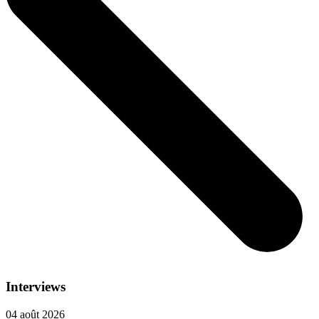
Interviews
04 août 2026