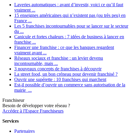
Laveries automatiques : avant d’investir, voici ce qu’il faut
vraiment ...
15 enseignes américaines qui n’existent pas (ou très peu) en
France ...
Les 5 franchises incontournables pour se lancer sur le secteur
du ...
Canicule et fortes chaleurs : 7 idées de business à lancer en
franchise ...
Financer une franchise : ce que les banques regardent
vraiment avant ...
Réseaux sociaux et franchise : un levier devenu
incontournable, mais ...
3 nouveaux concepts de franchises à découvrir
La street food, un bon créneau pour devenir franchisé ?
Ouvrir une supérette : 10 franchises qui marchent
Est-il possible d’ouvrir un commerce sans autorisation de la
mairie ...
Franchiseur
Besoin de développer votre réseau ?
Accédez à l'Espace Franchiseurs
Services
Partenaires