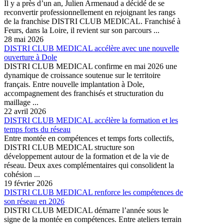
Il y a près d’un an, Julien Armenaud a décidé de se
reconvertir professionnellement en rejoignant les rangs
de la franchise DISTRI CLUB MEDICAL. Franchisé à
Feurs, dans la Loire, il revient sur son parcours ...
28 mai 2026
DISTRI CLUB MEDICAL accélère avec une nouvelle
ouverture à Dole
DISTRI CLUB MEDICAL confirme en mai 2026 une
dynamique de croissance soutenue sur le territoire
français. Entre nouvelle implantation à Dole,
accompagnement des franchisés et structuration du
maillage ...
22 avril 2026
DISTRI CLUB MEDICAL accélère la formation et les
temps forts du réseau
Entre montée en compétences et temps forts collectifs,
DISTRI CLUB MEDICAL structure son
développement autour de la formation et de la vie de
réseau. Deux axes complémentaires qui consolident la
cohésion ...
19 février 2026
DISTRI CLUB MEDICAL renforce les compétences de
son réseau en 2026
DISTRI CLUB MEDICAL démarre l’année sous le
signe de la montée en compétences. Entre ateliers terrain