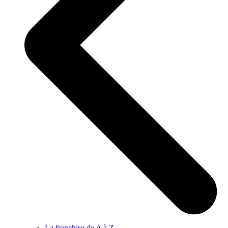
La franchise de A à Z