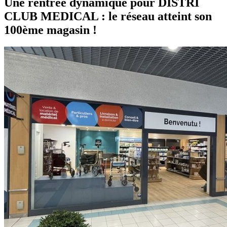
Une rentrée dynamique pour DISTRI
CLUB MEDICAL : le réseau atteint son
100ème magasin !