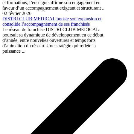
et formations, l’enseigne affirme son engagement en
faveur d’un accompagnement exigeant et structurant ...
02 février 2026
DISTRI CLUB MEDICAL booste son expansion et
consolide l’accompagnement de ses franchisés
Le réseau de franchise DISTRI CLUB MEDICAL
poursuit sa dynamique de développement en ce début
d’année, entre nouvelles ouvertures et temps forts
d’animation du réseau. Une stratégie qui reflète la
puissance ...