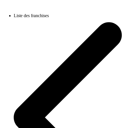
Liste des franchises