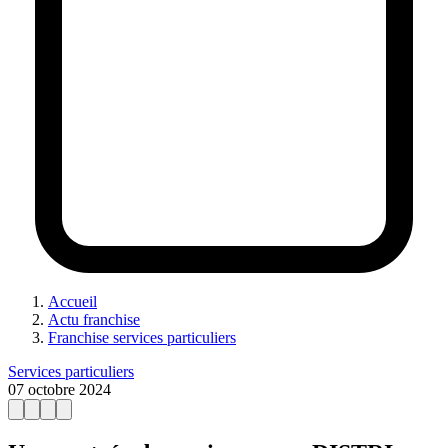
Accueil
Actu franchise
Franchise services particuliers
Services particuliers
07 octobre 2024