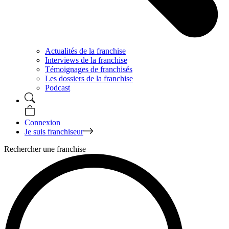
Actualités de la franchise
Interviews de la franchise
Témoignages de franchisés
Les dossiers de la franchise
Podcast
Connexion
Je suis franchiseur
Rechercher une franchise