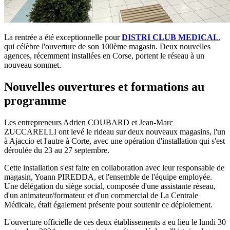
La rentrée a été exceptionnelle pour
DISTRI CLUB MEDICAL
,
qui célèbre l'ouverture de son 100ème magasin. Deux nouvelles
agences, récemment installées en Corse, portent le réseau à un
nouveau sommet.
Nouvelles ouvertures et formations au
programme
Les entrepreneurs Adrien COUBARD et Jean-Marc
ZUCCARELLI ont levé le rideau sur deux nouveaux magasins, l'un
à Ajaccio et l'autre à Corte, avec une opération d'installation qui s'est
déroulée du 23 au 27 septembre.
Cette installation s'est faite en collaboration avec leur responsable de
magasin, Yoann PIREDDA, et l'ensemble de l'équipe employée.
Une délégation du siège social, composée d'une assistante réseau,
d'un animateur/formateur et d'un commercial de La Centrale
Médicale, était également présente pour soutenir ce déploiement.
L'ouverture officielle de ces deux établissements a eu lieu le lundi 30