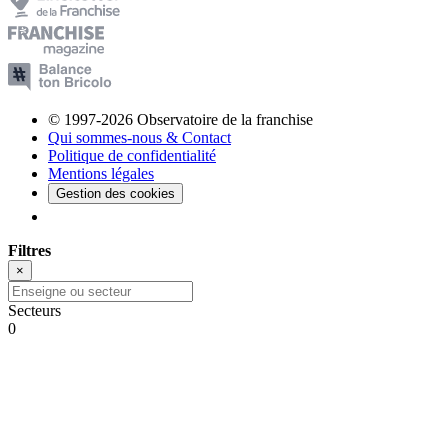
© 1997-2026 Observatoire de la franchise
Qui sommes-nous & Contact
Politique de confidentialité
Mentions légales
Gestion des cookies
Filtres
×
Secteurs
0