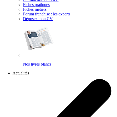
Fiches pratiques
Fiches métiers
Forum franchise : les experts
Déposez mon CV
Nos livres blancs
Actualités