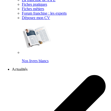
Fiches pratiques
Fiches métiers
Forum franchise : les experts
Déposez mon CV
Nos livres blancs
Actualités