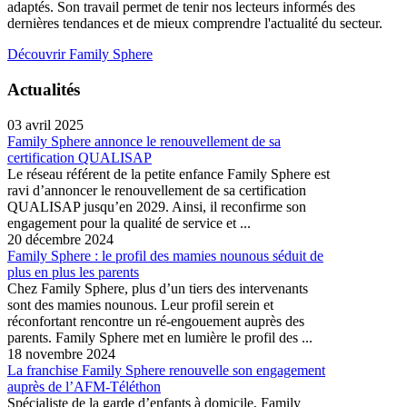
adaptés. Son travail permet de tenir nos lecteurs informés des
dernières tendances et de mieux comprendre l'actualité du secteur.
Découvrir Family Sphere
Actualités
03 avril 2025
Family Sphere annonce le renouvellement de sa
certification QUALISAP
Le réseau référent de la petite enfance Family Sphere est
ravi d’annoncer le renouvellement de sa certification
QUALISAP jusqu’en 2029. Ainsi, il reconfirme son
engagement pour la qualité de service et ...
20 décembre 2024
Family Sphere : le profil des mamies nounous séduit de
plus en plus les parents
Chez Family Sphere, plus d’un tiers des intervenants
sont des mamies nounous. Leur profil serein et
réconfortant rencontre un ré-engouement auprès des
parents. Family Sphere met en lumière le profil des ...
18 novembre 2024
La franchise Family Sphere renouvelle son engagement
auprès de l’AFM-Téléthon
Spécialiste de la garde d’enfants à domicile, Family