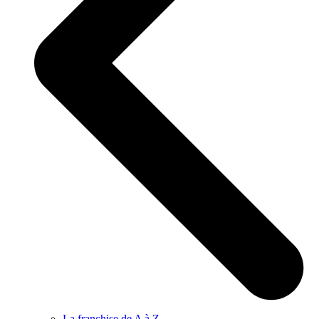
La franchise de A à Z