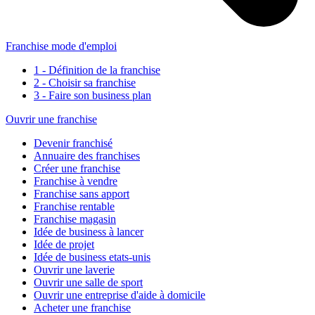
Franchise mode d'emploi
1 - Définition de la franchise
2 - Choisir sa franchise
3 - Faire son business plan
Ouvrir une franchise
Devenir franchisé
Annuaire des franchises
Créer une franchise
Franchise à vendre
Franchise sans apport
Franchise rentable
Franchise magasin
Idée de business à lancer
Idée de projet
Idée de business etats-unis
Ouvrir une laverie
Ouvrir une salle de sport
Ouvrir une entreprise d'aide à domicile
Acheter une franchise