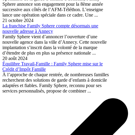
Sphere annonce son engagement pour la 8ème année
successive aux côtés de l’AFM-Téléthon. L’enseigne
lance une opération spéciale dans ce cadre. Une ...
21 octobre 2024
La franchise Family Sphere compte désormais une
nouvelle adresse à Annecy
Family Sphere vient d’annoncer l’ouverture d’une
nouvelle agence dans la ville d’Annecy. Cette nouvelle
implantation s’inscrit dans la volonté de la marque
d’étendre de plus en plus sa présence nationale ...
20 août 2024
Équilibre Travail-Famille : Family Sphere mise sur le
Crédit d’Impôt Famille
À l’approche de chaque rentrée, de nombreuses familles
recherchent des solutions de garde d’enfants à domicile
adaptées et fiables. Family Sphere, reconnu pour ses
services personnalisés, propose de combiner ...