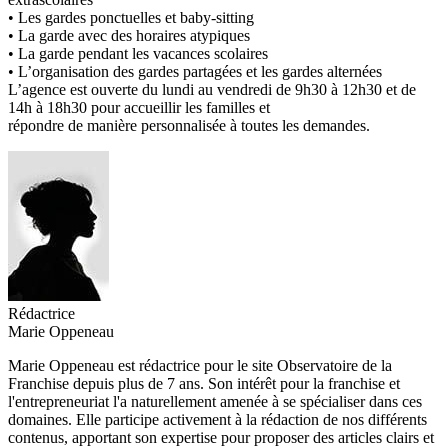
• Les gardes ponctuelles et baby-sitting
• La garde avec des horaires atypiques
• La garde pendant les vacances scolaires
• L’organisation des gardes partagées et les gardes alternées
L’agence est ouverte du lundi au vendredi de 9h30 à 12h30 et de
14h à 18h30 pour accueillir les familles et
répondre de manière personnalisée à toutes les demandes.
Rédactrice
Marie Oppeneau
Marie Oppeneau est rédactrice pour le site Observatoire de la
Franchise depuis plus de 7 ans. Son intérêt pour la franchise et
l'entrepreneuriat l'a naturellement amenée à se spécialiser dans ces
domaines. Elle participe activement à la rédaction de nos différents
contenus, apportant son expertise pour proposer des articles clairs et