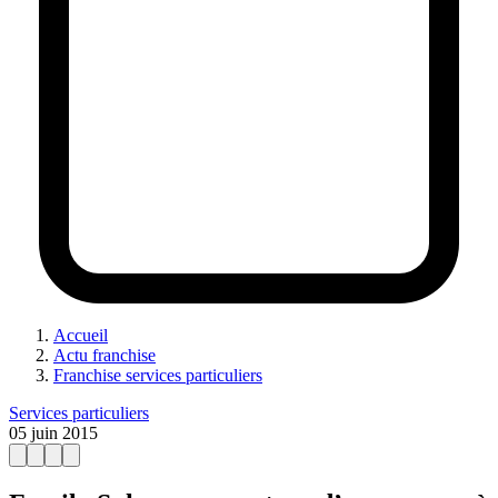
Accueil
Actu franchise
Franchise services particuliers
Services particuliers
05 juin 2015