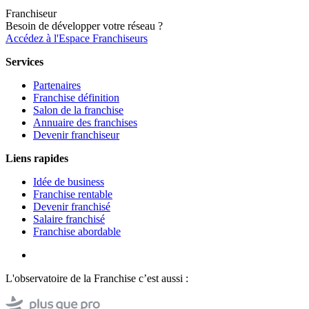
Franchiseur
Besoin de développer votre réseau ?
Accédez à l'Espace Franchiseurs
Services
Partenaires
Franchise définition
Salon de la franchise
Annuaire des franchises
Devenir franchiseur
Liens rapides
Idée de business
Franchise rentable
Devenir franchisé
Salaire franchisé
Franchise abordable
L'observatoire de la Franchise c’est aussi :