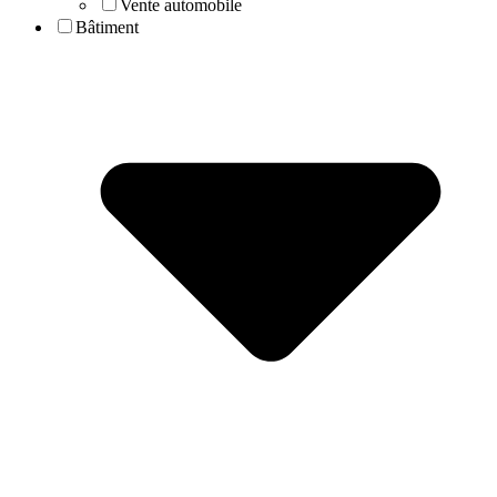
Vente automobile
Bâtiment