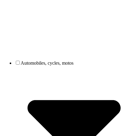
Automobiles, cycles, motos