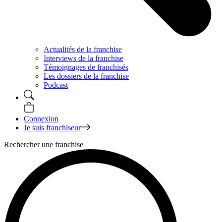
Actualités de la franchise
Interviews de la franchise
Témoignages de franchisés
Les dossiers de la franchise
Podcast
Connexion
Je suis franchiseur
Rechercher une franchise