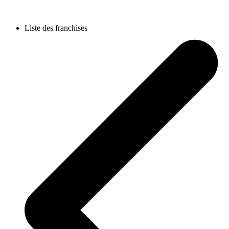
Liste des franchises