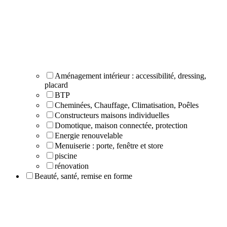
Aménagement intérieur : accessibilité, dressing,
placard
BTP
Cheminées, Chauffage, Climatisation, Poêles
Constructeurs maisons individuelles
Domotique, maison connectée, protection
Energie renouvelable
Menuiserie : porte, fenêtre et store
piscine
rénovation
Beauté, santé, remise en forme