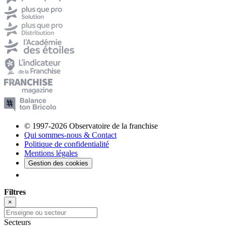
© 1997-2026 Observatoire de la franchise
Qui sommes-nous & Contact
Politique de confidentialité
Mentions légales
Gestion des cookies
Filtres
×
Secteurs