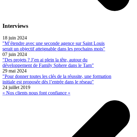
Interviews
18 juin 2024
"M’étendre avec une seconde agence sur Saint Louis
serait un objectif atteignable dans les prochains mois"
07 juin 2024
"Des projets ? J’en ai plein la tête, autour du
développement de Family Sphere dans le Tarn"
29 mai 2024
"Pour donner toutes les clés de la réussite, une formation
initiale est proposée dès l’entrée dans le réseau"
24 juillet 2019
« Nos clients nous font confiance »