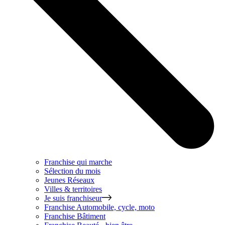
Franchise qui marche
Sélection du mois
Jeunes Réseaux
Villes & territoires
Je suis franchiseur
Franchise
Automobile, cycle, moto
Franchise
Bâtiment