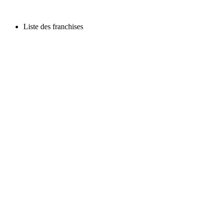
Liste des franchises