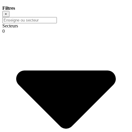
Filtres
×
Secteurs
0