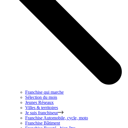
Franchise qui marche
Sélection du mois
Jeunes Réseaux
Villes & territoires
Je suis franchiseur
Franchise
Automobile, cycle, moto
Franchise
Bâtiment