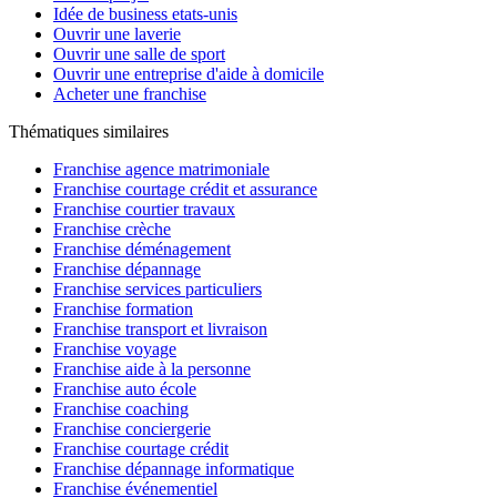
Idée de business etats-unis
Ouvrir une laverie
Ouvrir une salle de sport
Ouvrir une entreprise d'aide à domicile
Acheter une franchise
Thématiques similaires
Franchise agence matrimoniale
Franchise courtage crédit et assurance
Franchise courtier travaux
Franchise crèche
Franchise déménagement
Franchise dépannage
Franchise services particuliers
Franchise formation
Franchise transport et livraison
Franchise voyage
Franchise aide à la personne
Franchise auto école
Franchise coaching
Franchise conciergerie
Franchise courtage crédit
Franchise dépannage informatique
Franchise événementiel