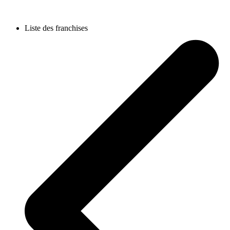
Liste des franchises