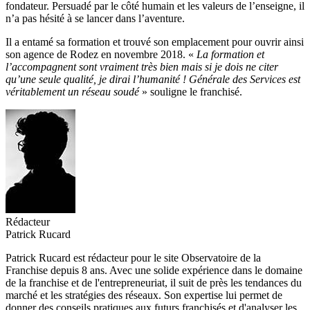
fondateur. Persuadé par le côté humain et les valeurs de l’enseigne, il
n’a pas hésité à se lancer dans l’aventure.
Il a entamé sa formation et trouvé son emplacement pour ouvrir ainsi
son agence de Rodez en novembre 2018. «
La formation et
l’accompagnent sont vraiment très bien mais si je dois ne citer
qu’une seule qualité, je dirai l’humanité ! Générale des Services est
véritablement un réseau soudé
» souligne le franchisé.
Rédacteur
Patrick Rucard
Patrick Rucard est rédacteur pour le site Observatoire de la
Franchise depuis 8 ans. Avec une solide expérience dans le domaine
de la franchise et de l'entrepreneuriat, il suit de près les tendances du
marché et les stratégies des réseaux. Son expertise lui permet de
donner des conseils pratiques aux futurs franchisés et d'analyser les