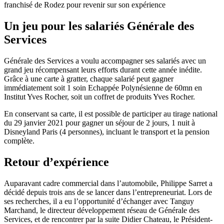
franchisé de Rodez pour revenir sur son expérience
Un jeu pour les salariés Générale des
Services
Générale des Services a voulu accompagner ses salariés avec un
grand jeu récompensant leurs efforts durant cette année inédite.
Grâce à une carte à gratter, chaque salarié peut gagner
immédiatement soit 1 soin Echappée Polynésienne de 60mn en
Institut Yves Rocher, soit un coffret de produits Yves Rocher.
En conservant sa carte, il est possible de participer au tirage national
du 29 janvier 2021 pour gagner un séjour de 2 jours, 1 nuit à
Disneyland Paris (4 personnes), incluant le transport et la pension
complète.
Retour d’expérience
Auparavant cadre commercial dans l’automobile, Philippe Sarret a
décidé depuis trois ans de se lancer dans l’entrepreneuriat. Lors de
ses recherches, il a eu l’opportunité d’échanger avec Tanguy
Marchand, le directeur développement réseau de Générale des
Services, et de rencontrer par la suite Didier Chateau, le Président-