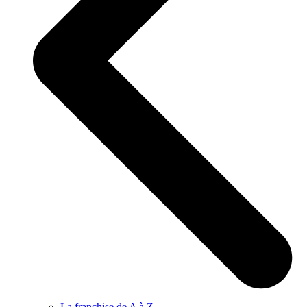
La franchise de A à Z