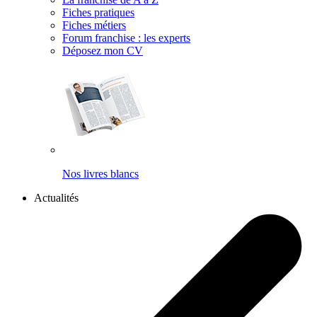
Fiches pratiques
Fiches métiers
Forum franchise : les experts
Déposez mon CV
Nos livres blancs
Actualités