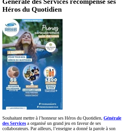
Générale des Services récompense ses
Héros du Quotidien
Souhaitant mettre à l’honneur ses Héros du Quotidien,
Générale
des Services
a organisé un grand jeu en faveur de ses
collaborateurs. Par ailleurs, l’enseigne a donné la parole à son