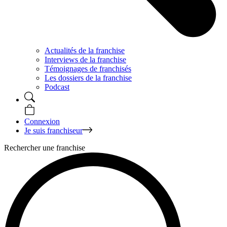
Actualités de la franchise
Interviews de la franchise
Témoignages de franchisés
Les dossiers de la franchise
Podcast
Connexion
Je suis franchiseur
Rechercher une franchise