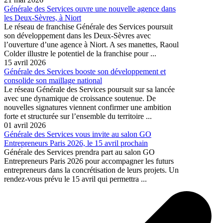
Générale des Services ouvre une nouvelle agence dans
les Deux-Sèvres, à Niort
Le réseau de franchise Générale des Services poursuit
son développement dans les Deux-Sèvres avec
l’ouverture d’une agence à Niort. A ses manettes, Raoul
Colder illustre le potentiel de la franchise pour ...
15 avril 2026
Générale des Services booste son développement et
consolide son maillage national
Le réseau Générale des Services poursuit sur sa lancée
avec une dynamique de croissance soutenue. De
nouvelles signatures viennent confirmer une ambition
forte et structurée sur l’ensemble du territoire ...
01 avril 2026
Générale des Services vous invite au salon GO
Entrepreneurs Paris 2026, le 15 avril prochain
Générale des Services prendra part au salon GO
Entrepreneurs Paris 2026 pour accompagner les futurs
entrepreneurs dans la concrétisation de leurs projets. Un
rendez-vous prévu le 15 avril qui permettra ...