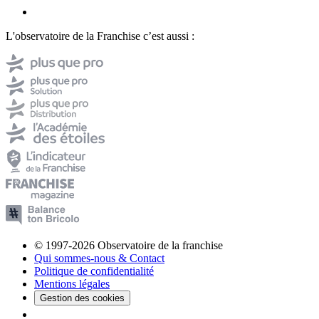
L'observatoire de la Franchise c’est aussi :
© 1997-2026 Observatoire de la franchise
Qui sommes-nous & Contact
Politique de confidentialité
Mentions légales
Gestion des cookies