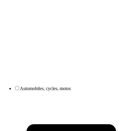
Automobiles, cycles, motos