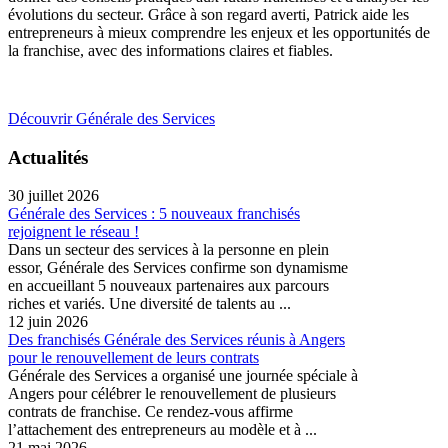
évolutions du secteur. Grâce à son regard averti, Patrick aide les
entrepreneurs à mieux comprendre les enjeux et les opportunités de
la franchise, avec des informations claires et fiables.
Découvrir Générale des Services
Actualités
30 juillet 2026
Générale des Services : 5 nouveaux franchisés
rejoignent le réseau !
Dans un secteur des services à la personne en plein
essor, Générale des Services confirme son dynamisme
en accueillant 5 nouveaux partenaires aux parcours
riches et variés. Une diversité de talents au ...
12 juin 2026
Des franchisés Générale des Services réunis à Angers
pour le renouvellement de leurs contrats
Générale des Services a organisé une journée spéciale à
Angers pour célébrer le renouvellement de plusieurs
contrats de franchise. Ce rendez-vous affirme
l’attachement des entrepreneurs au modèle et à ...
21 mai 2026