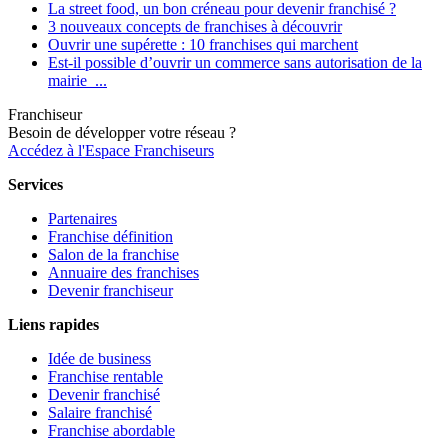
La street food, un bon créneau pour devenir franchisé ?
3 nouveaux concepts de franchises à découvrir
Ouvrir une supérette : 10 franchises qui marchent
Est-il possible d’ouvrir un commerce sans autorisation de la
mairie ...
Franchiseur
Besoin de développer votre réseau ?
Accédez à l'Espace Franchiseurs
Services
Partenaires
Franchise définition
Salon de la franchise
Annuaire des franchises
Devenir franchiseur
Liens rapides
Idée de business
Franchise rentable
Devenir franchisé
Salaire franchisé
Franchise abordable