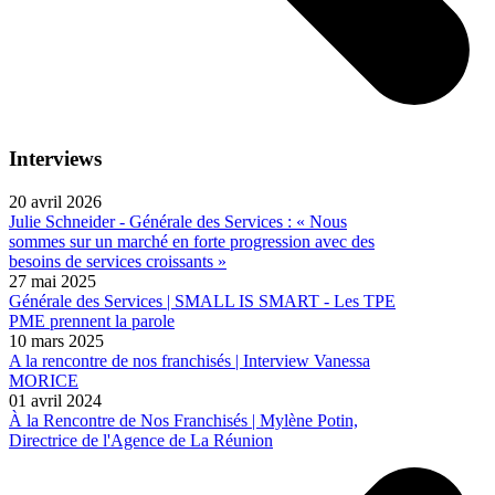
Interviews
20 avril 2026
Julie Schneider - Générale des Services : « Nous
sommes sur un marché en forte progression avec des
besoins de services croissants »
27 mai 2025
Générale des Services | SMALL IS SMART - Les TPE
PME prennent la parole
10 mars 2025
A la rencontre de nos franchisés | Interview Vanessa
MORICE
01 avril 2024
À la Rencontre de Nos Franchisés | Mylène Potin,
Directrice de l'Agence de La Réunion