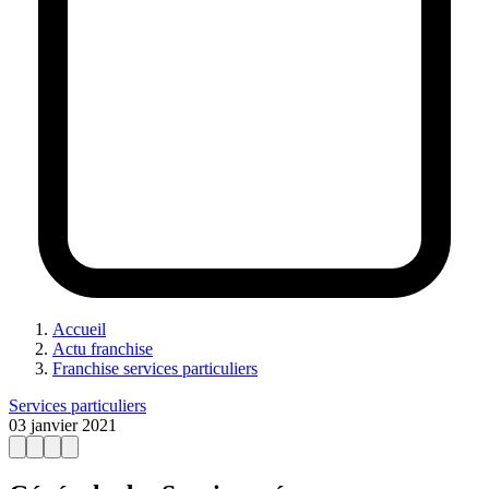
Accueil
Actu franchise
Franchise services particuliers
Services particuliers
03 janvier 2021