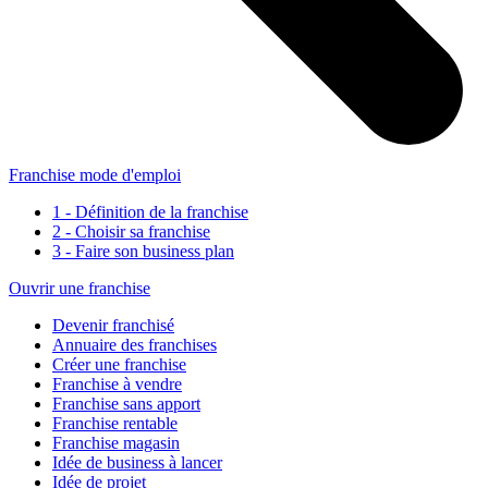
Franchise mode d'emploi
1 - Définition de la franchise
2 - Choisir sa franchise
3 - Faire son business plan
Ouvrir une franchise
Devenir franchisé
Annuaire des franchises
Créer une franchise
Franchise à vendre
Franchise sans apport
Franchise rentable
Franchise magasin
Idée de business à lancer
Idée de projet